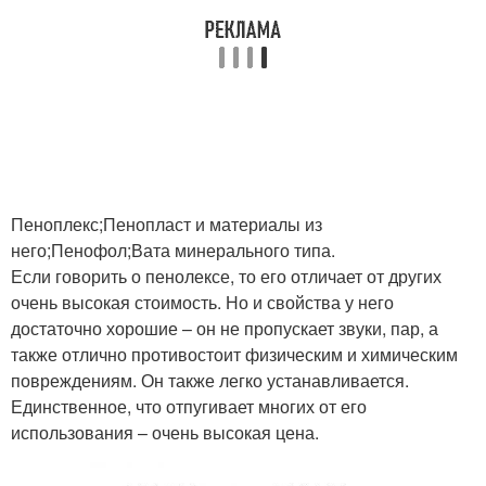
Пеноплекс;Пенопласт и материалы из
него;Пенофол;Вата минерального типа.
Если говорить о пенолексе, то его отличает от других
очень высокая стоимость. Но и свойства у него
достаточно хорошие – он не пропускает звуки, пар, а
также отлично противостоит физическим и химическим
повреждениям. Он также легко устанавливается.
Единственное, что отпугивает многих от его
использования – очень высокая цена.