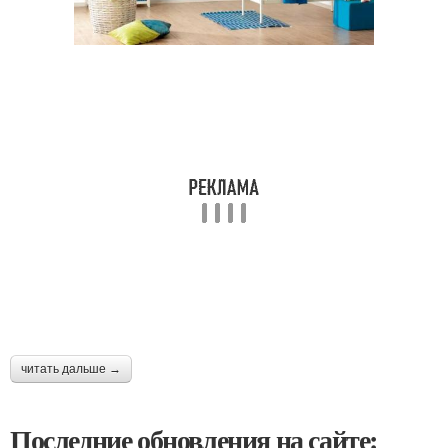
читать дальше →
Последние обновления на сайте: