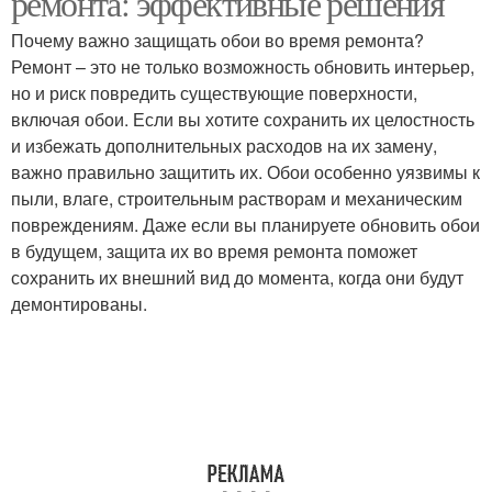
ремонта: эффективные решения
Почему важно защищать обои во время ремонта?
Ремонт – это не только возможность обновить интерьер,
но и риск повредить существующие поверхности,
включая обои. Если вы хотите сохранить их целостность
и избежать дополнительных расходов на их замену,
важно правильно защитить их. Обои особенно уязвимы к
пыли, влаге, строительным растворам и механическим
повреждениям. Даже если вы планируете обновить обои
в будущем, защита их во время ремонта поможет
сохранить их внешний вид до момента, когда они будут
демонтированы.