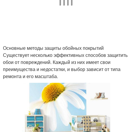
Основные методы защиты обойных покрытий
Существует несколько эффективных способов защитить
обои от повреждений. Каждый из них имеет свои
преимущества и недостатки, и выбор зависит от типа
ремонта и его масштаба.