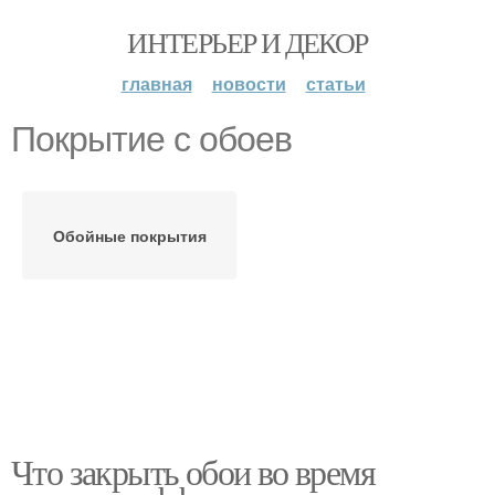
ИНТЕРЬЕР И ДЕКОР
главная
новости
статьи
Покрытие с обоев
Обойные покрытия
Что закрыть обои во время