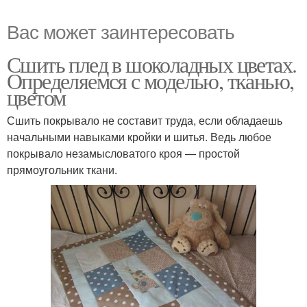
Вас может заинтересовать
Сшить плед в шоколадных цветах.
Определяемся с моделью, тканью,
цветом
Сшить покрывало не составит труда, если обладаешь
начальными навыками кройки и шитья. Ведь любое
покрывало незамысловатого кроя — простой
прямоугольник ткани.