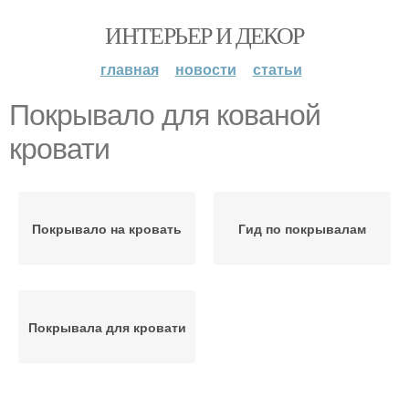
ИНТЕРЬЕР И ДЕКОР
главная
новости
статьи
Покрывало для кованой
кровати
Покрывало на кровать
Гид по покрывалам
Покрывала для кровати