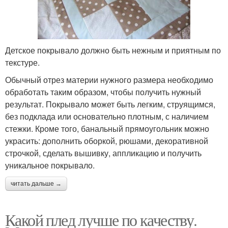
Детское покрывало должно быть нежным и приятным по
текстуре.
Обычный отрез материи нужного размера необходимо
обработать таким образом, чтобы получить нужный
результат. Покрывало может быть легким, струящимся,
без подклада или основательно плотным, с наличием
стежки. Кроме того, банальный прямоугольник можно
украсить: дополнить оборкой, рюшами, декоративной
строчкой, сделать вышивку, аппликацию и получить
уникальное покрывало.
читать дальше →
Какой плед лучше по качеству.