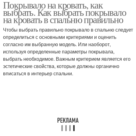
Покрывало на кровать, как
выбрать. Как выбрать покрывало
на кровать в спальню правильно
Чтобы выбрать правильно покрывало в спальню следует
определиться с основными критериями и оценить
согласно им выбранную модель. Или наоборот,
используя определенные параметры покрывала,
выбрать необходимое. Важным критерием является его
эстетические свойства, которые должны органично
вписаться в интерьер спальни.