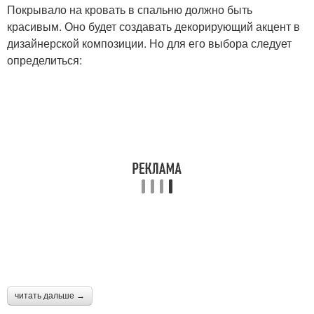
Покрывало на кровать в спальню должно быть
красивым. Оно будет создавать декорирующий акцент в
дизайнерской композиции. Но для его выбора следует
определиться:
читать дальше →