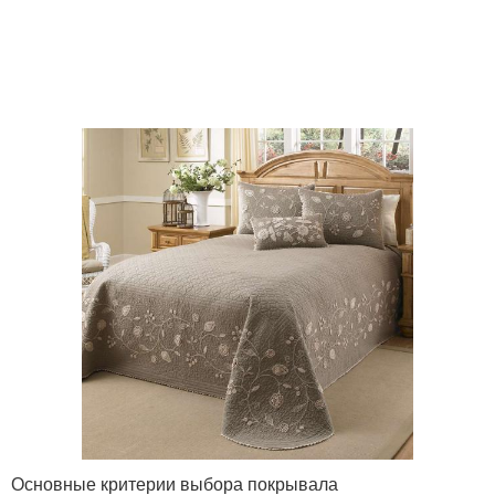
Основные критерии выбора покрывала