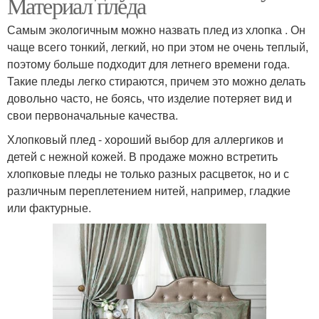
Материал пледа
Самым экологичным можно назвать плед из хлопка . Он
чаще всего тонкий, легкий, но при этом не очень теплый,
поэтому больше подходит для летнего времени года.
Такие пледы легко стираются, причем это можно делать
довольно часто, не боясь, что изделие потеряет вид и
свои первоначальные качества.
Хлопковый плед - хороший выбор для аллергиков и
детей с нежной кожей. В продаже можно встретить
хлопковые пледы не только разных расцветок, но и с
различным переплетением нитей, например, гладкие
или фактурные.