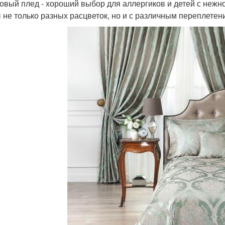
овый плед - хороший выбор для аллергиков и детей с нежн
 не только разных расцветок, но и с различным переплетен