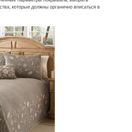
ства, которые должны органично вписаться в