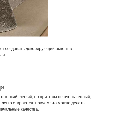
ет создавать декорирующий акцент в
ся:
да
 тонкий, легкий, но при этом не очень теплый,
 легко стираются, причем это можно делать
оначальные качества.