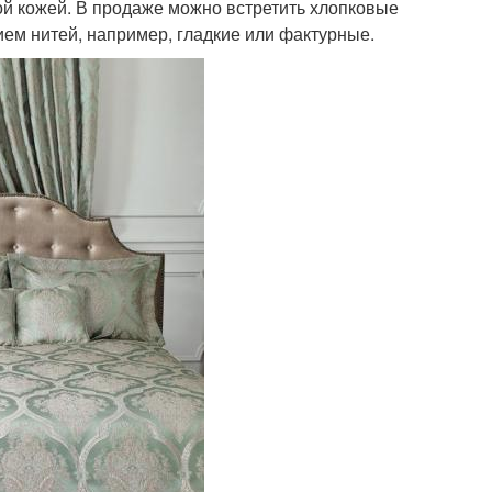
ой кожей. В продаже можно встретить хлопковые
ием нитей, например, гладкие или фактурные.