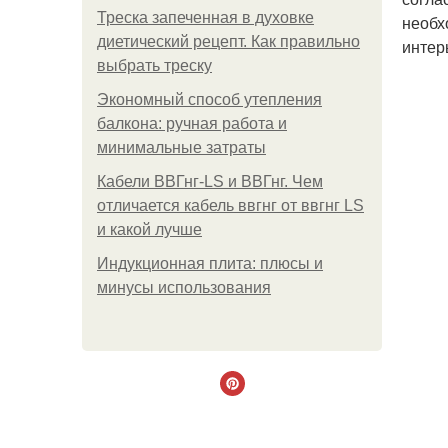
Треска запеченная в духовке
необх
диетический рецепт. Как правильно
интер
выбрать треску
Экономный способ утепления
балкона: ручная работа и
минимальные затраты
Кабели ВВГнг-LS и ВВГнг. Чем
отличается кабель ввгнг от ввгнг LS
и какой лучше
Индукционная плита: плюсы и
минусы использования