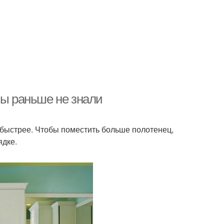
вы раньше не знали
о быстрее. Чтобы поместить больше полотенец,
ядке.