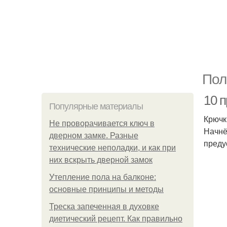
Пол
10 
Популярные материалы
Крючк
Не проворачивается ключ в
Начнё
дверном замке. Разные
преду
технические неполадки, и как при
них вскрыть дверной замок
Утепление пола на балконе:
основные принципы и методы
Треска запеченная в духовке
диетический рецепт. Как правильно