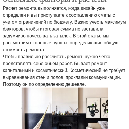
Расчет ремонта выполняется, когда дизайн уже
определен и вы приступаете к составлению сметы с
учетом ограничений по бюджету. Важно учесть максимум
факторов, чтобы итоговая сумма не заставила
задумчиво почесывать затылок. В этой статье мы
рассмотрим основные пункты, определяющие общую
стоимость ремонта.
Чтобы правильно рассчитать ремонт, нужно четко
представлять себе объем работ. Бывает ремонт
капитальный и косметический. Косметический не требует
выравнивания стен и полов, прокладки коммуникаций.
Поэтому он по определению дешевле.