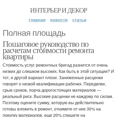
ИНТЕРЬЕР И ДЕКОР
главная
новости
статьи
Полная площадь
Пошаговое руководство по
расчетам стоимости ремонта
квартиры
Стоимость услуг ремонтных бригад разнится от очень
низких до слишком высоких. Как быть в этой ситуации? И
тот, и другой вариант плохи. Заниженные расценки
говорят о низкой квалификации рабочих. Переделки,
срыв сроков, порча дорогостоящих материалов —
реальный риск. Высокие расценки не каждому по силам.
Поэтому оцените сумму, которую вы действительно
готовы вложить в ремонт, отнимите от нее 30% на
покупку материалов, еще 20% спишите на