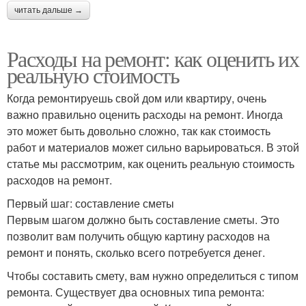
читать дальше →
Расходы на ремонт: как оценить их
реальную стоимость
Когда ремонтируешь свой дом или квартиру, очень
важно правильно оценить расходы на ремонт. Иногда
это может быть довольно сложно, так как стоимость
работ и материалов может сильно варьироваться. В этой
статье мы рассмотрим, как оценить реальную стоимость
расходов на ремонт.
Первый шаг: составление сметы
Первым шагом должно быть составление сметы. Это
позволит вам получить общую картину расходов на
ремонт и понять, сколько всего потребуется денег.
Чтобы составить смету, вам нужно определиться с типом
ремонта. Существует два основных типа ремонта: