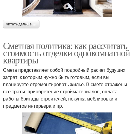
читать дальше →
Сметная политика: как рассчитать
стоимость отделки однокомнатной
квартиры
Смета представляет собой подробный расчет будущих
затрат, к которым нужно быть готовым, если вы
планируете отремонтировать жилье. В смете отражены
все траты: приобретение стройматериалов, оплата
работы бригады строителей, покупка меблировки и
предметов интерьера и пр.