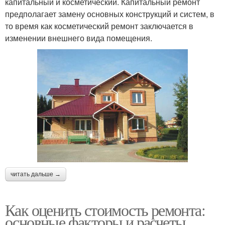
капитальный и косметический. Капитальный ремонт
предполагает замену основных конструкций и систем, в
то время как косметический ремонт заключается в
изменении внешнего вида помещения.
читать дальше →
Как оценить стоимость ремонта:
основные факторы и расчеты