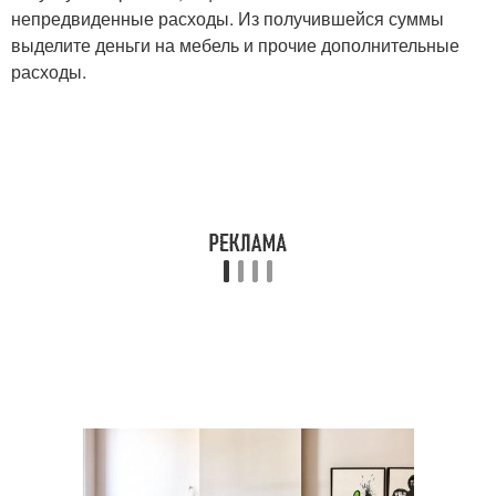
непредвиденные расходы. Из получившейся суммы
выделите деньги на мебель и прочие дополнительные
расходы.