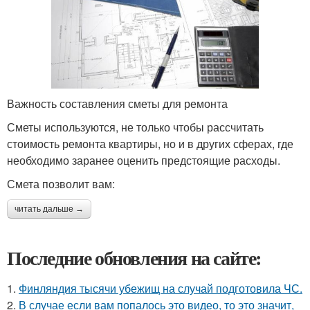
Важность составления сметы для ремонта
Сметы используются, не только чтобы рассчитать
стоимость ремонта квартиры, но и в других сферах, где
необходимо заранее оценить предстоящие расходы.
Смета позволит вам:
читать дальше →
Последние обновления на сайте:
1.
Финляндия тысячи убежищ на случай подготовила ЧС.
2.
В случае если вам попалось это видео, то это значит,