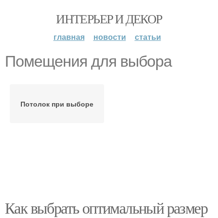
ИНТЕРЬЕР И ДЕКОР
главная
новости
статьи
Помещения для выбора
Потолок при выборе
Как выбрать оптимальный размер