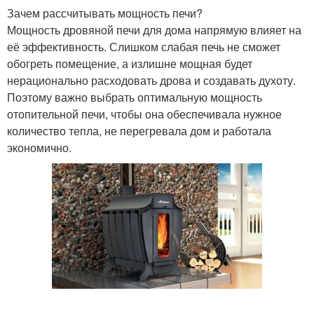
Зачем рассчитывать мощность печи?
Мощность дровяной печи для дома напрямую влияет на
её эффективность. Слишком слабая печь не сможет
обогреть помещение, а излишне мощная будет
нерационально расходовать дрова и создавать духоту.
Поэтому важно выбрать оптимальную мощность
отопительной печи, чтобы она обеспечивала нужное
количество тепла, не перегревала дом и работала
экономично.