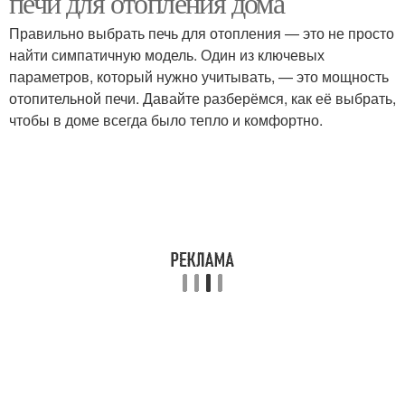
печи для отопления дома
Правильно выбрать печь для отопления — это не просто
найти симпатичную модель. Один из ключевых
параметров, который нужно учитывать, — это мощность
отопительной печи. Давайте разберёмся, как её выбрать,
чтобы в доме всегда было тепло и комфортно.