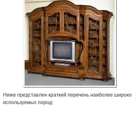
Ниже представлен краткий перечень наиболее широко
используемых пород: