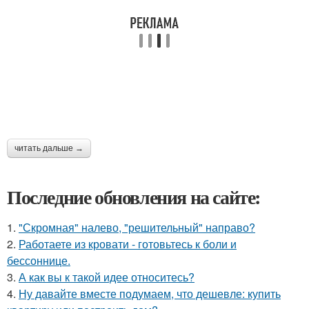
читать дальше →
Последние обновления на сайте:
1.
"Скромная" налево, "решительный" направо?
2.
Работаете из кровати - готовьтесь к боли и
бессоннице.
3.
А как вы к такой идее относитесь?
4.
Ну давайте вместе подумаем, что дешевле: купить