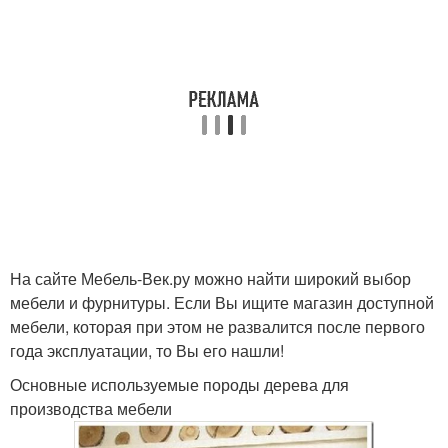
На сайте Мебель-Век.ру можно найти широкий выбор
мебели и фурнитуры. Если Вы ищите магазин доступной
мебели, которая при этом не развалится после первого
года эксплуатации, то Вы его нашли!
Основные используемые породы дерева для
производства мебели