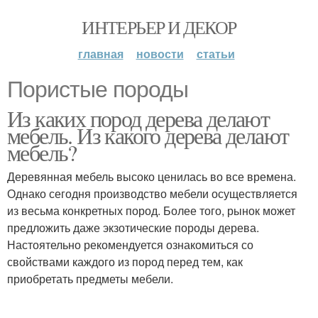
ИНТЕРЬЕР И ДЕКОР
главная
новости
статьи
Пористые породы
Из каких пород дерева делают
мебель. Из какого дерева делают
мебель?
Деревянная мебель высоко ценилась во все времена.
Однако сегодня производство мебели осуществляется
из весьма конкретных пород. Более того, рынок может
предложить даже экзотические породы дерева.
Настоятельно рекомендуется ознакомиться со
свойствами каждого из пород перед тем, как
приобретать предметы мебели.