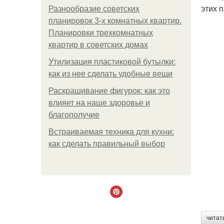
этих 
Разнообразие советских
планировок 3-х комнатных квартир.
Планировки трехкомнатных
квартир в советских домах
Утилизация пластиковой бутылки:
как из нее сделать удобные вещи
Раскрашивание фигурок: как это
влияет на наше здоровье и
благополучие
Встраиваемая техника для кухни:
как сделать правильный выбор
читат