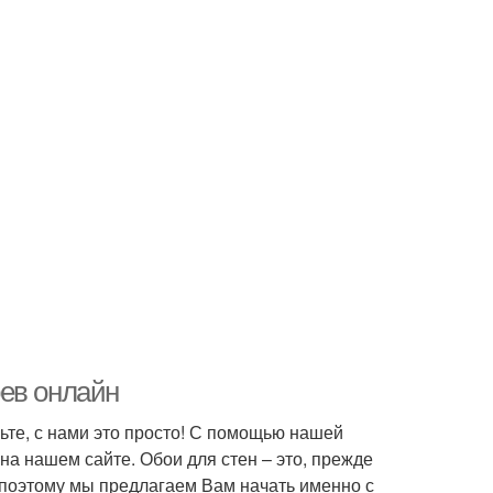
ев онлайн
ьте, с нами это просто! С помощью нашей
а нашем сайте. Обои для стен – это, прежде
 поэтому мы предлагаем Вам начать именно с