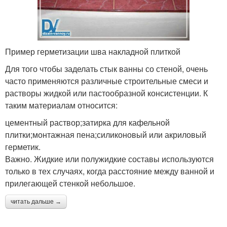
Пример герметизации шва накладной плиткой
Для того чтобы заделать стык ванны со стеной, очень
часто применяются различные строительные смеси и
растворы жидкой или пастообразной консистенции. К
таким материалам относится:
цементный раствор;затирка для кафельной
плитки;монтажная пена;силиконовый или акриловый
герметик.
Важно. Жидкие или полужидкие составы используются
только в тех случаях, когда расстояние между ванной и
прилегающей стенкой небольшое.
читать дальше →