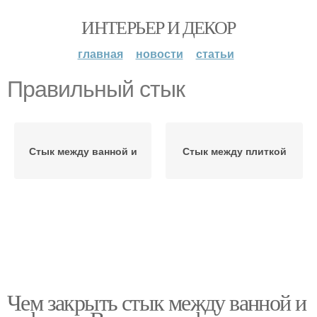
ИНТЕРЬЕР И ДЕКОР
главная
новости
статьи
Правильный стык
Стык между ванной и
Стык между плиткой
Чем закрыть стык между ванной и