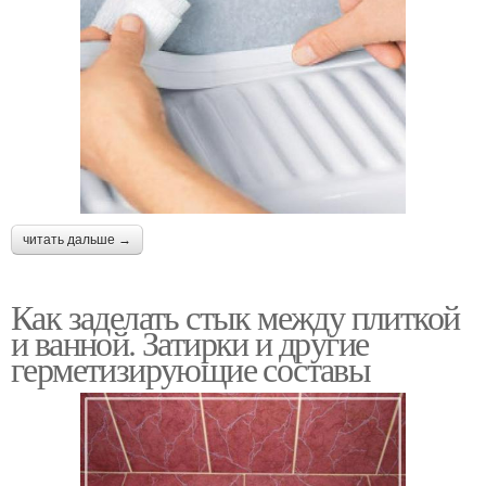
читать дальше →
Как заделать стык между плиткой
и ванной. Затирки и другие
герметизирующие составы