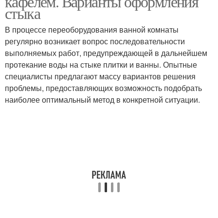
кафелем. Варианты оформления
стыка
В процессе переоборудования ванной комнаты
регулярно возникает вопрос последовательности
выполняемых работ, предупреждающей в дальнейшем
протекание воды на стыке плитки и ванны. Опытные
специалисты предлагают массу вариантов решения
проблемы, предоставляющих возможность подобрать
наиболее оптимальный метод в конкретной ситуации.