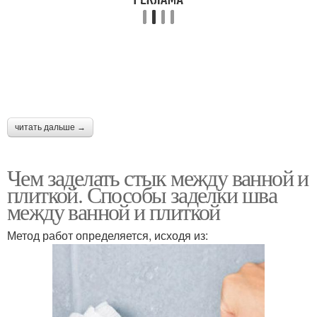
читать дальше →
Чем заделать стык между ванной и
плиткой. Способы заделки шва
между ванной и плиткой
Метод работ определяется, исходя из: