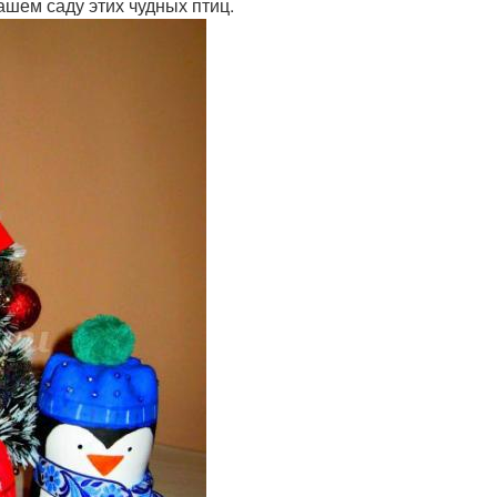
ашем саду этих чудных птиц.