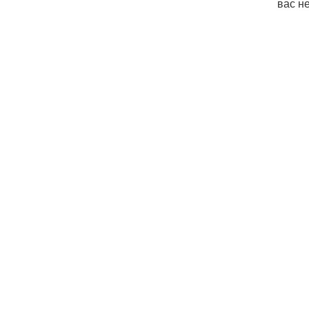
вас н