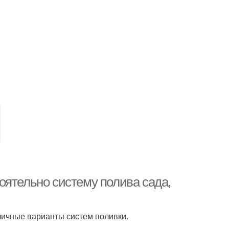
оятельно систему полива сада,
личные варианты систем поливки.