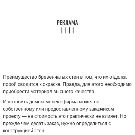
Преимущество бревенчатых стен в том, что их отделка
порой сводится к окраске. Правда, для этого необходимо
приобрести материал высшего качества.
Изготовить домокомплект фирма может по
собственному или предоставленному заказчиком
проекту — на стоимость это практически не влияет. Но
прежде чем делать заказ, нужно определиться с
конструкцией стен .