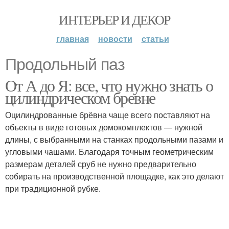
ИНТЕРЬЕР И ДЕКОР
главная
новости
статьи
Продольный паз
От А до Я: все, что нужно знать о
цилиндрическом бревне
Оцилиндрованные брёвна чаще всего поставляют на
объекты в виде готовых домокомплектов — нужной
длины, с выбранными на станках продольными пазами и
угловыми чашами. Благодаря точным геометрическим
размерам деталей сруб не нужно предварительно
собирать на производственной площадке, как это делают
при традиционной рубке.