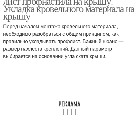
лист профнастила на крышу.
Укладка кровельного материала на
крышу
Перед началом монтажа кровельного материала,
необходимо разобраться с общим принципом, как
правильно укладывать профлист. Важный нюанс —
размер нахлеста креплений. Данный параметр
выбирается на основании угла ската крыши.