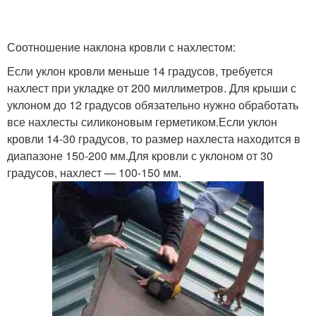
Соотношение наклона кровли с нахлестом:
Если уклон кровли меньше 14 градусов, требуется
нахлест при укладке от 200 миллиметров. Для крыши с
уклоном до 12 градусов обязательно нужно обработать
все нахлесты силиконовым герметиком.Если уклон
кровли 14-30 градусов, то размер нахлеста находится в
диапазоне 150-200 мм.Для кровли с уклоном от 30
градусов, нахлест — 100-150 мм.