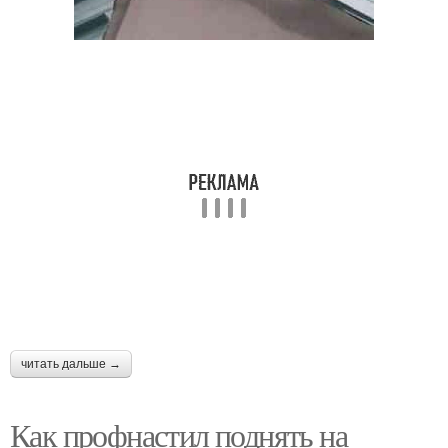
читать дальше →
Как профнастил поднять на