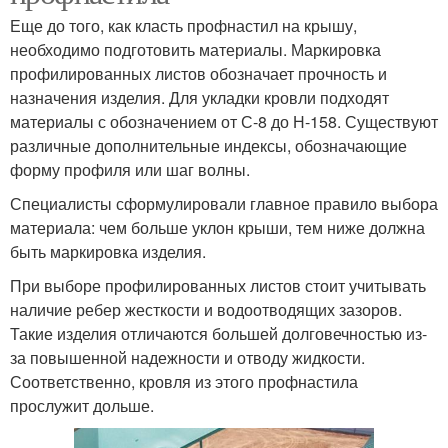
Еще до того, как класть профнастил на крышу,
необходимо подготовить материалы. Маркировка
профилированных листов обозначает прочность и
назначения изделия. Для укладки кровли подходят
материалы с обозначением от С-8 до Н-158. Существуют
различные дополнительные индексы, обозначающие
форму профиля или шаг волны.
Специалисты сформулировали главное правило выбора
материала: чем больше уклон крыши, тем ниже должна
быть маркировка изделия.
При выборе профилированных листов стоит учитывать
наличие ребер жесткости и водоотводящих зазоров.
Такие изделия отличаются большей долговечностью из-
за повышенной надежности и отводу жидкости.
Соответственно, кровля из этого профнастила
прослужит дольше.