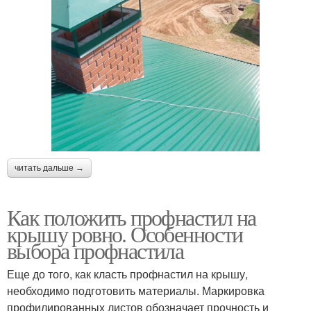
читать дальше →
Как положить профнастил на
крышу ровно. Особенности
выбора профнастила
Еще до того, как класть профнастил на крышу,
необходимо подготовить материалы. Маркировка
профилированных листов обозначает прочность и