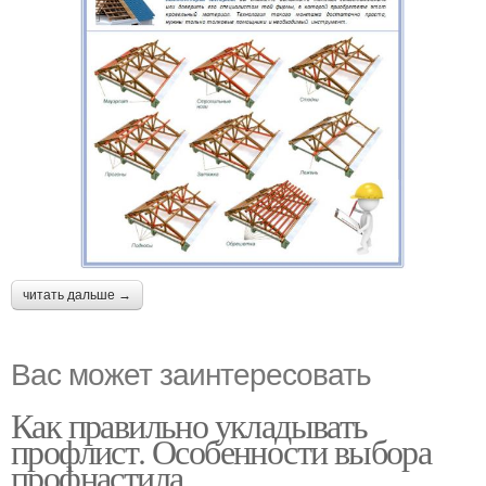
читать дальше →
Вас может заинтересовать
Как правильно укладывать
профлист. Особенности выбора
профнастила