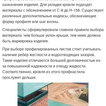
назначения изделия. Для укладки кровли подходят
материалы с обозначением от С-8 до Н-158. Существуют
различные дополнительные индексы, обозначающие
форму профиля или шаг волны.
Специалисты сформулировали главное правило выбора
материала: чем больше уклон крыши, тем ниже должна
быть маркировка изделия.
При выборе профилированных листов стоит учитывать
наличие ребер жесткости и водоотводящих зазоров.
Такие изделия отличаются большей долговечностью из-
за повышенной надежности и отводу жидкости.
Соответственно, кровля из этого профнастила
прослужит дольше.