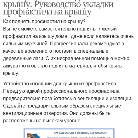
крышу. Руководство укладки
профнастила на крышу
Как поднять профнастил на крышу?
Вы не сможете самостоятельно поднять тяжелый
профнастил на крышу дома , даже если являетесь очень
сильным мужчиной. Профессионалы рекомендуют в
качестве временного поставить специальные
деревянные лаги. С их несравненной помощью можно
аккуратно и быстро поднять материал, чтобы крыть
крышу.
Устройство изоляции для крыши из профнастила
Перед укладкой профессионального профнастила
предварительно позаботьтесь о вентиляции и изоляции.
Сделайте предварительным образом специальные
вентиляционные отверстия. Они должны быть
расположены на высоком уровне.