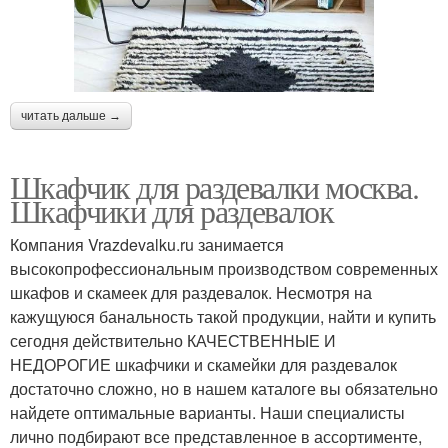
читать дальше →
Шкафчик для раздевалки москва.
Шкафчики для раздевалок
Компания Vrazdevalku.ru занимается
высокопрофессиональным производством современных
шкафов и скамеек для раздевалок. Несмотря на
кажущуюся банальность такой продукции, найти и купить
сегодня действительно КАЧЕСТВЕННЫЕ И
НЕДОРОГИЕ шкафчики и скамейки для раздевалок
достаточно сложно, но в нашем каталоге вы обязательно
найдете оптимальные варианты. Наши специалисты
лично подбирают все представленное в ассортименте,