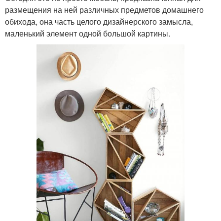
размещения на ней различных предметов домашнего
обихода, она часть целого дизайнерского замысла,
маленький элемент одной большой картины.