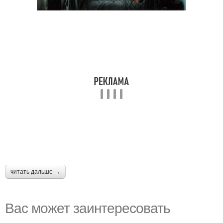
читать дальше →
Вас может заинтересовать