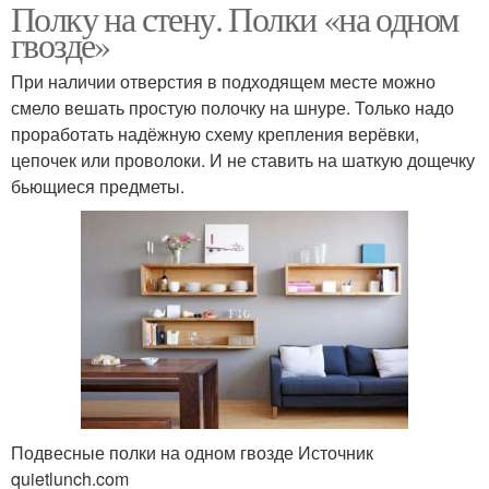
Полку на стену. Полки «на одном
гвозде»
При наличии отверстия в подходящем месте можно
смело вешать простую полочку на шнуре. Только надо
проработать надёжную схему крепления верёвки,
цепочек или проволоки. И не ставить на шаткую дощечку
бьющиеся предметы.
Подвесные полки на одном гвозде Источник
quietlunch.com