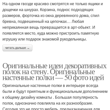
На одном гвозде красиво смотрятся не только ящики и
дощечки на шнурах. Корзина, поднос подходящих
размеров, форточка из окна деревянного дома, спил
бревна, подвешенный на цепочках… Любая
неприкаянная вещь превращается в арт-объект. И
появляется место, куда можно пристроить памятную
игрушку или подарок знакомой рукодельницы.
читать дальше →
Оригинальные идеи декоративных
полок на стену. Оригинальные
настенные полки — 50 фото идей
Оригинальные настенные полки в интерьере всегда
были и будут приятным и функциональным дополнением
к общему дизайну комнаты . Большая популярность
полок, однозначно повлияла на их разнообразие.
Сегодня это не просто мебель, предназначенная для