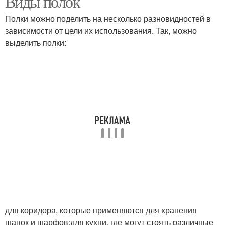
Виды полок
Полки можно поделить на несколько разновидностей в
зависимости от цели их использования. Так, можно
выделить полки:
для коридора, которые применяются для хранения
шапок и шарфов;для кухни, где могут стоять различные