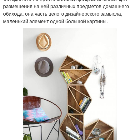
размещения на ней различных предметов домашнего
обихода, она часть целого дизайнерского замысла,
маленький элемент одной большой картины.