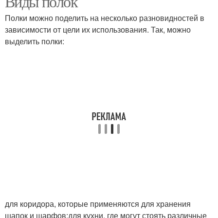
Виды полок
Полки можно поделить на несколько разновидностей в
зависимости от цели их использования. Так, можно
выделить полки:
для коридора, которые применяются для хранения
шапок и шарфов;для кухни, где могут стоять различные