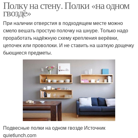
Полку на стену. Полки «на одном
гвозде»
При наличии отверстия в подходящем месте можно
смело вешать простую полочку на шнуре. Только надо
проработать надёжную схему крепления верёвки,
цепочек или проволоки. И не ставить на шаткую дощечку
бьющиеся предметы.
Подвесные полки на одном гвозде Источник
quietlunch.com