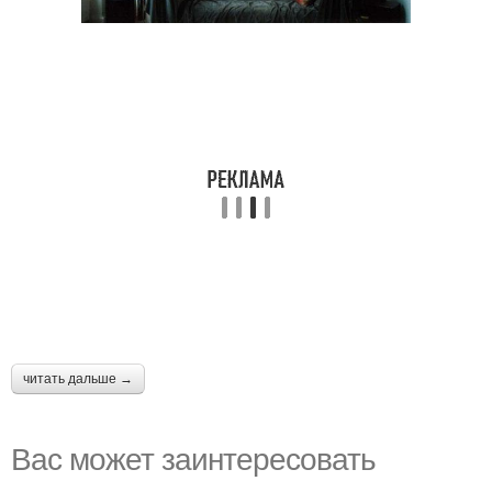
читать дальше →
Вас может заинтересовать