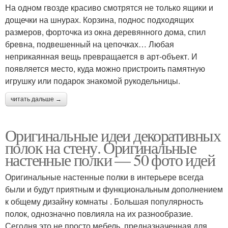
На одном гвозде красиво смотрятся не только ящики и
дощечки на шнурах. Корзина, поднос подходящих
размеров, форточка из окна деревянного дома, спил
бревна, подвешенный на цепочках… Любая
неприкаянная вещь превращается в арт-объект. И
появляется место, куда можно пристроить памятную
игрушку или подарок знакомой рукодельницы.
читать дальше →
Оригинальные идеи декоративных
полок на стену. Оригинальные
настенные полки — 50 фото идей
Оригинальные настенные полки в интерьере всегда
были и будут приятным и функциональным дополнением
к общему дизайну комнаты . Большая популярность
полок, однозначно повлияла на их разнообразие.
Сегодня это не просто мебель, предназначенная для