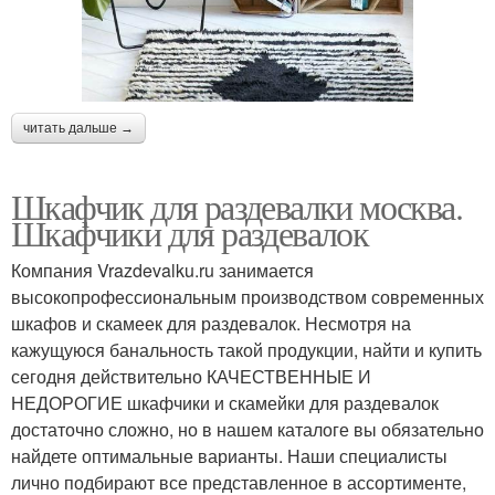
читать дальше →
Шкафчик для раздевалки москва.
Шкафчики для раздевалок
Компания Vrazdevalku.ru занимается
высокопрофессиональным производством современных
шкафов и скамеек для раздевалок. Несмотря на
кажущуюся банальность такой продукции, найти и купить
сегодня действительно КАЧЕСТВЕННЫЕ И
НЕДОРОГИЕ шкафчики и скамейки для раздевалок
достаточно сложно, но в нашем каталоге вы обязательно
найдете оптимальные варианты. Наши специалисты
лично подбирают все представленное в ассортименте,