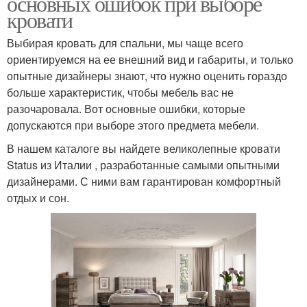
основных ошибок при выборе
кровати
Выбирая кровать для спальни, мы чаще всего
ориентируемся на ее внешний вид и габариты, и только
опытные дизайнеры знают, что нужно оценить гораздо
больше характеристик, чтобы мебель вас не
разочаровала. Вот основные ошибки, которые
допускаются при выборе этого предмета мебели.
В нашем каталоге вы найдете великолепные кровати
Status из Италии , разработанные самыми опытными
дизайнерами. С ними вам гарантирован комфортный
отдых и сон.