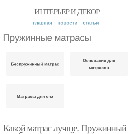
ИНТЕРЬЕР И ДЕКОР
главная
новости
статьи
Пружинные матрасы
Основание для
Беспружинный матрас
матрасов
Матрасы для сна
Какой матрас лучше. Пружинный