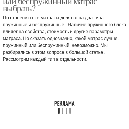
или беспружинный матрас
выбрать?
По строению все матрасы делятся на два типа:
пружинные и беспружинные . Наличие пружинного блока
влияет на свойства, стоимость и другие параметры
матраса. Но сказать однозначно, какой матрас лучше,
пружинный или беспружинный, невозможно. Мы
разбирались в этом вопросе в большой статье .
Рассмотрим каждый тип в отдельности.