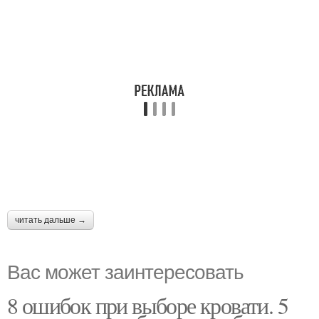
читать дальше →
Вас может заинтересовать
8 ошибок при выборе кровати. 5