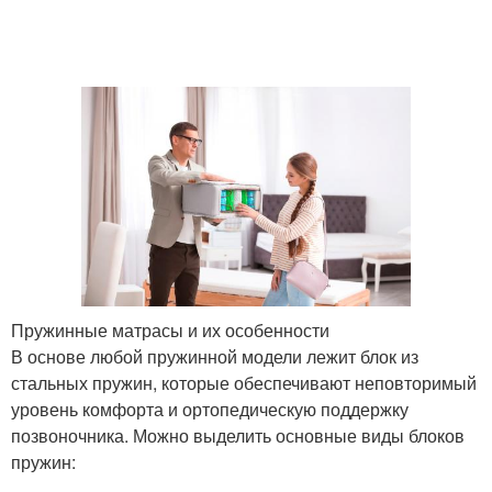
Пружинные матрасы и их особенности
В основе любой пружинной модели лежит блок из
стальных пружин, которые обеспечивают неповторимый
уровень комфорта и ортопедическую поддержку
позвоночника. Можно выделить основные виды блоков
пружин: