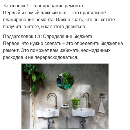
Заголовок 1: Планирование ремонта
Первый и самый важный шаг – это правильное
планирование ремонта. Важно знать, что вы хотите
получить в итоге, и как этого добиться.
Подзаголовок 1.1: Определение бюджета
Первое, что нужно сделать – это определить бюджет на
ремонт. Это поможет вам избежать неожиданных
расходов и не перерасходоваться.