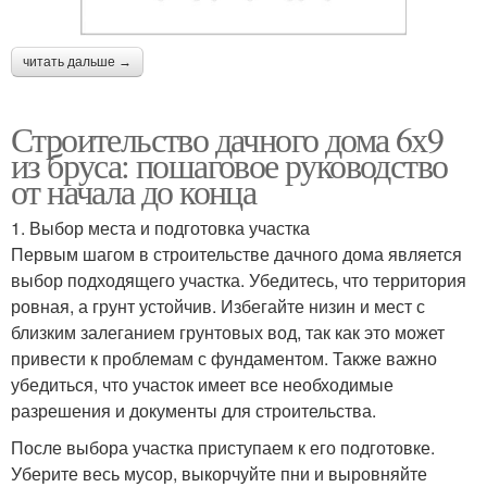
читать дальше →
Строительство дачного дома 6х9
из бруса: пошаговое руководство
от начала до конца
1. Выбор места и подготовка участка
Первым шагом в строительстве дачного дома является
выбор подходящего участка. Убедитесь, что территория
ровная, а грунт устойчив. Избегайте низин и мест с
близким залеганием грунтовых вод, так как это может
привести к проблемам с фундаментом. Также важно
убедиться, что участок имеет все необходимые
разрешения и документы для строительства.
После выбора участка приступаем к его подготовке.
Уберите весь мусор, выкорчуйте пни и выровняйте