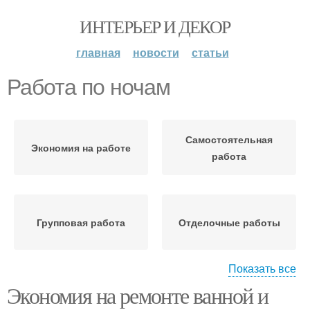
ИНТЕРЬЕР И ДЕКОР
главная
новости
статьи
Работа по ночам
Самостоятельная
Экономия на работе
работа
Групповая работа
Отделочные работы
Показать все
Экономия на ремонте ванной и
Работы при ремонте