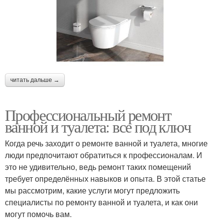
читать дальше →
Профессиональный ремонт
ванной и туалета: все под ключ
Когда речь заходит о ремонте ванной и туалета, многие
люди предпочитают обратиться к профессионалам. И
это не удивительно, ведь ремонт таких помещений
требует определённых навыков и опыта. В этой статье
мы рассмотрим, какие услуги могут предложить
специалисты по ремонту ванной и туалета, и как они
могут помочь вам.