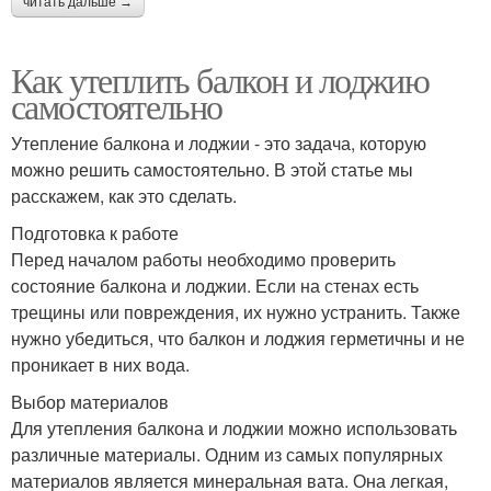
читать дальше →
Как утеплить балкон и лоджию
самостоятельно
Утепление балкона и лоджии - это задача, которую
можно решить самостоятельно. В этой статье мы
расскажем, как это сделать.
Подготовка к работе
Перед началом работы необходимо проверить
состояние балкона и лоджии. Если на стенах есть
трещины или повреждения, их нужно устранить. Также
нужно убедиться, что балкон и лоджия герметичны и не
проникает в них вода.
Выбор материалов
Для утепления балкона и лоджии можно использовать
различные материалы. Одним из самых популярных
материалов является минеральная вата. Она легкая,