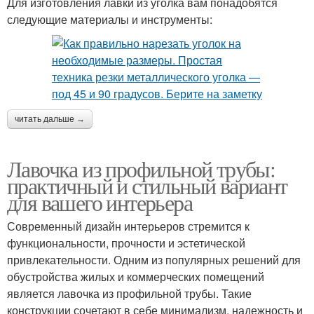
Для изготовления лавки из уголка вам понадобятся
следующие материалы и инструменты:
читать дальше →
Лавочка из профильной трубы:
практичный и стильный вариант
для вашего интерьера
Современный дизайн интерьеров стремится к
функциональности, прочности и эстетической
привлекательности. Одним из популярных решений для
обустройства жилых и коммерческих помещений
является лавочка из профильной трубы. Такие
конструкции сочетают в себе минимализм, надежность и