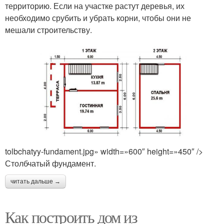
территорию. Если на участке растут деревья, их
необходимо срубить и убрать корни, чтобы они не
мешали строительству.
tolbchatyy-fundament.jpg» width=»600″ height=»450″ />
Столбчатый фундамент.
читать дальше →
Как построить дом из