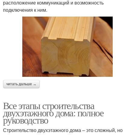
расположение коммуникаций и возможность
подключения к ним.
читать дальше →
Все этапы строительства
двухэтажного дома: полное
руководство
Строительство двухэтажного дома – это сложный, но