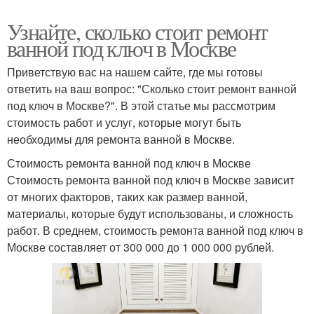
Узнайте, сколько стоит ремонт
ванной под ключ в Москве
Приветствую вас на нашем сайте, где мы готовы
ответить на ваш вопрос: "Сколько стоит ремонт ванной
под ключ в Москве?". В этой статье мы рассмотрим
стоимость работ и услуг, которые могут быть
необходимы для ремонта ванной в Москве.
Стоимость ремонта ванной под ключ в Москве
Стоимость ремонта ванной под ключ в Москве зависит
от многих факторов, таких как размер ванной,
материалы, которые будут использованы, и сложность
работ. В среднем, стоимость ремонта ванной под ключ в
Москве составляет от 300 000 до 1 000 000 рублей.