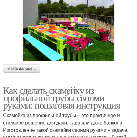
читать дальше →
Как сделать скамейку из
профильной трубы своими
руками: пошаговая инструкция
Скамейка из профильной трубы – это практичное и
стильное решение для дачи, сада или даже балкона.
Изготовление такой скамейки своими руками – задача,