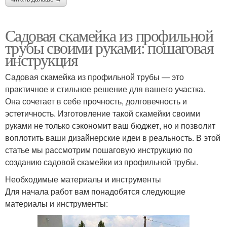
Садовая скамейка из профильной
трубы своими руками: пошаговая
инструкция
Садовая скамейка из профильной трубы — это
практичное и стильное решение для вашего участка.
Она сочетает в себе прочность, долговечность и
эстетичность. Изготовление такой скамейки своими
руками не только сэкономит ваш бюджет, но и позволит
воплотить ваши дизайнерские идеи в реальность. В этой
статье мы рассмотрим пошаговую инструкцию по
созданию садовой скамейки из профильной трубы.
Необходимые материалы и инструменты
Для начала работ вам понадобятся следующие
материалы и инструменты: