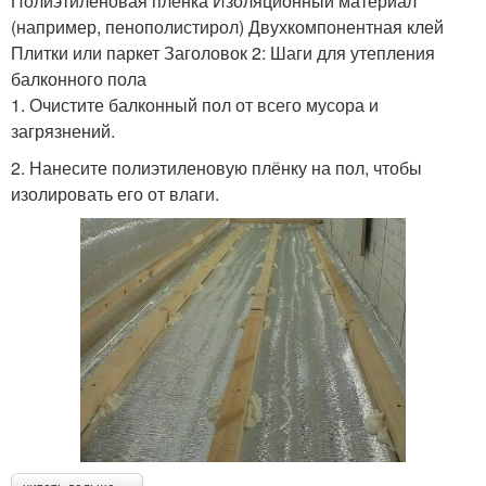
Полиэтиленовая плёнка Изоляционный материал
(например, пенополистирол) Двухкомпонентная клей
Плитки или паркет Заголовок 2: Шаги для утепления
балконного пола
1. Очистите балконный пол от всего мусора и
загрязнений.
2. Нанесите полиэтиленовую плёнку на пол, чтобы
изолировать его от влаги.