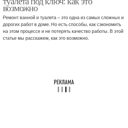
туалета под ключ: как это
возможно
Ремонт ванной и туалета – это одна из самых сложных и
дорогих работ в доме. Но есть способы, как сэкономить
на этом процессе и не потерять качество работы. В этой
статье мы расскажем, как это возможно.