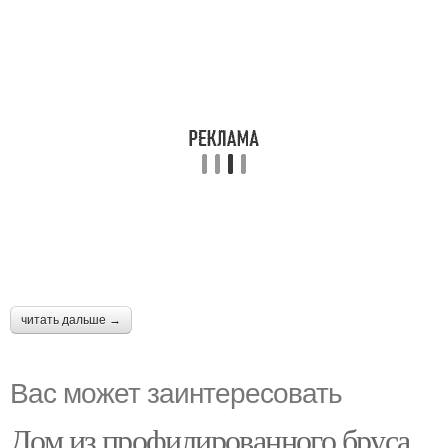
читать дальше →
Вас может заинтересовать
Дом из профилированного бруса