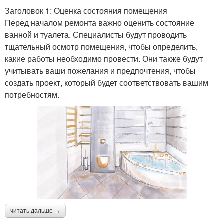
Заголовок 1: Оценка состояния помещения
Перед началом ремонта важно оценить состояние
ванной и туалета. Специалисты будут проводить
тщательный осмотр помещения, чтобы определить,
какие работы необходимо провести. Они также будут
учитывать ваши пожелания и предпочтения, чтобы
создать проект, который будет соответствовать вашим
потребностям.
читать дальше →