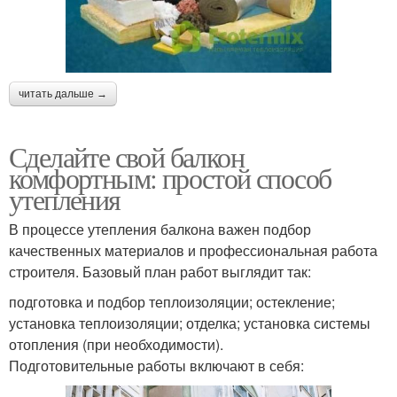
читать дальше →
Сделайте свой балкон
комфортным: простой способ
утепления
В процессе утепления балкона важен подбор
качественных материалов и профессиональная работа
строителя. Базовый план работ выглядит так:
подготовка и подбор теплоизоляции; остекление;
установка теплоизоляции; отделка; установка системы
отопления (при необходимости).
Подготовительные работы включают в себя: