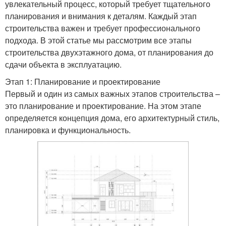
увлекательный процесс, который требует тщательного
планирования и внимания к деталям. Каждый этап
строительства важен и требует профессионального
подхода. В этой статье мы рассмотрим все этапы
строительства двухэтажного дома, от планирования до
сдачи объекта в эксплуатацию.
Этап 1: Планирование и проектирование
Первый и один из самых важных этапов строительства –
это планирование и проектирование. На этом этапе
определяется концепция дома, его архитектурный стиль,
планировка и функциональность.