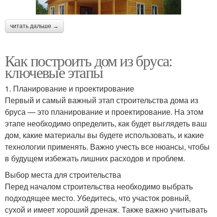
читать дальше →
Как построить дом из бруса:
ключевые этапы
1. Планирование и проектирование
Первый и самый важный этап строительства дома из
бруса — это планирование и проектирование. На этом
этапе необходимо определить, как будет выглядеть ваш
дом, какие материалы вы будете использовать, и какие
технологии применять. Важно учесть все нюансы, чтобы
в будущем избежать лишних расходов и проблем.
Выбор места для строительства
Перед началом строительства необходимо выбрать
подходящее место. Убедитесь, что участок ровный,
сухой и имеет хороший дренаж. Также важно учитывать