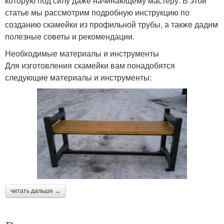
которую под силу даже начинающему мастеру. В этой
статье мы рассмотрим подробную инструкцию по
созданию скамейки из профильной трубы, а также дадим
полезные советы и рекомендации.
Необходимые материалы и инструменты
Для изготовления скамейки вам понадобятся
следующие материалы и инструменты:
читать дальше →