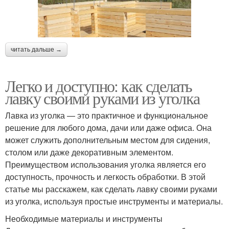
читать дальше →
Легко и доступно: как сделать
лавку своими руками из уголка
Лавка из уголка — это практичное и функциональное
решение для любого дома, дачи или даже офиса. Она
может служить дополнительным местом для сидения,
столом или даже декоративным элементом.
Преимуществом использования уголка является его
доступность, прочность и легкость обработки. В этой
статье мы расскажем, как сделать лавку своими руками
из уголка, используя простые инструменты и материалы.
Необходимые материалы и инструменты