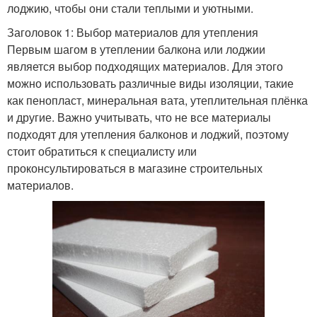
лоджию, чтобы они стали теплыми и уютными.
Заголовок 1: Выбор материалов для утепления
Первым шагом в утеплении балкона или лоджии
является выбор подходящих материалов. Для этого
можно использовать различные виды изоляции, такие
как пенопласт, минеральная вата, утеплительная плёнка
и другие. Важно учитывать, что не все материалы
подходят для утепления балконов и лоджий, поэтому
стоит обратиться к специалисту или
проконсультироваться в магазине строительных
материалов.