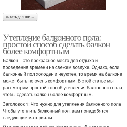
читать дальше →
Утепление балконного пола:
простой способ сделать балкон
более комфортным
Балкон – это прекрасное место для отдыха и
проведения времени на свежем воздухе. Однако, если
балконный пол холоден и неуютен, то время на балконе
может быть не очень комфортным. В этой статье мы
рассмотрим простой способ утепления балконного пола,
чтобы сделать балкон более комфортным.
Заголовок 1: Что нужно для утепления балконного пола
Чтобы утеплить балконный пол, вам понадобятся
следующие материалы: