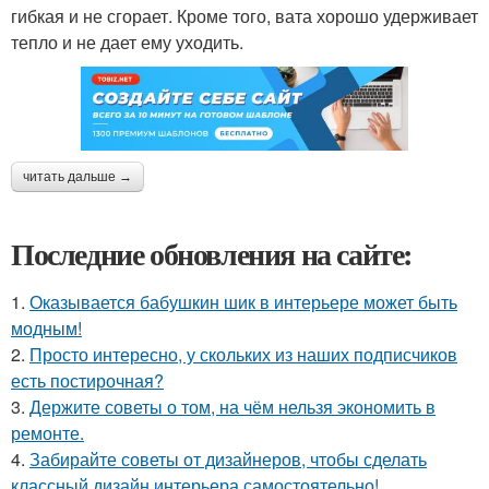
гибкая и не сгорает. Кроме того, вата хорошо удерживает
тепло и не дает ему уходить.
читать дальше →
Последние обновления на сайте:
1.
Оказывается бабушкин шик в интерьере может быть
модным!
2.
Просто интересно, у скольких из наших подписчиков
есть постирочная?
3.
Держите советы о том, на чём нельзя экономить в
ремонте.
4.
Забирайте советы от дизайнеров, чтобы сделать
классный дизайн интерьера самостоятельно!