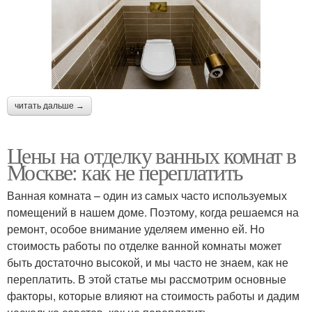
читать дальше →
Цены на отделку ванных комнат в
Москве: как не переплатить
Ванная комната – один из самых часто используемых
помещений в нашем доме. Поэтому, когда решаемся на
ремонт, особое внимание уделяем именно ей. Но
стоимость работы по отделке ванной комнаты может
быть достаточно высокой, и мы часто не знаем, как не
переплатить. В этой статье мы рассмотрим основные
факторы, которые влияют на стоимость работы и дадим