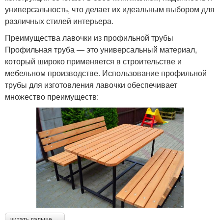
универсальность, что делает их идеальным выбором для
различных стилей интерьера.
Преимущества лавочки из профильной трубы
Профильная труба — это универсальный материал,
который широко применяется в строительстве и
мебельном производстве. Использование профильной
трубы для изготовления лавочки обеспечивает
множество преимуществ:
читать дальше →