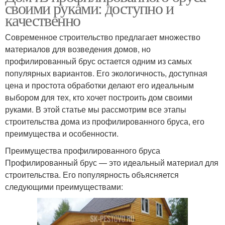
своими руками: доступно и
качественно
Современное строительство предлагает множество
материалов для возведения домов, но
профилированный брус остается одним из самых
популярных вариантов. Его экологичность, доступная
цена и простота обработки делают его идеальным
выбором для тех, кто хочет построить дом своими
руками. В этой статье мы рассмотрим все этапы
строительства дома из профилированного бруса, его
преимущества и особенности.
Преимущества профилированного бруса
Профилированный брус — это идеальный материал для
строительства. Его популярность объясняется
следующими преимуществами: