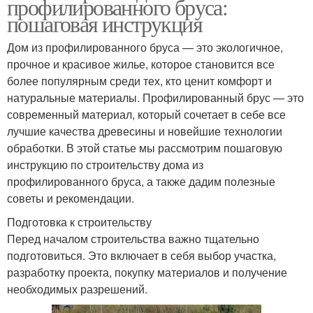
профилированного бруса:
пошаговая инструкция
Дом из профилированного бруса — это экологичное,
прочное и красивое жилье, которое становится все
более популярным среди тех, кто ценит комфорт и
натуральные материалы. Профилированный брус — это
современный материал, который сочетает в себе все
лучшие качества древесины и новейшие технологии
обработки. В этой статье мы рассмотрим пошаговую
инструкцию по строительству дома из
профилированного бруса, а также дадим полезные
советы и рекомендации.
Подготовка к строительству
Перед началом строительства важно тщательно
подготовиться. Это включает в себя выбор участка,
разработку проекта, покупку материалов и получение
необходимых разрешений.