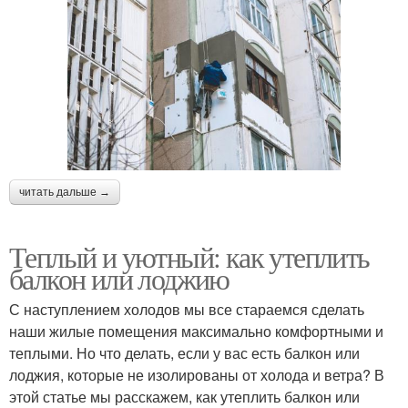
читать дальше →
Теплый и уютный: как утеплить
балкон или лоджию
С наступлением холодов мы все стараемся сделать
наши жилые помещения максимально комфортными и
теплыми. Но что делать, если у вас есть балкон или
лоджия, которые не изолированы от холода и ветра? В
этой статье мы расскажем, как утеплить балкон или