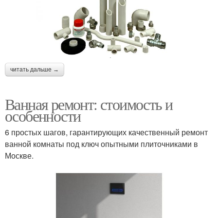
читать дальше →
Ванная ремонт: стоимость и
особенности
6 простых шагов, гарантирующих качественный ремонт
ванной комнаты под ключ опытными плиточниками в
Москве.