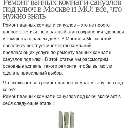
Ремонт ванных комнат и санузлов
под ключ в Москве и МО: все, что
нужно знать
Ремонт ванных комнат и санузлов – это не просто
вопрос эстетики, но и важный этап сохранения здоровья
и комфорта в вашем доме. В Москве и Московской
области существует множество компаний,
предлагающих услуги по ремонту ванных комнат и
санузлов под ключ. В этой статье мы рассмотрим
основные аспекты такого ремонта, чтобы вы могли
сделать правильный выбор.
Что включается в ремонт ванных комнат и санузлов под
ключ?
Ремонт ванных комнат и санузлов под ключ включает в
себя следующие этапы: