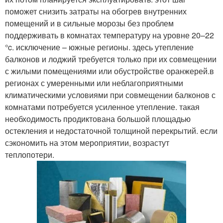
поможет снизить затраты на обогрев внутренних
помещений и в сильные морозы без проблем
поддерживать в комнатах температуру на уровне 20–22
°c. исключение – южные регионы. здесь утепление
балконов и лоджий требуется только при их совмещении
с жилыми помещениями или обустройстве оранжерей.в
регионах с умеренными или неблагоприятными
климатическими условиями при совмещении балконов с
комнатами потребуется усиленное утепление. такая
необходимость продиктована большой площадью
остекления и недостаточной толщиной перекрытий. если
сэкономить на этом мероприятии, возрастут
теплопотери.