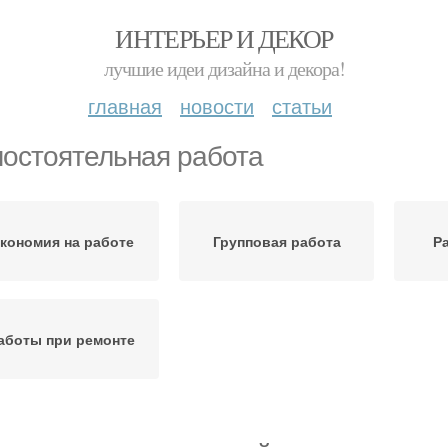
ИНТЕРЬЕР И ДЕКОР
лучшие идеи дизайна и декора!
главная
новости
статьи
остоятельная работа
кономия на работе
Групповая работа
Р
аботы при ремонте