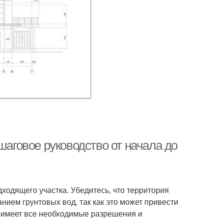
шаговое руководство от начала до
ходящего участка. Убедитесь, что территория
ганием грунтовых вод, так как это может привести
к имеет все необходимые разрешения и