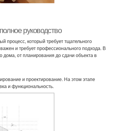
 полное руководство
ый процесс, который требует тщательного
 важен и требует профессионального подхода. В
о дома, от планирования до сдачи объекта в
нирование и проектирование. На этом этапе
вка и функциональность.