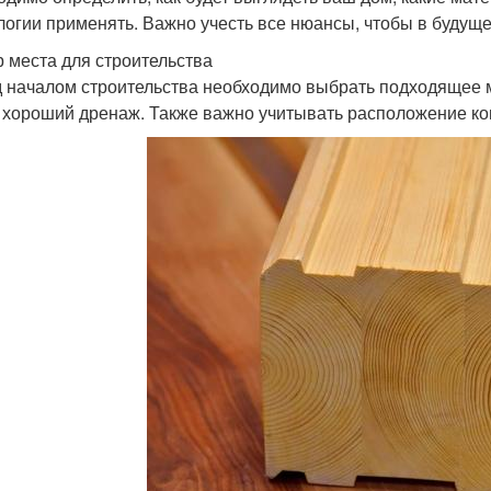
логии применять. Важно учесть все нюансы, чтобы в будущ
 места для строительства
 началом строительства необходимо выбрать подходящее ме
 хороший дренаж. Также важно учитывать расположение ко