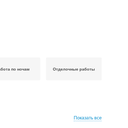
абота по ночам
Отделочные работы
Показать все