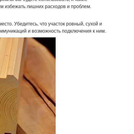
ем избежать лишних расходов и проблем.
сто. Убедитесь, что участок ровный, сухой и
ммуникаций и возможность подключения к ним.