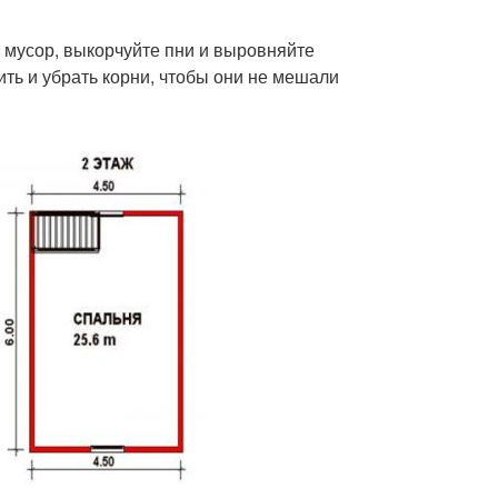
ь мусор, выкорчуйте пни и выровняйте
ить и убрать корни, чтобы они не мешали