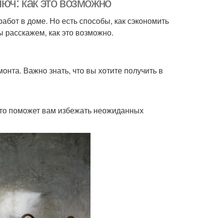
юч: как это возможно
работ в доме. Но есть способы, как сэкономить
ы расскажем, как это возможно.
нта. Важно знать, что вы хотите получить в
 Это поможет вам избежать неожиданных