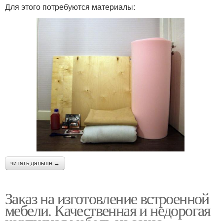
Для этого потребуются материалы:
читать дальше →
Заказ на изготовление встроенной
мебели. Качественная и недорогая