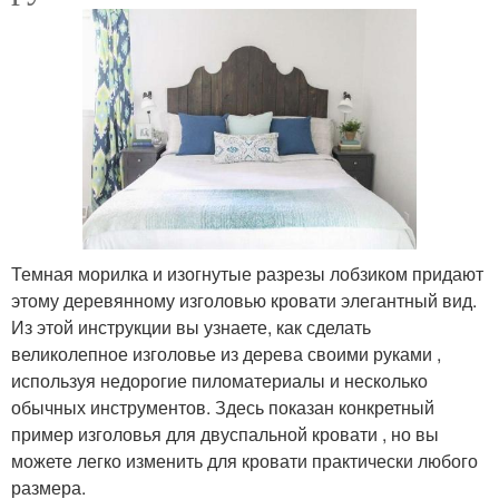
Темная морилка и изогнутые разрезы лобзиком придают
этому деревянному изголовью кровати элегантный вид.
Из этой инструкции вы узнаете, как сделать
великолепное изголовье из дерева своими руками ,
используя недорогие пиломатериалы и несколько
обычных инструментов. Здесь показан конкретный
пример изголовья для двуспальной кровати , но вы
можете легко изменить для кровати практически любого
размера.