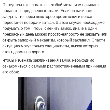
Перед тем как сломаться, любой механизм начинает
подавать определенные знаки. Если он начинает
заедать . то через некоторое время ключ и вовсе
перестанет поворачиваться. В этом случае необходимо
подумать о том, чтобы сменить замок, иначе в один
прекрасный день можно просто-напросто не закрыть или
открыть запорный механизм, который заклинил. Спасти
ситуацию могут только специалисты, вызов которых
стоит довольно дорого.
Чтобы избежать заклинивания замка, необходимо
ознакомиться с самыми распространенными причинами
его сбоя: