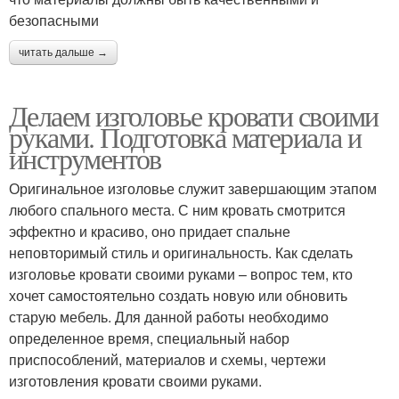
безопасными
читать дальше →
Делаем изголовье кровати своими
руками. Подготовка материала и
инструментов
Оригинальное изголовье служит завершающим этапом
любого спального места. С ним кровать смотрится
эффектно и красиво, оно придает спальне
неповторимый стиль и оригинальность. Как сделать
изголовье кровати своими руками – вопрос тем, кто
хочет самостоятельно создать новую или обновить
старую мебель. Для данной работы необходимо
определенное время, специальный набор
приспособлений, материалов и схемы, чертежи
изготовления кровати своими руками.