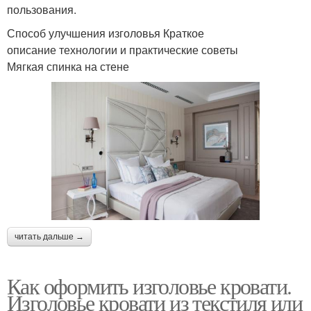
пользования.
Способ улучшения изголовья Краткое
описание технологии и практические советы
Мягкая спинка на стене
читать дальше →
Как оформить изголовье кровати.
Изголовье кровати из текстиля или