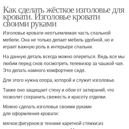
Как сделать жёсткое изголовье для
кровати. Изголовье кровати
своими руками
Изголовье кровати неотъемлемая часть спальной
мебели. Она не только делает мебель удобной, но и
играет важную роль в интерьере спальни.
На данную деталь всегда можно опереться. Ведь все мы
любим перед снов посмотреть телевизор за чашкой чая.
Это делать намного комфортнее сидя.
Для этого нужна опора, которой и служит изголовье.
Также оно защищает стену и обои от затираний, что
позволит сохранить свежесть и красоту отделки.
Можно сделать изголовье своими руками
для оформления кровати:
мягкое;фигурное;в технике каретной стяжки;из