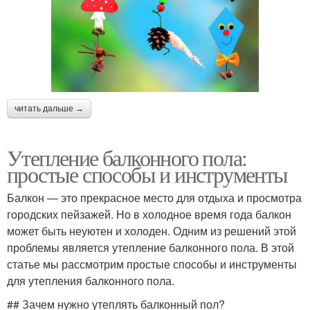
читать дальше →
Утепление балконного пола:
простые способы и инструменты
Балкон — это прекрасное место для отдыха и просмотра
городских пейзажей. Но в холодное время года балкон
может быть неуютен и холоден. Одним из решений этой
проблемы является утепление балконного пола. В этой
статье мы рассмотрим простые способы и инструменты
для утепления балконного пола.
## Зачем нужно утеплять балконный пол?