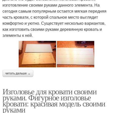
изготовление своими руками данного элемента. На
сегодня самым популярным остается мягкая передняя
часть кровати, с которой спальное место выглядит
комфортно и уютно. Существует несколько вариантов,
как изготовить своими руками деревянную кровать и
элементы к ней.
читать дальше →
Изголовье для кровати своими
руками. Фигурное изголовье
кровати: красивая модель своими
руками