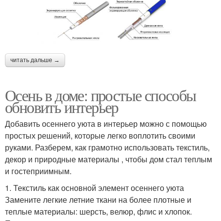
читать дальше →
Осень в доме: простые способы
обновить интерьер
Добавить осеннего уюта в интерьер можно с помощью
простых решений, которые легко воплотить своими
руками. Разберем, как грамотно использовать текстиль,
декор и природные материалы , чтобы дом стал теплым
и гостеприимным.
1. Текстиль как основной элемент осеннего уюта
Замените легкие летние ткани на более плотные и
теплые материалы: шерсть, велюр, флис и хлопок.