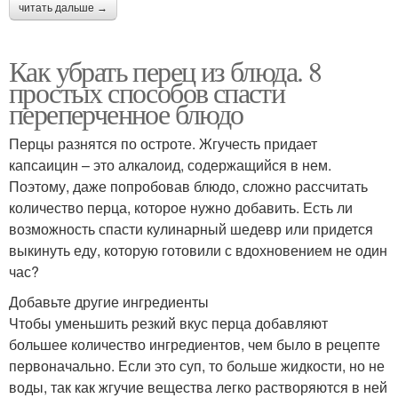
читать дальше →
Как убрать перец из блюда. 8
простых способов спасти
переперченное блюдо
Перцы разнятся по остроте. Жгучесть придает
капсаицин – это алкалоид, содержащийся в нем.
Поэтому, даже попробовав блюдо, сложно рассчитать
количество перца, которое нужно добавить. Есть ли
возможность спасти кулинарный шедевр или придется
выкинуть еду, которую готовили с вдохновением не один
час?
Добавьте другие ингредиенты
Чтобы уменьшить резкий вкус перца добавляют
большее количество ингредиентов, чем было в рецепте
первоначально. Если это суп, то больше жидкости, но не
воды, так как жгучие вещества легко растворяются в ней