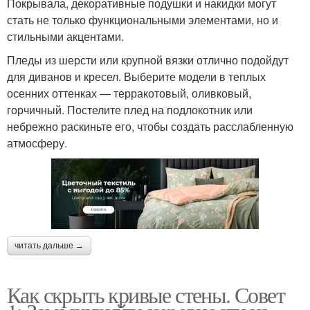
Покрывала, декоративные подушки и накидки могут
стать не только функциональными элементами, но и
стильными акцентами.
Пледы из шерсти или крупной вязки отлично подойдут
для диванов и кресел. Выберите модели в теплых
осенних оттенках — терракотовый, оливковый,
горчичный. Постелите плед на подлокотник или
небрежно раскиньте его, чтобы создать расслабленную
атмосферу.
читать дальше →
Как скрыть кривые стены. Совет