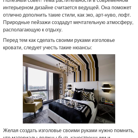
интерьерном дизайне считается ведущей. Она поможет
отлично дополнить такие стили, как эко, арт-нуво, лофт.
Природные пейзажи создадут мечтательную атмосферу,
располагающую к отдыху.
Перед тем как сделать своими руками изголовье
кровати, следует учесть такие нюансы:
Желая создать изголовье своими руками нужно помнить,
что материалы должны быть качественными и