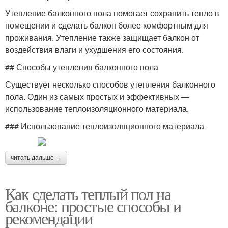
Утепление балконного пола помогает сохранить тепло в
помещении и сделать балкон более комфортным для
проживания. Утепление также защищает балкон от
воздействия влаги и ухудшения его состояния.
## Способы утепления балконного пола
Существует несколько способов утепления балконного
пола. Один из самых простых и эффективных —
использование теплоизоляционного материала.
### Использование теплоизоляционного материала
читать дальше →
Как сделать теплый пол на
балконе: простые способы и
рекомендации