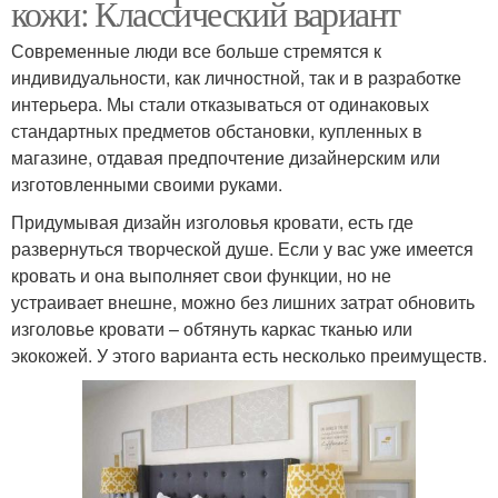
кожи: Классический вариант
Современные люди все больше стремятся к
индивидуальности, как личностной, так и в разработке
интерьера. Мы стали отказываться от одинаковых
стандартных предметов обстановки, купленных в
магазине, отдавая предпочтение дизайнерским или
изготовленными своими руками.
Придумывая дизайн изголовья кровати, есть где
развернуться творческой душе. Если у вас уже имеется
кровать и она выполняет свои функции, но не
устраивает внешне, можно без лишних затрат обновить
изголовье кровати – обтянуть каркас тканью или
экокожей. У этого варианта есть несколько преимуществ.