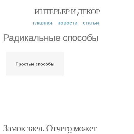
ИНТЕРЬЕР И ДЕКОР
главная
новости
статьи
Радикальные способы
Простые способы
Замок заел. Отчего может