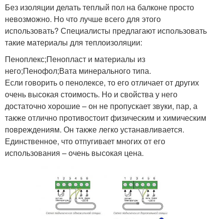
Без изоляции делать теплый пол на балконе просто
невозможно. Но что лучше всего для этого
использовать? Специалисты предлагают использовать
такие материалы для теплоизоляции:
Пеноплекс;Пенопласт и материалы из
него;Пенофол;Вата минерального типа.
Если говорить о пенолексе, то его отличает от других
очень высокая стоимость. Но и свойства у него
достаточно хорошие – он не пропускает звуки, пар, а
также отлично противостоит физическим и химическим
повреждениям. Он также легко устанавливается.
Единственное, что отпугивает многих от его
использования – очень высокая цена.