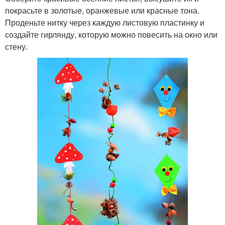
покрасьте в золотые, оранжевые или красные тона.
Проденьте нитку через каждую листовую пластинку и
создайте гирлянду, которую можно повесить на окно или
стену.