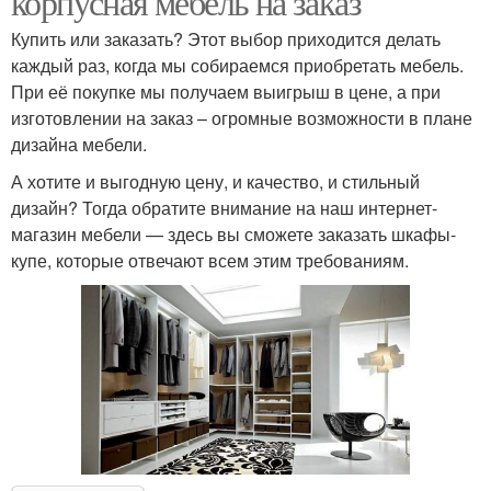
корпусная мебель на заказ
Купить или заказать? Этот выбор приходится делать
каждый раз, когда мы собираемся приобретать мебель.
При её покупке мы получаем выигрыш в цене, а при
изготовлении на заказ – огромные возможности в плане
дизайна мебели.
А хотите и выгодную цену, и качество, и стильный
дизайн? Тогда обратите внимание на наш интернет-
магазин мебели — здесь вы сможете заказать шкафы-
купе, которые отвечают всем этим требованиям.