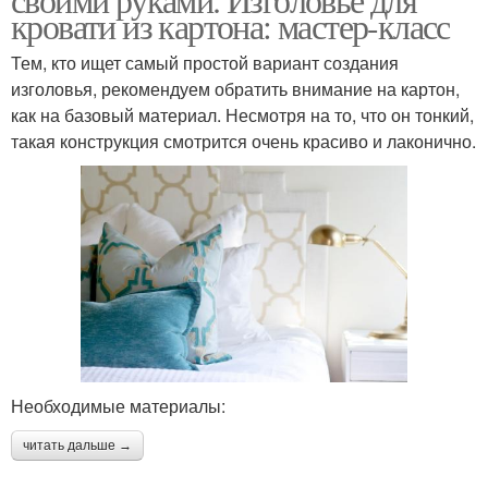
кровати из картона: мастер-класс
Тем, кто ищет самый простой вариант создания
изголовья, рекомендуем обратить внимание на картон,
как на базовый материал. Несмотря на то, что он тонкий,
такая конструкция смотрится очень красиво и лаконично.
Необходимые материалы:
читать дальше →