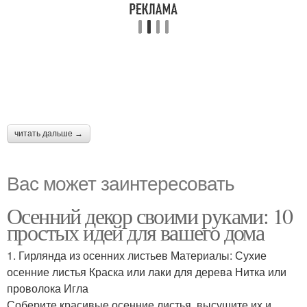
читать дальше →
Вас может заинтересовать
Осенний декор своими руками: 10
простых идей для вашего дома
1. Гирлянда из осенних листьев Материалы: Сухие
осенние листья Краска или лаки для дерева Нитка или
проволока Игла
Соберите красивые осенние листья, высушите их и