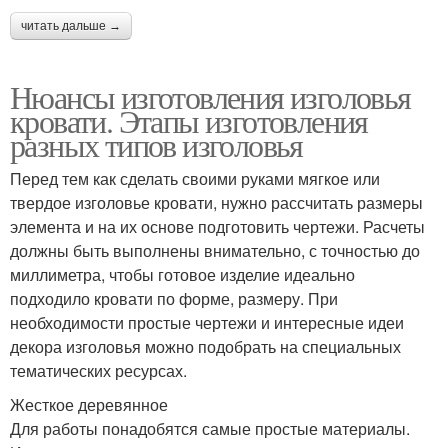
читать дальше →
Нюансы изготовления изголовья
кровати. Этапы изготовления
разных типов изголовья
Перед тем как сделать своими руками мягкое или
твердое изголовье кровати, нужно рассчитать размеры
элемента и на их основе подготовить чертежи. Расчеты
должны быть выполнены внимательно, с точностью до
миллиметра, чтобы готовое изделие идеально
подходило кровати по форме, размеру. При
необходимости простые чертежи и интересные идеи
декора изголовья можно подобрать на специальных
тематических ресурсах.
Жесткое деревянное
Для работы понадобятся самые простые материалы.