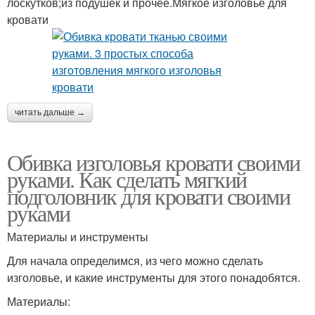
лоскутков;из подушек и прочее.Мягкое изголовье для
кровати
читать дальше →
Обивка изголовья кровати своими
руками. Как сделать мягкий
подголовник для кровати своими
руками
Материалы и инструменты
Для начала определимся, из чего можно сделать
изголовье, и какие инструменты для этого понадобятся.
Материалы: