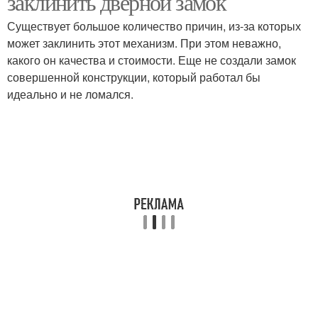
заклинить дверной замок
Существует большое количество причин, из-за которых
может заклинить этот механизм. При этом неважно,
какого он качества и стоимости. Еще не создали замок
совершенной конструкции, который работал бы
идеально и не ломался.