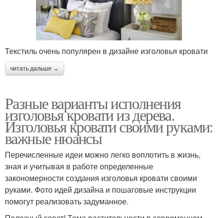
Текстиль очень популярен в дизайне изголовья кровати
читать дальше →
Разные варианты исполнения
изголовья кровати из дерева.
Изголовья кровати своими руками:
важные нюансы
Перечисленные идеи можно легко воплотить в жизнь,
зная и учитывая в работе определенные
закономерности создания изголовья кровати своими
руками. Фото идей дизайна и пошаговые инструкции
помогут реализовать задуманное.
Полезный совет! Тема растительности в современном