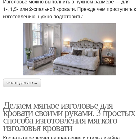
Изголовье можно выполнить в нужном размере — для
1-, 1,5- или 2-спальной кровати. Прежде чем приступить к
изготовлению, нужно подготовить:
читать дальше →
Делаем мягкое изголовье для
кровати своими руками. 3 простых
способа изготовления мягкого
изголовья кровати
Кровать определяет направление и стиль дизайна