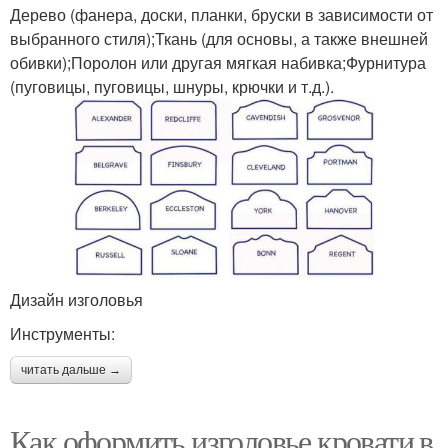
Дерево (фанера, доски, планки, бруски в зависимости от
выбранного стиля);Ткань (для основы, а также внешней
обивки);Поролон или другая мягкая набивка;Фурнитура
(пуговицы, пуговицы, шнуры, крючки и т.д.).
Дизайн изголовья
Инструменты:
читать дальше →
Как оформить изголовье кровати в