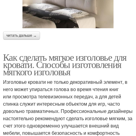
читать дальше →
Как сделать мягкое изголовье для
кровати. Способы изготовления
мягкого изголовья
Изголовье кровати не только декоративный элемент, в
него может упираться голова во время чтения книг
или просмотра телевизионных передач, а для детей
спинка служит интересным объектом для игр, часто
довольно травматичных. Профессиональные дизайнеры
настоятельно рекомендуют сделать изголовье мягким, за
счет этого одновременно улучшается внешний вид
мебели, повышается безопасность и комфортность