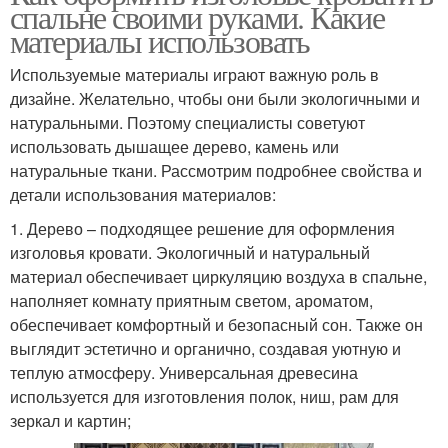
спальне своими руками. Какие
материалы использовать
Используемые материалы играют важную роль в
дизайне. Желательно, чтобы они были экологичными и
натуральными. Поэтому специалисты советуют
использовать дышащее дерево, камень или
натуральные ткани. Рассмотрим подробнее свойства и
детали использования материалов:
1. Дерево – подходящее решение для оформления
изголовья кровати. Экологичный и натуральный
материал обеспечивает циркуляцию воздуха в спальне,
наполняет комнату приятным светом, ароматом,
обеспечивает комфортный и безопасный сон. Также он
выглядит эстетично и органично, создавая уютную и
теплую атмосферу. Универсальная древесина
используется для изготовления полок, ниш, рам для
зеркал и картин;