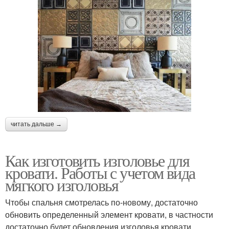
читать дальше →
Как изготовить изголовье для
кровати. Работы с учетом вида
мягкого изголовья
Чтобы спальня смотрелась по-новому, достаточно
обновить определенный элемент кровати, в частности
достаточно будет обновления изголовья кровати,