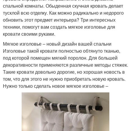
спальной комнаты. Обыденная скучная кровать делает
тусклой всю отделку. Как можно радикально и недорого
обновить этот предмет интерьера? Три интересных
техники, помогут вам создать мягкое изголовье для
кровати своими руками.
Мягкое изголовье – новый дизайн вашей спальни
Изголовье такой кровати полностью обтянуто тканью,
под которой помещен мягкий поролон. Для большей
декоративности применяются различные методы стяжек.
Такие кровати довольно дорогие, но хорошая новость в
том, что для этого не нужно приобретать новую кровать.
Нужно только сделать новое мягкое изголовье –