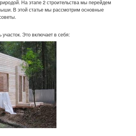
 природой. На этапе 2 строительства мы перейдем
крыши. В этой статье мы рассмотрим основные
советы.
участок. Это включает в себя: