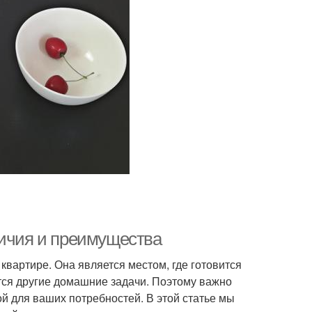
личия и преимущества
вартире. Она является местом, где готовится
тся другие домашние задачи. Поэтому важно
й для ваших потребностей. В этой статье мы