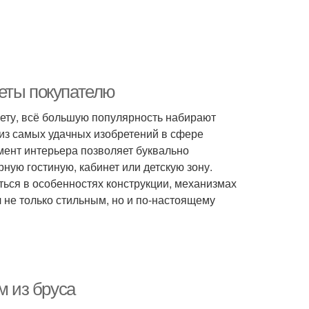
еты покупателю
чету, всё большую популярность набирают
из самых удачных изобретений в сфере
мент интерьера позволяет буквально
ную гостиную, кабинет или детскую зону.
ться в особенностях конструкции, механизмах
не только стильным, но и по-настоящему
м из бруса