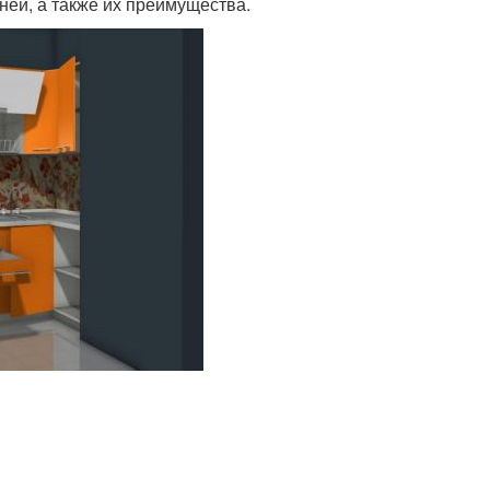
ей, а также их преимущества.