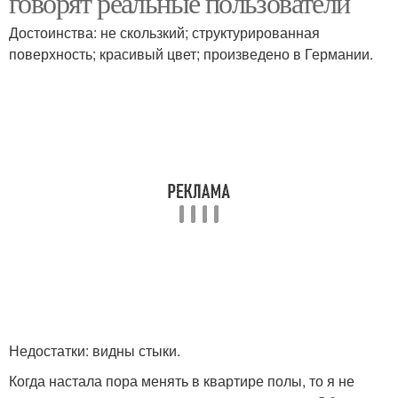
говорят реальные пользователи
Достоинства: не скользкий; структурированная
поверхность; красивый цвет; произведено в Германии.
Недостатки: видны стыки.
Когда настала пора менять в квартире полы, то я не