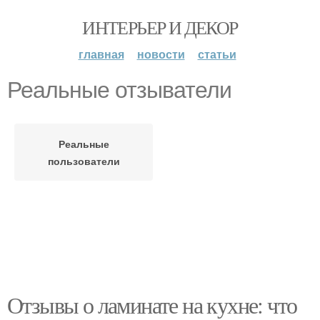
ИНТЕРЬЕР И ДЕКОР
главная
новости
статьи
Реальные отзыватели
Реальные
пользователи
Отзывы о ламинате на кухне: что