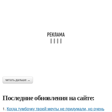
читать дальше →
Последние обновления на сайте:
1.
Когда тумбочку твоей мечты не придумали, но очень