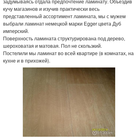
задумываясь отдала предпочтение ламинату. Объездив
кучу магазинов и изучив практически весь
представленный ассортимент ламината, мы с мужем
выбрали ламинат немецкой марки Egger цвета Дуб
имперский.
Поверхность ламината структурирована под дерево,
шероховатая и матовая. Пол не скользкий.
Постелили мы ламинат во всей квартире (в комнатах, на
кухне и в прихожей).