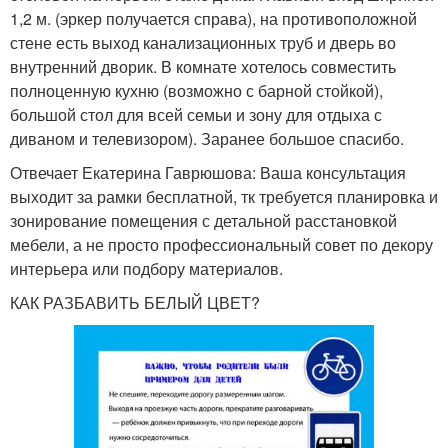
1,2 м. (эркер получается справа), на противоположной
стене есть выход канализационных труб и дверь во
внутренний дворик. В комнате хотелось совместить
полноценную кухню (возможно с барной стойкой),
большой стол для всей семьи и зону для отдыха с
диваном и телевизором). Заранее большое спасибо.
Отвечает Екатерина Гаврюшова: Ваша консультация
выходит за рамки бесплатной, тк требуется планировка и
зонирование помещения с детальной расстановкой
мебели, а не просто профессиональный совет по декору
интерьера или подбору материалов.
КАК РАЗБАВИТЬ БЕЛЫЙ ЦВЕТ?