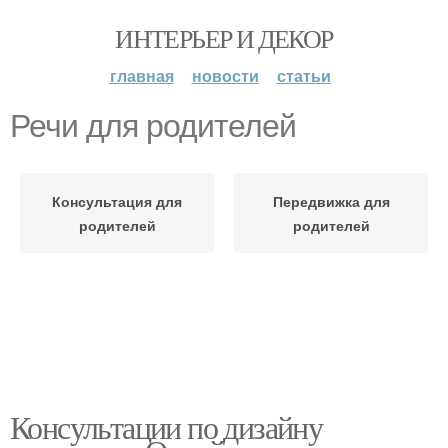
ИНТЕРЬЕР И ДЕКОР
главная
новости
статьи
Речи для родителей
Консультация для
Передвижка для
родителей
родителей
Консультации по дизайну