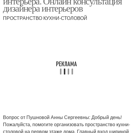
интерьера. Онлайн консультация
дизайнера интерьеров
ПРОСТРАНСТВО КУХНИ-СТОЛОВОЙ
Вопрос от Пушновой Анны Сергеевны: Добрый день!
Пожалуйста, помогите организовать пространство кухни-
столовой на первом этаже дома. Главный вход шириной