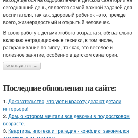
сегодняшний день, является самой важной задачей для
воспитателя, так как, здоровый ребенок –это, прежде
всего, жизнерадостный и открытый человечек.
В свою работу с детьми любого возраста я, обязательно
включаю нетрадиционные техники, в том числе,
раскрашивание по гипсу , так как, это веселое и
полезное занятие, особенно в детском санатории.
читать дальше →
Последние обновления на сайте:
1.
Доказательство, что уют и красоту делают детали
интерьера!
2.
Дом, о котором мечтали все девочки в подростковом
возрасте.
3.
Квартира, ипотека и трагедия - конфликт закончился