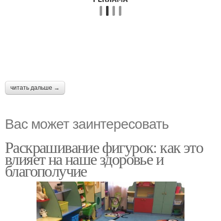
читать дальше →
Вас может заинтересовать
Раскрашивание фигурок: как это
влияет на наше здоровье и
благополучие