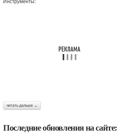
Инструменты:
читать дальше →
Последние обновления на сайте: