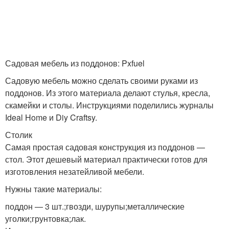
Садовая мебель из поддонов: Pxfuel
Садовую мебель можно сделать своими руками из
поддонов. Из этого материала делают стулья, кресла,
скамейки и столы. Инструкциями поделились журналы
Ideal Home и Diy Craftsy.
Столик
Самая простая садовая конструкция из поддонов —
стол. Этот дешевый материал практически готов для
изготовления незатейливой мебели.
Нужны такие материалы:
поддон — 3 шт.;гвозди, шурупы;металлические
уголки;грунтовка;лак.