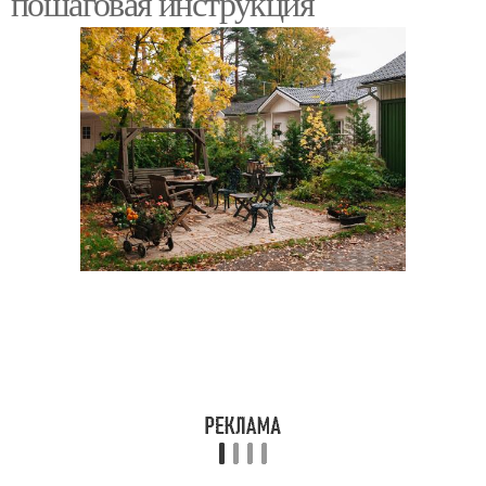
пошаговая инструкция