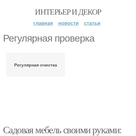
ИНТЕРЬЕР И ДЕКОР
главная
новости
статьи
Регулярная проверка
Регулярная очистка
Садовая мебель своими руками: