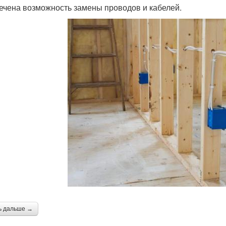
ечена возможность замены проводов и кабелей.
ь дальше →