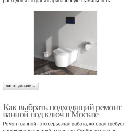
расходов и сохранить финансовую стабильность.
читать дальше →
Как выбрать подходящий ремонт
ванной под ключ в Москве
Ремонт ванной - это серьезная работа, которая требует
определенных знаний и навыков. Особенно если вы