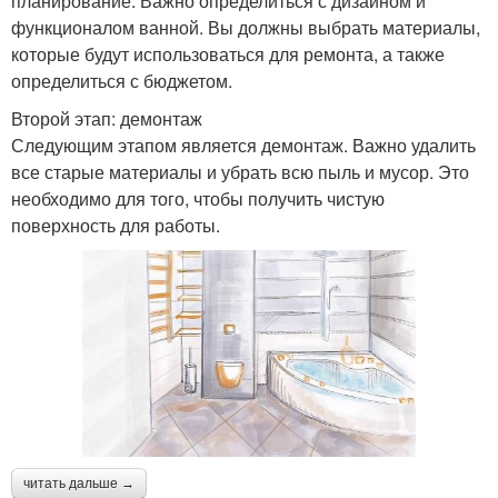
планирование. Важно определиться с дизайном и
функционалом ванной. Вы должны выбрать материалы,
которые будут использоваться для ремонта, а также
определиться с бюджетом.
Второй этап: демонтаж
Следующим этапом является демонтаж. Важно удалить
все старые материалы и убрать всю пыль и мусор. Это
необходимо для того, чтобы получить чистую
поверхность для работы.
читать дальше →