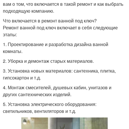
вам о том, что включается в такой ремонт и как выбрать
подходящую компанию.
Что включается в ремонт ванной под ключ?
Ремонт ванной под ключ включает в себя следующие
этапы:
1. Проектирование и разработка дизайна ванной
комнаты.
2. Уборка и демонтаж старых материалов.
3. Установка новых материалов: сантехника, плитка,
гипсокартон и т.д.
4. Монтаж смесителей, душевых кабин, унитазов и
других сантехнических изделий.
5. Установка электрического оборудования:
светильников, вентиляторов и т.д.