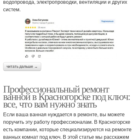
водопровода, электропроводки, вентиляции и других
систем.
читать дальше →
Профессиональный ремонт
ванной в Красногорске под ключ:
все, что вам нужно знать
Если ваша ванная нуждается в ремонте, вы можете
поручить эту работу профессионалам. В Красногорске
есть компании, которые специализируются на ремонте
ванных комнат под ключ. В этой статье мы расскажем