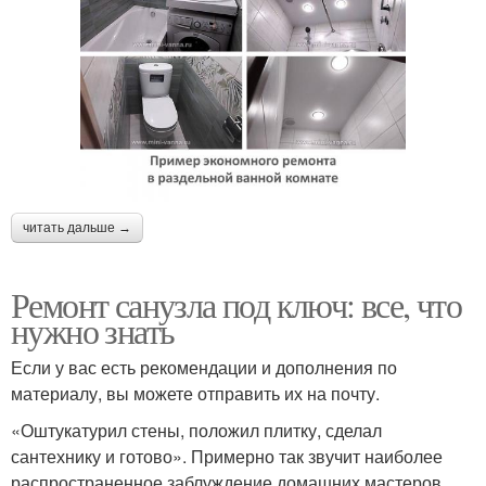
читать дальше →
Ремонт санузла под ключ: все, что
нужно знать
Если у вас есть рекомендации и дополнения по
материалу, вы можете отправить их на почту.
«Оштукатурил стены, положил плитку, сделал
сантехнику и готово». Примерно так звучит наиболее
распространенное заблуждение домашних мастеров.