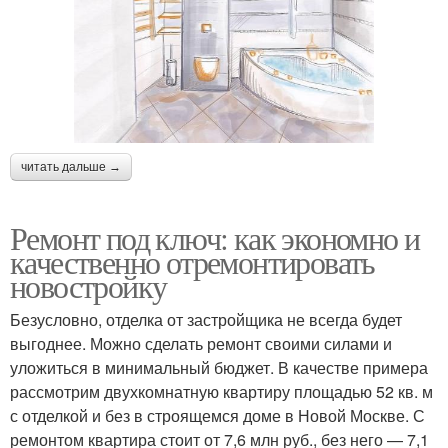
читать дальше →
Ремонт под ключ: как экономно и
качественно отремонтировать
новостройку
Безусловно, отделка от застройщика не всегда будет
выгоднее. Можно сделать ремонт своими силами и
уложиться в минимальный бюджет. В качестве примера
рассмотрим двухкомнатную квартиру площадью 52 кв. м
с отделкой и без в строящемся доме в Новой Москве. С
ремонтом квартира стоит от 7,6 млн руб., без него — 7,1