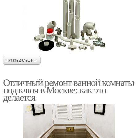
читать дальше →
Отличный ремонт ванной комнаты
под ключ в Москве: как это
делается