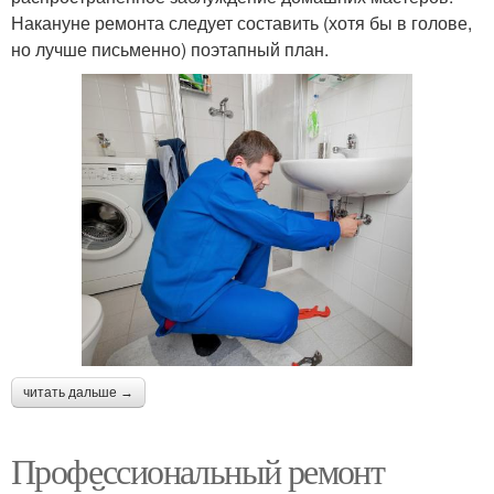
Накануне ремонта следует составить (хотя бы в голове,
но лучше письменно) поэтапный план.
читать дальше →
Профессиональный ремонт