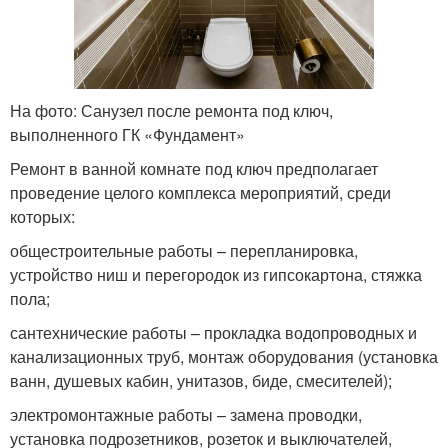
На фото: Санузел после ремонта под ключ,
выполненного ГК «Фундамент»
Ремонт в ванной комнате под ключ предполагает
проведение целого комплекса мероприятий, среди
которых:
общестроительные работы – перепланировка,
устройство ниш и перегородок из гипсокартона, стяжка
пола;
сантехнические работы – прокладка водопроводных и
канализационных труб, монтаж оборудования (установка
ванн, душевых кабин, унитазов, биде, смесителей);
электромонтажные работы – замена проводки,
установка подрозетников, розеток и выключателей,