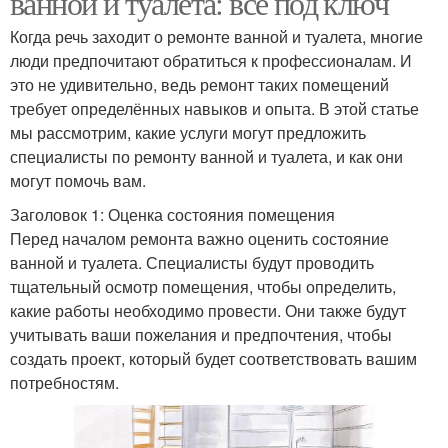
ванной и туалета: все под ключ
Когда речь заходит о ремонте ванной и туалета, многие
люди предпочитают обратиться к профессионалам. И
это не удивительно, ведь ремонт таких помещений
требует определённых навыков и опыта. В этой статье
мы рассмотрим, какие услуги могут предложить
специалисты по ремонту ванной и туалета, и как они
могут помочь вам.
Заголовок 1: Оценка состояния помещения
Перед началом ремонта важно оценить состояние
ванной и туалета. Специалисты будут проводить
тщательный осмотр помещения, чтобы определить,
какие работы необходимо провести. Они также будут
учитывать ваши пожелания и предпочтения, чтобы
создать проект, который будет соответствовать вашим
потребностям.