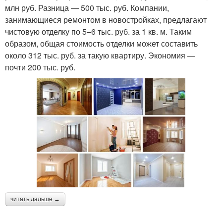
млн руб. Разница — 500 тыс. руб. Компании,
занимающиеся ремонтом в новостройках, предлагают
чистовую отделку по 5–6 тыс. руб. за 1 кв. м. Таким
образом, общая стоимость отделки может составить
около 312 тыс. руб. за такую квартиру. Экономия —
почти 200 тыс. руб.
читать дальше →