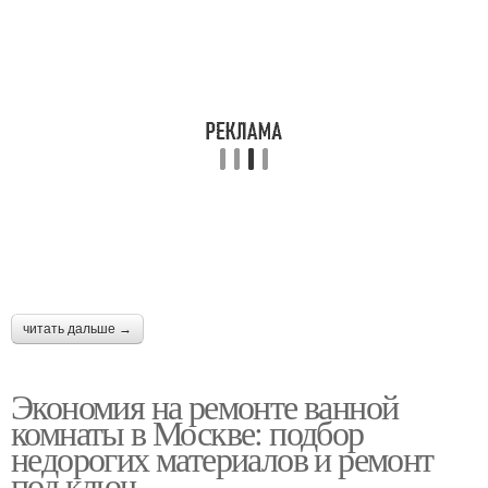
читать дальше →
Экономия на ремонте ванной
комнаты в Москве: подбор
недорогих материалов и ремонт
под ключ