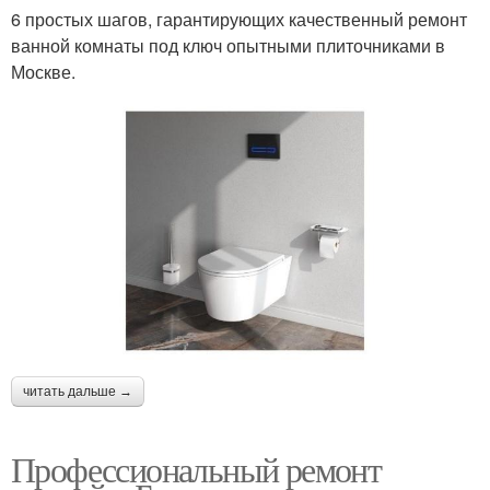
6 простых шагов, гарантирующих качественный ремонт
ванной комнаты под ключ опытными плиточниками в
Москве.
читать дальше →
Профессиональный ремонт