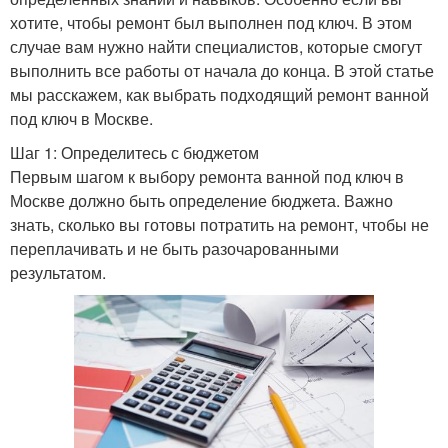
хотите, чтобы ремонт был выполнен под ключ. В этом
случае вам нужно найти специалистов, которые смогут
выполнить все работы от начала до конца. В этой статье
мы расскажем, как выбрать подходящий ремонт ванной
под ключ в Москве.
Шаг 1: Определитесь с бюджетом
Первым шагом к выбору ремонта ванной под ключ в
Москве должно быть определение бюджета. Важно
знать, сколько вы готовы потратить на ремонт, чтобы не
переплачивать и не быть разочарованными
результатом.