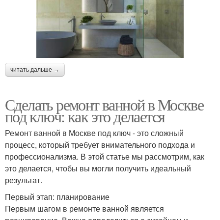
читать дальше →
Сделать ремонт ванной в Москве
под ключ: как это делается
Ремонт ванной в Москве под ключ - это сложный
процесс, который требует внимательного подхода и
профессионализма. В этой статье мы рассмотрим, как
это делается, чтобы вы могли получить идеальный
результат.
Первый этап: планирование
Первым шагом в ремонте ванной является