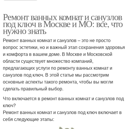
Ремонт ванных комнат и санузлов
под ключ в Москве и МО: все, что
нужно знать
Ремонт ванных комнат и санузлов – это не просто
вопрос эстетики, но и важный этап сохранения здоровья
и комфорта в вашем доме. В Москве и Московской
области существует множество компаний,
предлагающих услуги по ремонту ванных комнат и
санузлов под ключ. В этой статье мы рассмотрим
основные аспекты такого ремонта, чтобы вы могли
сделать правильный выбор.
Что включается в ремонт ванных комнат и санузлов под
ключ?
Ремонт ванных комнат и санузлов под ключ включает в
себя следующие этапы: