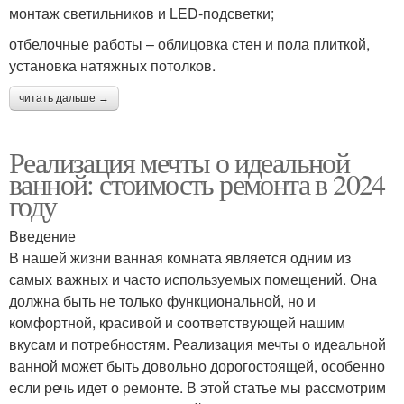
монтаж светильников и LED-подсветки;
отбелочные работы – облицовка стен и пола плиткой,
установка натяжных потолков.
читать дальше →
Реализация мечты о идеальной
ванной: стоимость ремонта в 2024
году
Введение
В нашей жизни ванная комната является одним из
самых важных и часто используемых помещений. Она
должна быть не только функциональной, но и
комфортной, красивой и соответствующей нашим
вкусам и потребностям. Реализация мечты о идеальной
ванной может быть довольно дорогостоящей, особенно
если речь идет о ремонте. В этой статье мы рассмотрим