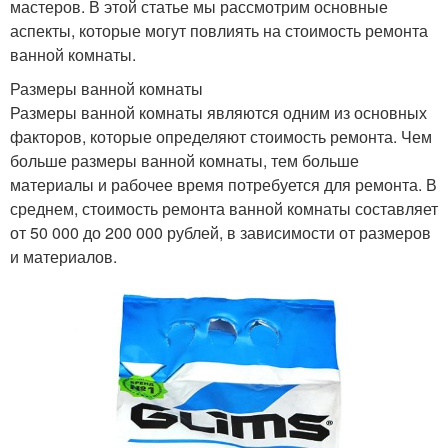
мастеров. В этой статье мы рассмотрим основные
аспекты, которые могут повлиять на стоимость ремонта
ванной комнаты.
Размеры ванной комнаты
Размеры ванной комнаты являются одним из основных
факторов, которые определяют стоимость ремонта. Чем
больше размеры ванной комнаты, тем больше
материалы и рабочее время потребуется для ремонта. В
среднем, стоимость ремонта ванной комнаты составляет
от 50 000 до 200 000 рублей, в зависимости от размеров
и материалов.