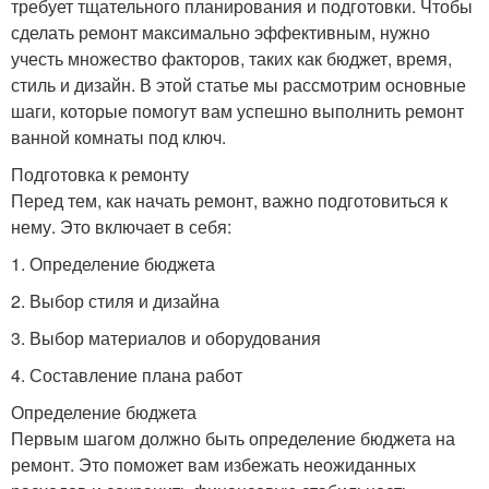
требует тщательного планирования и подготовки. Чтобы
сделать ремонт максимально эффективным, нужно
учесть множество факторов, таких как бюджет, время,
стиль и дизайн. В этой статье мы рассмотрим основные
шаги, которые помогут вам успешно выполнить ремонт
ванной комнаты под ключ.
Подготовка к ремонту
Перед тем, как начать ремонт, важно подготовиться к
нему. Это включает в себя:
1. Определение бюджета
2. Выбор стиля и дизайна
3. Выбор материалов и оборудования
4. Составление плана работ
Определение бюджета
Первым шагом должно быть определение бюджета на
ремонт. Это поможет вам избежать неожиданных