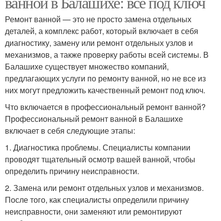
ванной в Балашихе: все под ключ
Ремонт ванной — это не просто замена отдельных
деталей, а комплекс работ, который включает в себя
диагностику, замену или ремонт отдельных узлов и
механизмов, а также проверку работы всей системы. В
Балашихе существует множество компаний,
предлагающих услуги по ремонту ванной, но не все из
них могут предложить качественный ремонт под ключ.
Что включается в профессиональный ремонт ванной?
Профессиональный ремонт ванной в Балашихе
включает в себя следующие этапы:
1. Диагностика проблемы. Специалисты компании
проводят тщательный осмотр вашей ванной, чтобы
определить причину неисправности.
2. Замена или ремонт отдельных узлов и механизмов.
После того, как специалисты определили причину
неисправности, они заменяют или ремонтируют