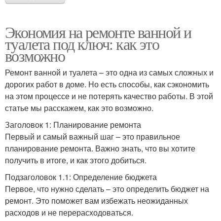
Экономия на ремонте ванной и
туалета под ключ: как это
возможно
Ремонт ванной и туалета – это одна из самых сложных и
дорогих работ в доме. Но есть способы, как сэкономить
на этом процессе и не потерять качество работы. В этой
статье мы расскажем, как это возможно.
Заголовок 1: Планирование ремонта
Первый и самый важный шаг – это правильное
планирование ремонта. Важно знать, что вы хотите
получить в итоге, и как этого добиться.
Подзаголовок 1.1: Определение бюджета
Первое, что нужно сделать – это определить бюджет на
ремонт. Это поможет вам избежать неожиданных
расходов и не перерасходоваться.