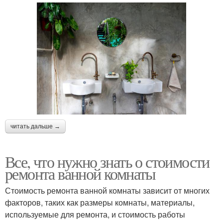
читать дальше →
Все, что нужно знать о стоимости
ремонта ванной комнаты
Стоимость ремонта ванной комнаты зависит от многих
факторов, таких как размеры комнаты, материалы,
используемые для ремонта, и стоимость работы