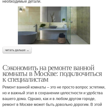
необходимые детали.
читать дальше →
Сэкономить на ремонте ванной
комнаты в Москве: подключиться
к специалистам
Ремонт ванной комнаты – это не просто вопрос эстетики,
но и важный этап в сохранении целостности и удобства
вашего дома. Однако, как и в любом другом городе,
ремонт в Москве может быть довольно дорогим. В этой