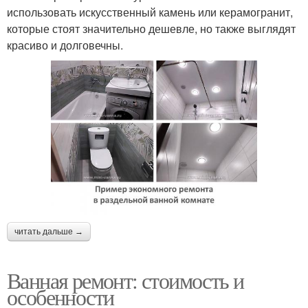
использовать искусственный камень или керамогранит,
которые стоят значительно дешевле, но также выглядят
красиво и долговечны.
читать дальше →
Ванная ремонт: стоимость и
особенности