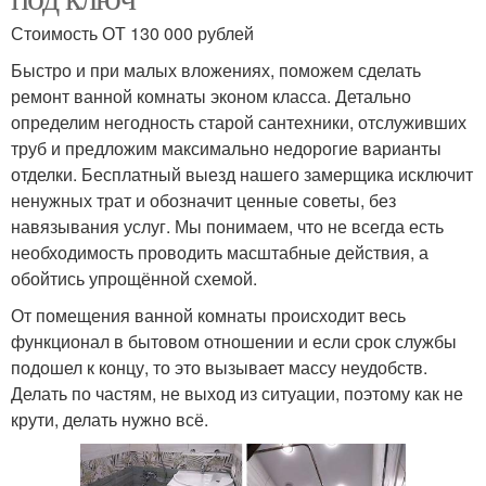
Стоимость ОТ 130 000 рублей
Быстро и при малых вложениях, поможем сделать
ремонт ванной комнаты эконом класса. Детально
определим негодность старой сантехники, отслуживших
труб и предложим максимально недорогие варианты
отделки. Бесплатный выезд нашего замерщика исключит
ненужных трат и обозначит ценные советы, без
навязывания услуг. Мы понимаем, что не всегда есть
необходимость проводить масштабные действия, а
обойтись упрощённой схемой.
От помещения ванной комнаты происходит весь
функционал в бытовом отношении и если срок службы
подошел к концу, то это вызывает массу неудобств.
Делать по частям, не выход из ситуации, поэтому как не
крути, делать нужно всё.