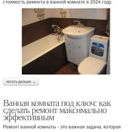
стоимость ремонта в ванной комнате в 2024 году.
читать дальше →
Ванная комната под ключ: как
сделать ремонт максимально
эффективным
Ремонт ванной комнаты - это важная задача, которая