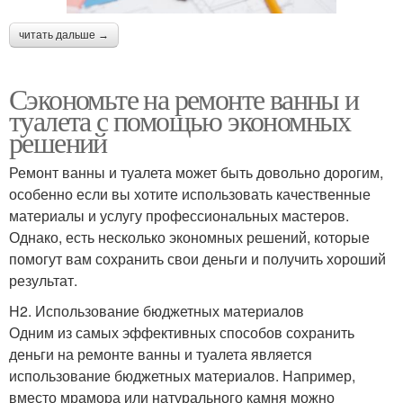
читать дальше →
Сэкономьте на ремонте ванны и
туалета с помощью экономных
решений
Ремонт ванны и туалета может быть довольно дорогим,
особенно если вы хотите использовать качественные
материалы и услугу профессиональных мастеров.
Однако, есть несколько экономных решений, которые
помогут вам сохранить свои деньги и получить хороший
результат.
H2. Использование бюджетных материалов
Одним из самых эффективных способов сохранить
деньги на ремонте ванны и туалета является
использование бюджетных материалов. Например,
вместо мрамора или натурального камня можно