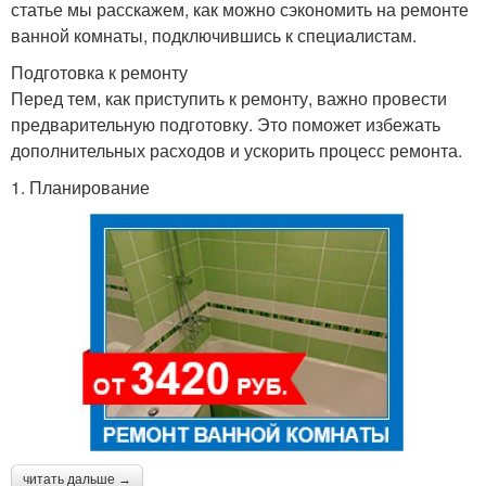
статье мы расскажем, как можно сэкономить на ремонте
ванной комнаты, подключившись к специалистам.
Подготовка к ремонту
Перед тем, как приступить к ремонту, важно провести
предварительную подготовку. Это поможет избежать
дополнительных расходов и ускорить процесс ремонта.
1. Планирование
читать дальше →