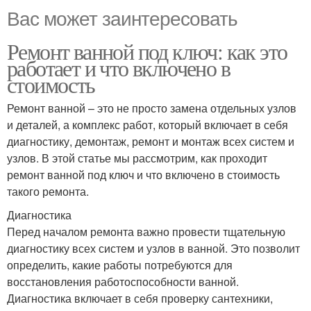
Вас может заинтересовать
Ремонт ванной под ключ: как это
работает и что включено в
стоимость
Ремонт ванной – это не просто замена отдельных узлов
и деталей, а комплекс работ, который включает в себя
диагностику, демонтаж, ремонт и монтаж всех систем и
узлов. В этой статье мы рассмотрим, как проходит
ремонт ванной под ключ и что включено в стоимость
такого ремонта.
Диагностика
Перед началом ремонта важно провести тщательную
диагностику всех систем и узлов в ванной. Это позволит
определить, какие работы потребуются для
восстановления работоспособности ванной.
Диагностика включает в себя проверку сантехники,