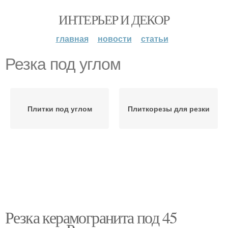
ИНТЕРЬЕР И ДЕКОР
главная
новости
статьи
Резка под углом
Плитки под углом
Плиткорезы для резки
Резка керамогранита под 45