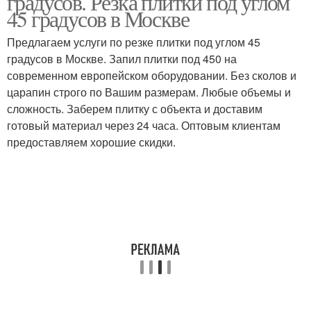
градусов. Резка плитки под углом
45 градусов в Москве
Предлагаем услуги по резке плитки под углом 45
градусов в Москве. Запил плитки под 450 на
современном европейском оборудовании. Без сколов и
царапин строго по Вашим размерам. Любые объемы и
сложность. Заберем плитку с объекта и доставим
готовый материал через 24 часа. Оптовым клиентам
предоставляем хорошие скидки.