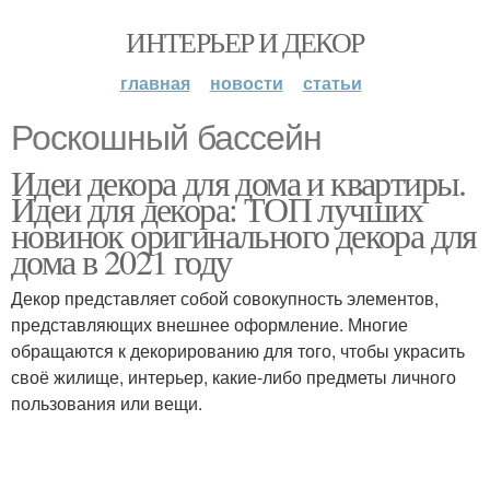
ИНТЕРЬЕР И ДЕКОР
главная
новости
статьи
Роскошный бассейн
Идеи декора для дома и квартиры.
Идеи для декора: ТОП лучших
новинок оригинального декора для
дома в 2021 году
Декор представляет собой совокупность элементов,
представляющих внешнее оформление. Многие
обращаются к декорированию для того, чтобы украсить
своё жилище, интерьер, какие-либо предметы личного
пользования или вещи.