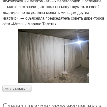
звукоизоляции межкомнатных перегородок. Последние
— мягче, это значит, что жильцы могут шуметь в своей
квартире, но не должны мешать жильцам других
квартир», — объяснила председатель совета директоров
сети «Миэль» Марина Толстик.
читать дальше →
Сделал простую звукоизоляцию в