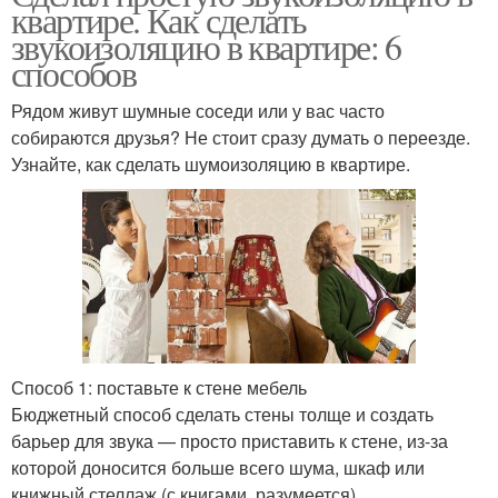
квартире. Как сделать
звукоизоляцию в квартире: 6
способов
Рядом живут шумные соседи или у вас часто
собираются друзья? Не стоит сразу думать о переезде.
Узнайте, как сделать шумоизоляцию в квартире.
Способ 1: поставьте к стене мебель
Бюджетный способ сделать стены толще и создать
барьер для звука — просто приставить к стене, из-за
которой доносится больше всего шума, шкаф или
книжный стеллаж (с книгами, разумеется).