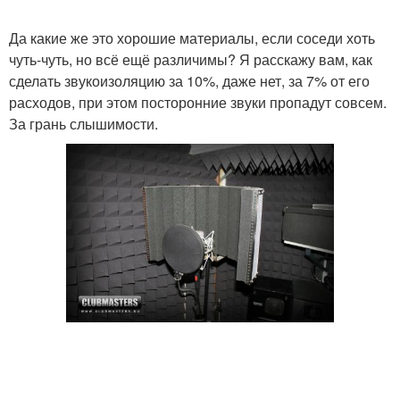
Да какие же это хорошие материалы, если соседи хоть
чуть-чуть, но всё ещё различимы? Я расскажу вам, как
сделать звукоизоляцию за 10%, даже нет, за 7% от его
расходов, при этом посторонние звуки пропадут совсем.
За грань слышимости.