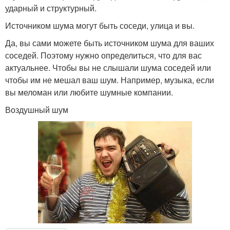
ударный и структурный.
Источником шума могут быть соседи, улица и вы.
Да, вы сами можете быть источником шума для ваших
соседей. Поэтому нужно определиться, что для вас
актуальнее. Чтобы вы не слышали шума соседей или
чтобы им не мешал ваш шум. Например, музыка, если
вы меломан или любите шумные компании.
Воздушный шум