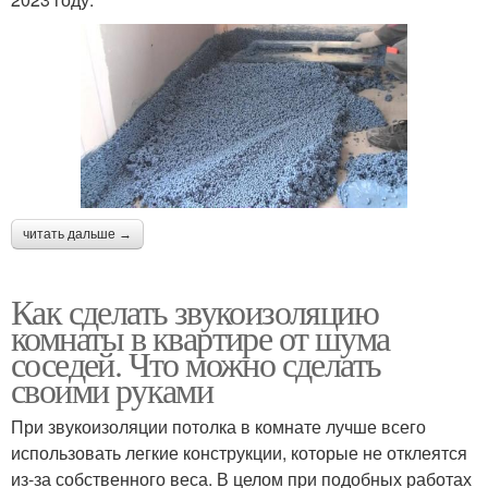
читать дальше →
Как сделать звукоизоляцию
комнаты в квартире от шума
соседей. Что можно сделать
своими руками
При звукоизоляции потолка в комнате лучше всего
использовать легкие конструкции, которые не отклеятся
из-за собственного веса. В целом при подобных работах