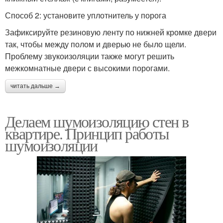
Способ 2: установите уплотнитель у порога
Зафиксируйте резиновую ленту по нижней кромке двери
так, чтобы между полом и дверью не было щели.
Проблему звукоизоляции также могут решить
межкомнатные двери с высокими порогами.
читать дальше →
Делаем шумоизоляцию стен в
квартире. Принцип работы
шумоизоляции