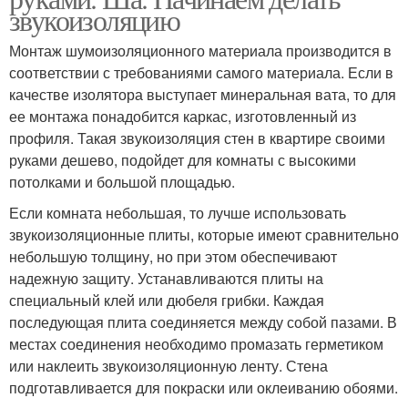
звукоизоляцию
Монтаж шумоизоляционного материала производится в
соответствии с требованиями самого материала. Если в
качестве изолятора выступает минеральная вата, то для
ее монтажа понадобится каркас, изготовленный из
профиля. Такая звукоизоляция стен в квартире своими
руками дешево, подойдет для комнаты с высокими
потолками и большой площадью.
Если комната небольшая, то лучше использовать
звукоизоляционные плиты, которые имеют сравнительно
небольшую толщину, но при этом обеспечивают
надежную защиту. Устанавливаются плиты на
специальный клей или дюбеля грибки. Каждая
последующая плита соединяется между собой пазами. В
местах соединения необходимо промазать герметиком
или наклеить звукоизоляционную ленту. Стена
подготавливается для покраски или оклеиванию обоями.