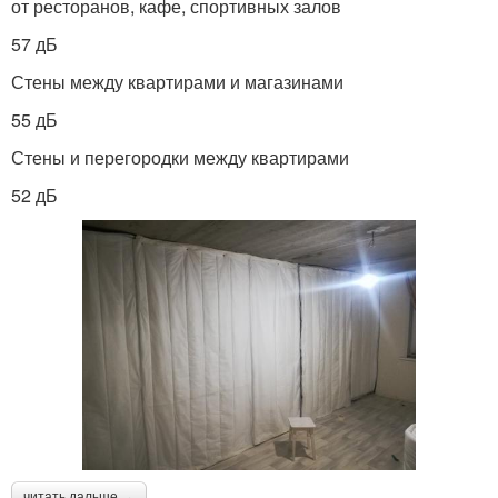
от ресторанов, кафе, спортивных залов
57 дБ
Стены между квартирами и магазинами
55 дБ
Стены и перегородки между квартирами
52 дБ
читать дальше →