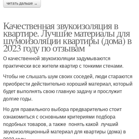
читать дальше →
Качественная звукоизоляция в
квартире. Лучшие материалы для
шумоизоляции квартиры (дома) в
2023 году по отзывам
О качественной звукоизоляции задумываются
практически все жители квартир с тонкими стенами.
Чтобы не слышать шум своих соседей, люди стараются
приобрести действительно хороший материал, который
будет выполнять свою главную задачу и прослужит
долгие годы.
Но для правильного выбора предварительно стоит
ознакомиться с основными критериями подбора
подобных товаров, а также понять какой лучший
звукоизоляционный материал для квартиры (дома) в
2023 году.