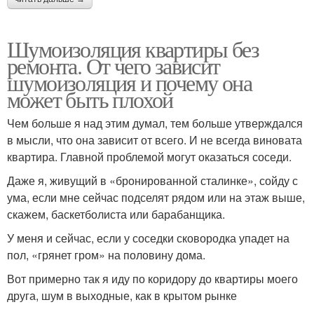
Шумоизоляция квартиры без
ремонта. От чего зависит
шумоизоляция и почему она
может быть плохой
Чем больше я над этим думал, тем больше утверждался
в мысли, что она зависит от всего. И не всегда виновата
квартира. Главной проблемой могут оказаться соседи.
Даже я, живущий в «бронированной сталинке», сойду с
ума, если мне сейчас подселят рядом или на этаж выше,
скажем, баскетболиста или барабанщика.
У меня и сейчас, если у соседки сковородка упадет на
пол, «грянет гром» на половину дома.
Вот примерно так я иду по коридору до квартиры моего
друга, шум в выходные, как в крытом рынке