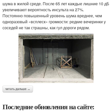
шума в жилой среде. После 65 лет каждые лишние 10 дБ
увеличивают вероятность инсульта на 27%.
Постоянно повышенный уровень шума вреднее, чем
одноразовый «всплеск» громкости: редкие вечеринки у
соседей не так страшны, как гул дороги рядом.
читать дальше →
Последние обновления на сайте: