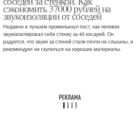
соседей за стенкой. Как
сэкономить 37000 рублей на
звукоизоляции от соседей
Недавно в лучшем промелькнул пост, как человек
звукоизолировал себе стенку за 40 косарей. Он
радуется, что звуки за стеной стали почти не слышны, и
рекомендует не скупиться на хорошие материалы.