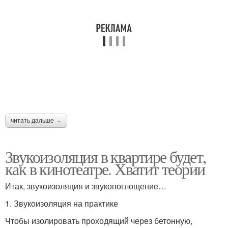
читать дальше →
Звукоизоляция в квартире будет,
как в кинотеатре. Хватит теории
Итак, звукоизоляция и звукопоглощение…
1. Звукоизоляция на практике
Чтобы изолировать проходящий через бетонную,