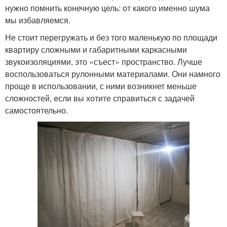
нужно помнить конечную цель: от какого именно шума
мы избавляемся.
Не стоит перегружать и без того маленькую по площади
квартиру сложными и габаритными каркасными
звукоизоляциями, это «съест» пространство. Лучше
воспользоваться рулонными материалами. Они намного
проще в использовании, с ними возникнет меньше
сложностей, если вы хотите справиться с задачей
самостоятельно.