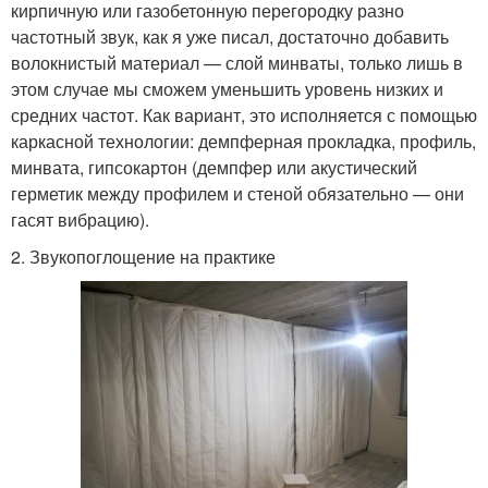
кирпичную или газобетонную перегородку разно
частотный звук, как я уже писал, достаточно добавить
волокнистый материал — слой минваты, только лишь в
этом случае мы сможем уменьшить уровень низких и
средних частот. Как вариант, это исполняется с помощью
каркасной технологии: демпферная прокладка, профиль,
минвата, гипсокартон (демпфер или акустический
герметик между профилем и стеной обязательно — они
гасят вибрацию).
2. Звукопоглощение на практике