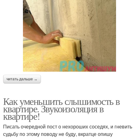
читать дальше →
Как уменьшить слышимость в
квартире. Звукоизоляция в
квартире!
Писать очередной пост о нехороших соседях, и гневить
судьбу по этому поводу не буду, вкратце опишу