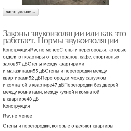
читать дальше →
Законы звукоизоляции или как это
работает. Нормы звукоизоляции
КонструкцияRw, не менееСтены и перегородки, которые
отделяют квартиры от ресторанов, кафе, спортивных
залов57 дБСтены между квартирами
и магазинами55 дБСтены и перегородки между
квартирами52 дБПерегородки между санузлом
и комнатой в квартире47 дБПерегородки без дверей
между комнатами, между кухней и комнатой
в квартире43 дБ
Конструкция
Rw, не менее
Стены и перегородки, которые отделяют квартиры