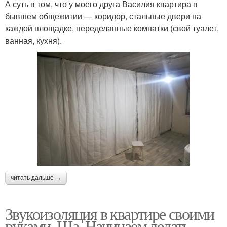
А суть в том, что у моего друга Василия квартира в
бывшем общежитии — коридор, стальные двери на
каждой площадке, переделанные комнатки (свой туалет,
ванная, кухня).
читать дальше →
Звукоизоляция в квартире своими
руками. Ша. Начинаем делать