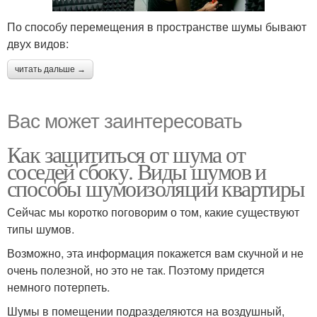
По способу перемещения в пространстве шумы бывают
двух видов:
читать дальше →
Вас может заинтересовать
Как защититься от шума от
соседей сбоку. Виды шумов и
способы шумоизоляции квартиры
Сейчас мы коротко поговорим о том, какие существуют
типы шумов.
Возможно, эта информация покажется вам скучной и не
очень полезной, но это не так. Поэтому придется
немного потерпеть.
Шумы в помещении подразделяются на воздушный,