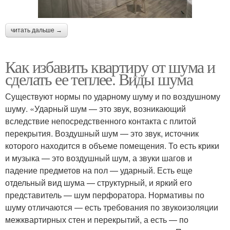
читать дальше →
Как избавить квартиру от шума и
сделать ее теплее. Виды шума
Существуют нормы по ударному шуму и по воздушному
шуму. «Ударный шум — это звук, возникающий
вследствие непосредственного контакта с плитой
перекрытия. Воздушный шум — это звук, источник
которого находится в объеме помещения. То есть крики
и музыка — это воздушный шум, а звуки шагов и
падение предметов на пол — ударный. Есть еще
отдельный вид шума — структурный, и яркий его
представитель — шум перфоратора. Нормативы по
шуму отличаются — есть требования по звукоизоляции
межквартирных стен и перекрытий, а есть — по