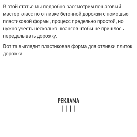
В этой статье мы подробно рассмотрим пошаговый
мастер класс по отливке бетонной дорожки с помощью
пластиковой формы, процесс предельно простой, но
нужно учесть несколько нюансов чтобы не пришлось
переделывать дорожку.
Вот та выглядит пластиковая форма для отливки плиток
дорожки.