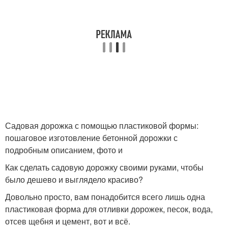
Садовая дорожка с помощью пластиковой формы:
пошаговое изготовление бетонной дорожки с
подробным описанием, фото и
Как сделать садовую дорожку своими руками, чтобы
было дешево и выглядело красиво?
Довольно просто, вам понадобится всего лишь одна
пластиковая форма для отливки дорожек, песок, вода,
отсев щебня и цемент, вот и всё.