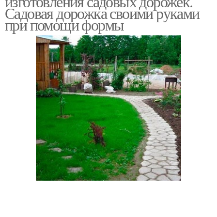
изготовления садовых дорожек.
Садовая дорожка своими руками
при помощи формы