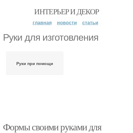
ИНТЕРЬЕР И ДЕКОР
главная
новости
статьи
Руки для изготовления
Руки при помощи
Формы своими руками для