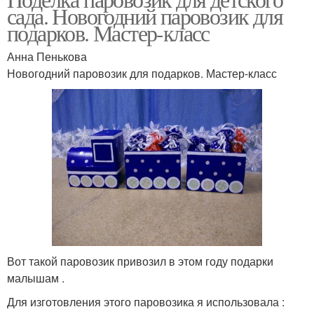
сада. Новогодний паровозик для
подарков. Мастер-класс
Анна Пенькова
Новогодний паровозик для подарков. Мастер-класс
Вот такой паровозик привозил в этом году подарки
малышам .
Для изготовления этого паровозика я использовала :