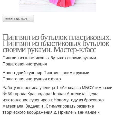
читать дальше →
Пингвин из бутылок пластиковых.
Пингвин из пластиковых бутылок
своими руками. Мастер-класс
Пингвин из пластиковых бутылок своими руками.
Пошаговая инструкция
Новогодний сувенир Пингвин своими руками.
Пошаговая инструкция с фото
Работу выполнила ученица 1 «А» класса МБОУ гимназии
№ 69 города Краснодара Черная Анжелика. Цель:
изготовление сувениров к Новому году из бросового
материала. Задачи: 1. Стимулировать развитие
творческого воображения.2. Привлечь внимание к