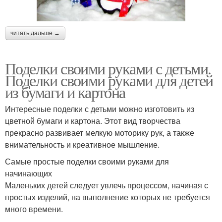
читать дальше →
Поделки своими руками с детьми.
Поделки своими руками для детей
из бумаги и картона
Интересные поделки с детьми можно изготовить из
цветной бумаги и картона. Этот вид творчества
прекрасно развивает мелкую моторику рук, а также
внимательность и креативное мышление.
Самые простые поделки своими руками для
начинающих
Маленьких детей следует увлечь процессом, начиная с
простых изделий, на выполнение которых не требуется
много времени.