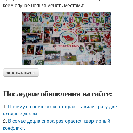
коем случае нельзя менять местами:
читать дальше →
Последние обновления на сайте:
1.
Почему в советских квартирах ставили сразу две
входные двери.
2.
В семье децла снова разгорается квартирный
конфликт.