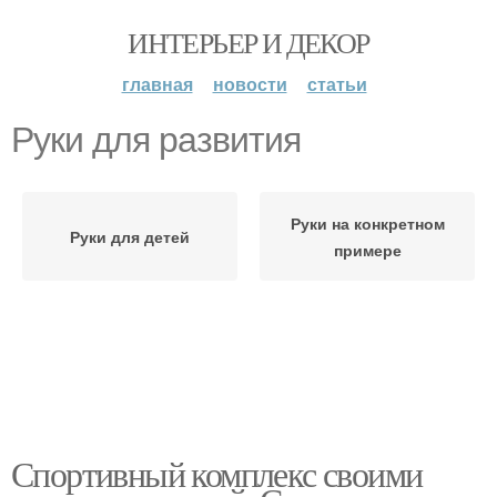
ИНТЕРЬЕР И ДЕКОР
главная
новости
статьи
Руки для развития
Руки на конкретном
Руки для детей
примере
Спортивный комплекс своими