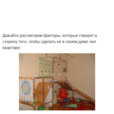
Давайте рассмотрим факторы, которые говорят в
сторону того, чтобы сделать ее в своем доме лил
квартире: