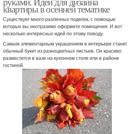
руками. Идеи для дизайна
квартиры в осенней тематике
Существует много различных поделок, с помощью
которых вы неотразимо оформите помещения. И вот
несколько интересных идей по этому поводу.
Самым элементарным украшением в интерьере станет
обычный букет из разноцветных листьев. Он красиво
разместится в вазе на кухонном столе или в районе
гостиной.