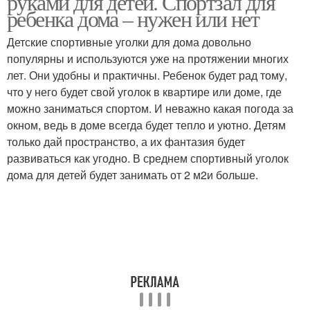
руками для детей. Спортзал для
ребенка дома – нужен или нет
Детские спортивные уголки для дома довольно
популярны и используются уже на протяжении многих
лет. Они удобны и практичны. Ребенок будет рад тому,
что у него будет свой уголок в квартире или доме, где
можно заниматься спортом. И неважно какая погода за
окном, ведь в доме всегда будет тепло и уютно. Детям
только дай пространство, а их фантазия будет
развиваться как угодно. В среднем спортивный уголок
дома для детей будет занимать от 2 м2и больше.