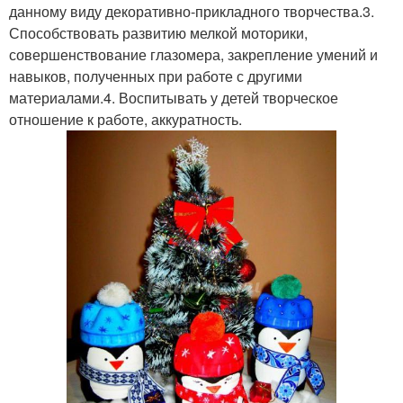
данному виду декоративно-прикладного творчества.3.
Способствовать развитию мелкой моторики,
совершенствование глазомера, закрепление умений и
навыков, полученных при работе с другими
материалами.4. Воспитывать у детей творческое
отношение к работе, аккуратность.