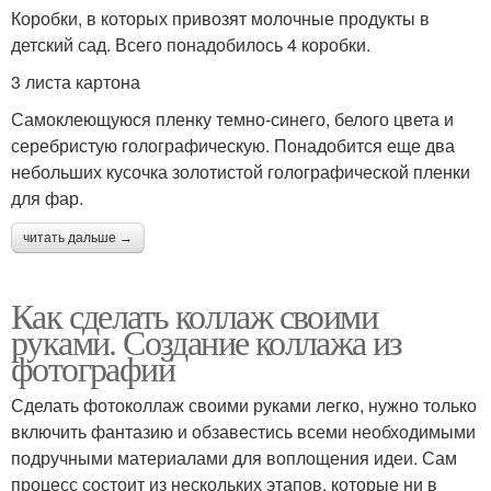
Коробки, в которых привозят молочные продукты в
детский сад. Всего понадобилось 4 коробки.
3 листа картона
Самоклеющуюся пленку темно-синего, белого цвета и
серебристую голографическую. Понадобится еще два
небольших кусочка золотистой голографической пленки
для фар.
читать дальше →
Как сделать коллаж своими
руками. Создание коллажа из
фотографий
Сделать фотоколлаж своими руками легко, нужно только
включить фантазию и обзавестись всеми необходимыми
подручными материалами для воплощения идеи. Сам
процесс состоит из нескольких этапов, которые ни в