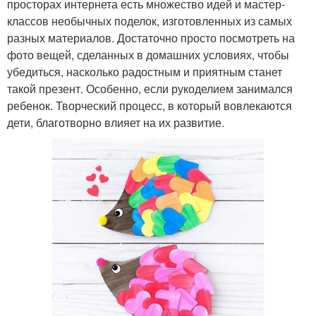
просторах интернета есть множество идей и мастер-
классов необычных поделок, изготовленных из самых
разных материалов. Достаточно просто посмотреть на
фото вещей, сделанных в домашних условиях, чтобы
убедиться, насколько радостным и приятным станет
такой презент. Особенно, если рукоделием занимался
ребенок. Творческий процесс, в который вовлекаются
дети, благотворно влияет на их развитие.