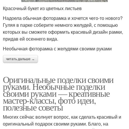
Красочный букет из цветных листьев
Надоела обычная фоторамка и хочется чего-то нового?
Гуляя в парке соберите немного желудей, с помощью
которых вы сможете оформить красивый дизайн рамки,
придав ей осеннего вида.
Необычная фоторамка с желудями своими руками
читать дальше →
Оригинальные поделки своими
руками. Необычные поделки
своими руками — креативные
мастер-классы, фото идеи,
полезные советы
Многих сейчас волнует вопрос, как сделать красивый и
оригинальный подарок своими руками. Благо, на