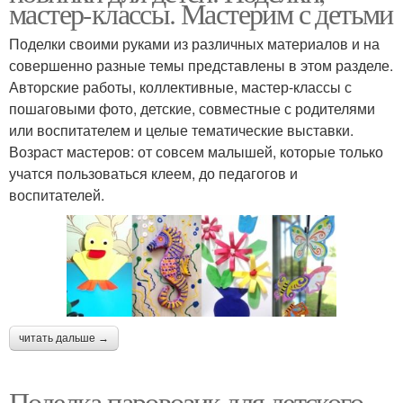
мастер-классы. Мастерим с детьми
Поделки своими руками из различных материалов и на
совершенно разные темы представлены в этом разделе.
Авторские работы, коллективные, мастер-классы с
пошаговыми фото, детские, совместные с родителями
или воспитателем и целые тематические выставки.
Возраст мастеров: от совсем малышей, которые только
учатся пользоваться клеем, до педагогов и
воспитателей.
читать дальше →
Поделка паровозик для детского