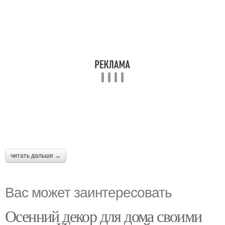
читать дальше →
Вас может заинтересовать
Осенний декор для дома своими