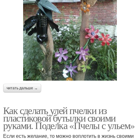
читать дальше →
Как сделать улей пчелки из
пластиковой бутылки своими
руками. Поделка «Пчелы с ульем»
Если есть желание, то можно воплотить в жизнь своими