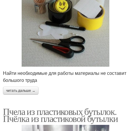
Найти необходимые для работы материалы не составит
большого труда
читать дальше →
Пчела из пластиковых бутылок.
Пчёлка из пластиковой бутылки