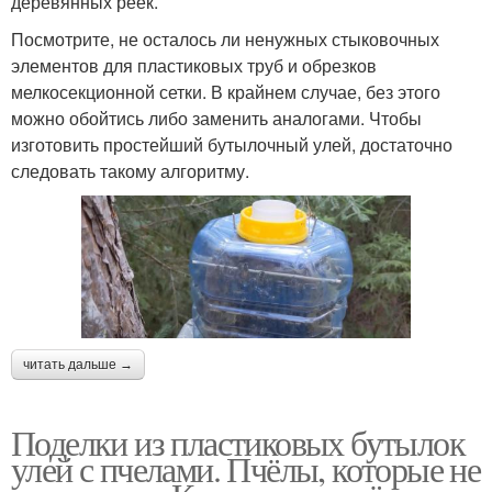
деревянных реек.
Посмотрите, не осталось ли ненужных стыковочных
элементов для пластиковых труб и обрезков
мелкосекционной сетки. В крайнем случае, без этого
можно обойтись либо заменить аналогами. Чтобы
изготовить простейший бутылочный улей, достаточно
следовать такому алгоритму.
читать дальше →
Поделки из пластиковых бутылок
улей с пчелами. Пчёлы, которые не