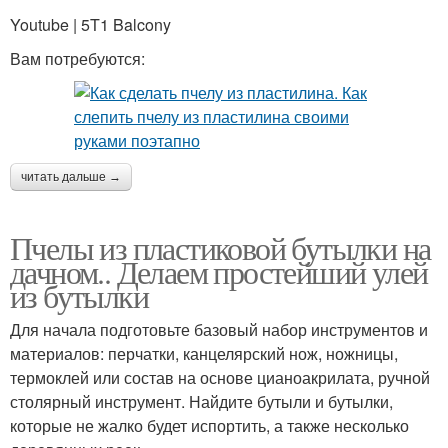
Youtube | 5T1 Balcony
Вам потребуются:
читать дальше →
Пчелы из пластиковой бутылки на
дачном.. Делаем простейший улей
из бутылки
Для начала подготовьте базовый набор инструментов и
материалов: перчатки, канцелярский нож, ножницы,
термоклей или состав на основе цианоакрилата, ручной
столярный инструмент. Найдите бутыли и бутылки,
которые не жалко будет испортить, а также несколько