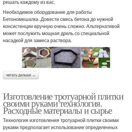
решать каждому из вас.
Необходимое оборудование для работы
Бетономешалка .Довести смесь бетона до нужной
консистенции вручную очень сложно. Альтернативой
может послужить мощная дрель со специальной
насадкой для замеса раствора.
читать дальше →
Изготовление тротуарной плитки
своими руками технология.
Расходные материалы и сырье
Технология изготовления тротуарной плитки своими
руками предполагает использование определенных