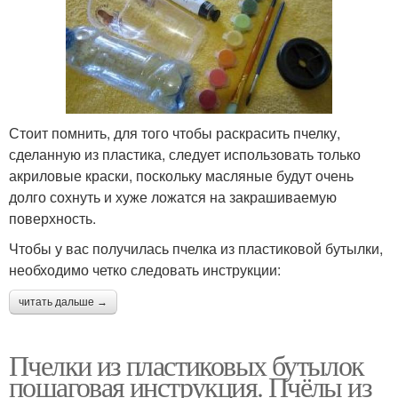
Стоит помнить, для того чтобы раскрасить пчелку,
сделанную из пластика, следует использовать только
акриловые краски, поскольку масляные будут очень
долго сохнуть и хуже ложатся на закрашиваемую
поверхность.
Чтобы у вас получилась пчелка из пластиковой бутылки,
необходимо четко следовать инструкции:
читать дальше →
Пчелки из пластиковых бутылок
пошаговая инструкция. Пчёлы из