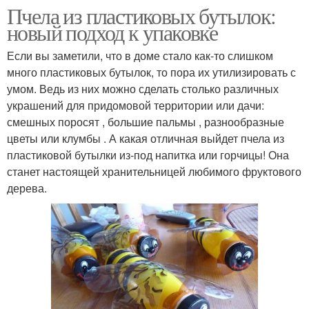
Пчела из пластиковых бутылок:
новый подход к упаковке
Если вы заметили, что в доме стало как-то слишком
много пластиковых бутылок, то пора их утилизировать с
умом. Ведь из них можно сделать столько различных
украшений для придомовой территории или дачи:
смешных поросят , большие пальмы , разнообразные
цветы или клумбы . А какая отличная выйдет пчела из
пластиковой бутылки из-под напитка или горчицы! Она
станет настоящей хранительницей любимого фруктового
дерева.