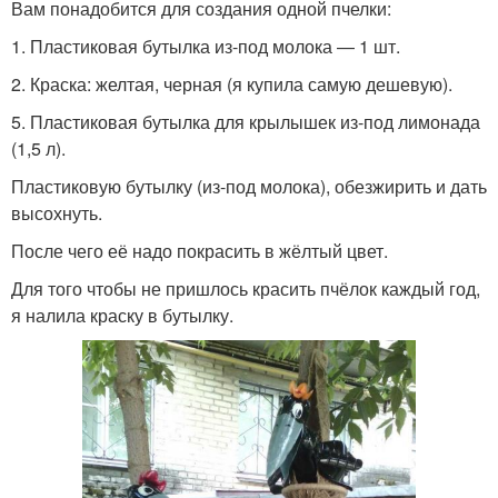
Вам понадобится для создания одной пчелки:
1. Пластиковая бутылка из-под молока — 1 шт.
2. Краска: желтая, черная (я купила самую дешевую).
5. Пластиковая бутылка для крылышек из-под лимонада
(1,5 л).
Пластиковую бутылку (из-под молока), обезжирить и дать
высохнуть.
После чего её надо покрасить в жёлтый цвет.
Для того чтобы не пришлось красить пчёлок каждый год,
я налила краску в бутылку.