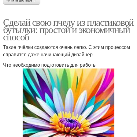
читать дальше →
Сделай свою пчелу из пластиковой
бутылки: простой и экономичный
способ
Такие пчёлки создаются очень легко. С этим процессом
справится даже начинающий дизайнер.
Что необходимо подготовить для работы