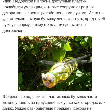
идей. Недорогой и вполне доступный пластик
полюбился умельцам, которые сооружают разные
декоративные вещицы собственными руками. И это не
удивительно – такую бутылку легко изогнуть, придать ей
нужную форму, к тому же пластик достаточно
долговечен.
Эффектные поделки из пластиковых бутылок часто
можно увидеть на приусадебных участках, огородах или
дачах. Яркие разноцветные предметы декора из