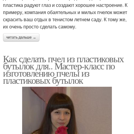
пластика радуют глаз и создают хорошее настроение. К
примеру, компания обаятельных и милых пчелок может
скрасить ваш отдых в тенистом летнем саду. К тому же,
их очень просто сделать самому.
читать дальше →
Как сделать пчел из пластиковых
бутылок для.. Мастер-класс по
изготовлению пчелы из
пластиковых бутылок