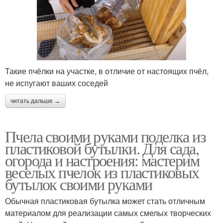
Такие пчёлки на участке, в отличие от настоящих пчёл,
не испугают ваших соседей
читать дальше →
Пчела своими руками поделка из
пластиковой бутылки. Для сада,
огорода и настроения: мастерим
веселых пчелок из пластиковых
бутылок своими руками
Обычная пластиковая бутылка может стать отличным
материалом для реализации самых смелых творческих