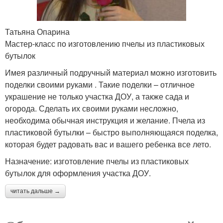
Татьяна Опарина
Мастер-класс по изготовлению пчелы из пластиковых
бутылок
Имея различный подручный материал можно изготовить
поделки своими руками . Такие поделки – отличное
украшение не только участка ДОУ, а также сада и
огорода. Сделать их своими руками несложно,
необходима обычная инструкция и желание. Пчела из
пластиковой бутылки – быстро выполняющаяся поделка,
которая будет радовать вас и вашего ребенка все лето.
Назначение: изготовление пчелы из пластиковых
бутылок для оформления участка ДОУ.
читать дальше →