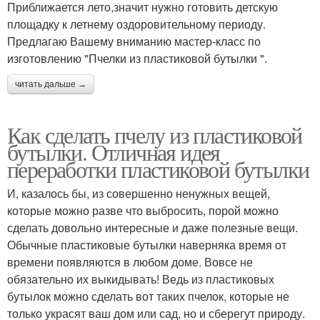
Приближается лето,значит нужно готовить детскую
площадку к летнему оздоровительному периоду.
Предлагаю Вашему вниманию мастер-класс по
изготовлению "Пчелки из пластиковой бутылки ".
читать дальше →
Как сделать пчелу из пластиковой
бутылки. Отличная идея
переработки пластиковой бутылки
И, казалось бы, из совершенно ненужных вещей,
которые можно разве что выбросить, порой можно
сделать довольно интересные и даже полезные вещи.
Обычные пластиковые бутылки наверняка время от
времени появляются в любом доме. Вовсе не
обязательно их выкидывать! Ведь из пластиковых
бутылок можно сделать вот таких пчелок, которые не
только украсят ваш дом или сад, но и сберегут природу.