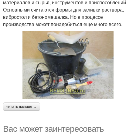
материалов и сырья, инструментов и приспособлений.
Основными считаются формы для заливки раствора,
вибростол и бетономешалка. Но в процессе
производства может понадобиться еще много всего.
читать дальше →
Вас может заинтересовать