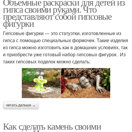
Объемные раскраски для детей из
гипса своими руками. Что
представляют собой гипсовые
фигурки
Гипсовые фигурки — это статуэтки, изготовленные из
гипса с помощью специальных формочек. Такие изделия
из гипса можно изготовить как в домашних условиях, так
и приобрести уже готовый набор гипсовых фигурок . Из
таких гипсовых поделок можно сделать:
читать дальше →
Как сделать камень своими