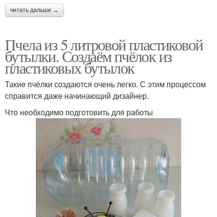
читать дальше →
Пчела из 5 литровой пластиковой
бутылки. Создаём пчёлок из
пластиковых бутылок
Такие пчёлки создаются очень легко. С этим процессом
справится даже начинающий дизайнер.
Что необходимо подготовить для работы