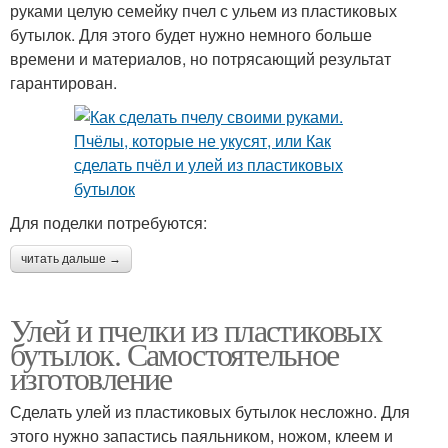
руками целую семейку пчел с ульем из пластиковых
бутылок. Для этого будет нужно немного больше
времени и материалов, но потрясающий результат
гарантирован.
Для поделки потребуются:
читать дальше →
Улей и пчелки из пластиковых
бутылок. Самостоятельное
изготовление
Сделать улей из пластиковых бутылок несложно. Для
этого нужно запастись паяльником, ножом, клеем и