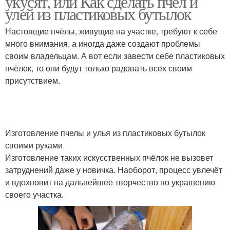
укусят, или Как сделать пчёл и
улей из пластиковых бутылок
Настоящие пчёлы, живущие на участке, требуют к себе
много внимания, а иногда даже создают проблемы
своим владельцам. А вот если завести себе пластиковых
пчёлок, то они будут только радовать всех своим
присутствием.
Изготовление пчелы и улья из пластиковых бутылок
своими руками
Изготовление таких искусственных пчёлок не вызовет
затруднений даже у новичка. Наоборот, процесс увлечёт
и вдохновит на дальнейшее творчество по украшению
своего участка.