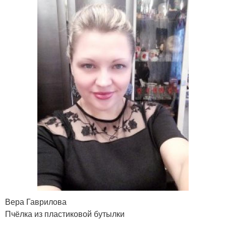
Вера Гаврилова
Пчёлка из пластиковой бутылки