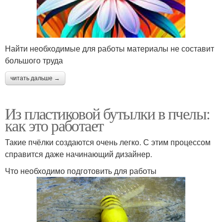
Найти необходимые для работы материалы не составит
большого труда
читать дальше →
Из пластиковой бутылки в пчелы:
как это работает
Такие пчёлки создаются очень легко. С этим процессом
справится даже начинающий дизайнер.
Что необходимо подготовить для работы