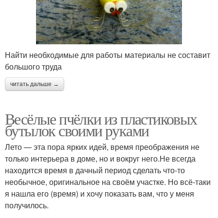
Найти необходимые для работы материалы не составит
большого труда
читать дальше →
Весёлые пчёлки из пластиковых
бутылок своими руками
Лето — эта пора ярких идей, время преображения не
только интерьера в доме, но и вокруг него.Не всегда
находится время в дачный период сделать что-то
необычное, оригинальное на своём участке. Но всё-таки
я нашла его (время) и хочу показать вам, что у меня
получилось.