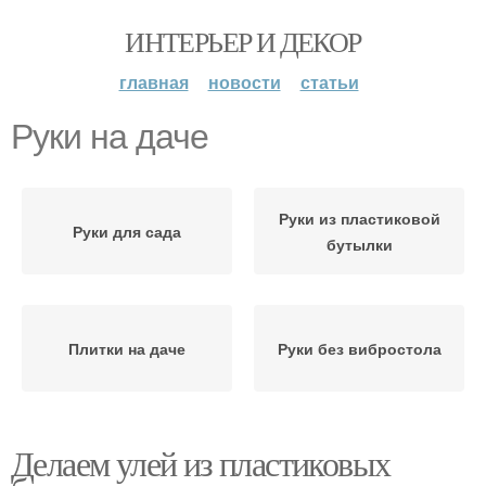
ИНТЕРЬЕР И ДЕКОР
главная
новости
статьи
Руки на даче
Руки из пластиковой
Руки для сада
бутылки
Плитки на даче
Руки без вибростола
Делаем улей из пластиковых