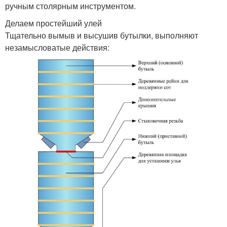
ручным столярным инструментом.
Делаем простейший улей
Тщательно вымыв и высушив бутылки, выполняют
незамысловатые действия: