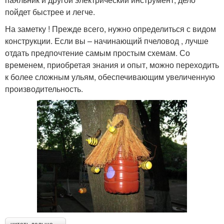
пойдет быстрее и легче.
На заметку ! Прежде всего, нужно определиться с видом
конструкции. Если вы – начинающий пчеловод , лучше
отдать предпочтение самым простым схемам. Со
временем, приобретая знания и опыт, можно переходить
к более сложным ульям, обеспечивающим увеличенную
производительность.