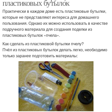
пластиковых бутылок
Практически в каждом доме есть пластиковые бутылки,
которые не представляют интереса для домашнего
пользования. Однако их можно использовать в качестве
подручного материала для создания поделки из
пластиковых бутылок «пчела».
Как сделать из пластиковой бутылки пчелу?
Пчёл из пластиковых бутылок делать легко, необходимо
только заранее подготовить материалы: