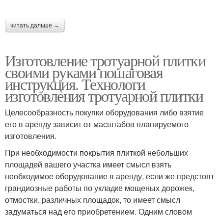
читать дальше →
Изготовление тротуарной плитки
своими руками пошаговая
инструкция. Технологи
изготовления тротуарной плитки
Целесообразность покупки оборудования либо взятие
его в аренду зависит от масштабов планируемого
изготовления.
При необходимости покрытия плиткой небольших
площадей вашего участка имеет смысл взять
необходимое оборудование в аренду, если же предстоят
грандиозные работы по укладке мощеных дорожек,
отмостки, различных площадок, то имеет смысл
задуматься над его приобретением. Одним словом