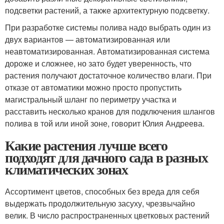
подсветки растений, а также архитектурную подсветку.
При разработке системы полива надо выбрать один из
двух вариантов — автоматизированная или
неавтоматизированная. Автоматизированная система
дороже и сложнее, но зато будет уверенность, что
растения получают достаточное количество влаги. При
отказе от автоматики можно просто пропустить
магистральный шланг по периметру участка и
расставить несколько кранов для подключения шлангов
полива в той или иной зоне, говорит Юлия Андреева.
Какие растения лучше всего
подходят для дачного сада в разных
климатических зонах
Ассортимент цветов, способных без вреда для себя
выдержать продолжительную засуху, чрезвычайно
велик. В число распространенных цветковых растений