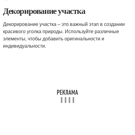
Декорирование участка
Декорирование участка – это важный этап в создании
красивого уголка природы. Используйте различные
элементы, чтобы добавить оригинальности и
индивидуальности.