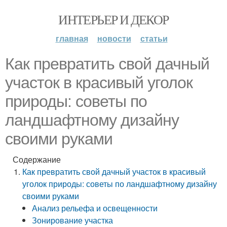
ИНТЕРЬЕР И ДЕКОР
главная
новости
статьи
Как превратить свой дачный
участок в красивый уголок
природы: советы по
ландшафтному дизайну
своими руками
Содержание
Как превратить свой дачный участок в красивый
уголок природы: советы по ландшафтному дизайну
своими руками
Анализ рельефа и освещенности
Зонирование участка