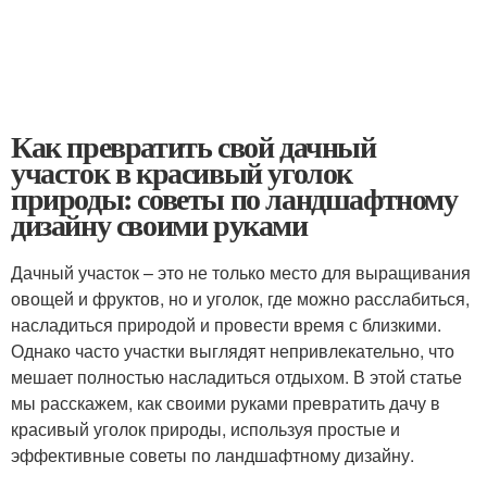
Как превратить свой дачный
участок в красивый уголок
природы: советы по ландшафтному
дизайну своими руками
Дачный участок – это не только место для выращивания
овощей и фруктов, но и уголок, где можно расслабиться,
насладиться природой и провести время с близкими.
Однако часто участки выглядят непривлекательно, что
мешает полностью насладиться отдыхом. В этой статье
мы расскажем, как своими руками превратить дачу в
красивый уголок природы, используя простые и
эффективные советы по ландшафтному дизайну.