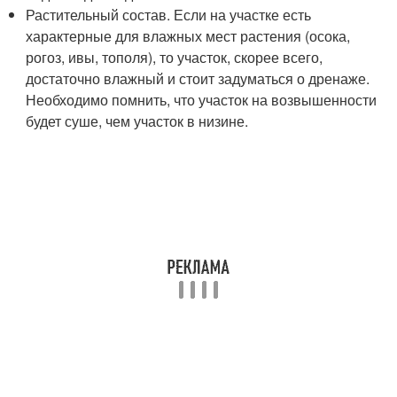
Растительный состав. Если на участке есть
характерные для влажных мест растения (осока,
рогоз, ивы, тополя), то участок, скорее всего,
достаточно влажный и стоит задуматься о дренаже.
Необходимо помнить, что участок на возвышенности
будет суше, чем участок в низине.