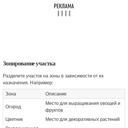
Зонирование участка
Разделите участок на зоны в зависимости от их
назначения. Например:
Зона
Описание
Место для выращивания овощей и
Огород
фруктов
Цветник
Место для декоративных растений