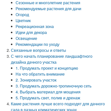
Сезонные и многолетние растения
Рекомендуемые растения для дачи
Огород
Цветник
Рекреационная зона
Идеи для декора
Освещение
Рекомендации по уходу
Связанные вопросы и ответы
С чего начать планирование ландшафтного
дизайна дачного участка
1. Продумать проект и концепцию
На что обратить внимание
2. Зонировать участок
3. Продумать дорожно-тропиночную сеть
4. Выбрать материал для мощения
5. Продумать свет, полив и дренаж
Какие растения лучше всего подходят для дачного
сада в разных климатических зонах