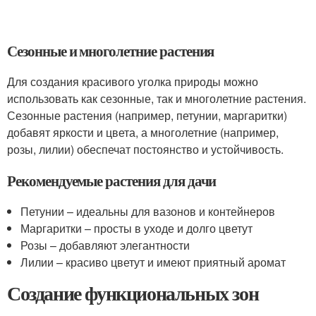
Сезонные и многолетние растения
Для создания красивого уголка природы можно
использовать как сезонные, так и многолетние растения.
Сезонные растения (например, петунии, маргаритки)
добавят яркости и цвета, а многолетние (например,
розы, лилии) обеспечат постоянство и устойчивость.
Рекомендуемые растения для дачи
Петунии – идеальны для вазонов и контейнеров
Маргаритки – просты в уходе и долго цветут
Розы – добавляют элегантности
Лилии – красиво цветут и имеют приятный аромат
Создание функциональных зон