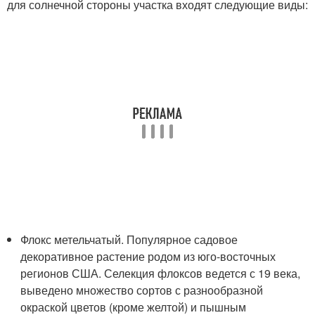
для солнечной стороны участка входят следующие виды:
Флокс метельчатый. Популярное садовое
декоративное растение родом из юго-восточных
регионов США. Селекция флоксов ведется с 19 века,
выведено множество сортов с разнообразной
окраской цветов (кроме желтой) и пышным