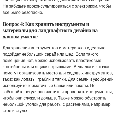
Не забудьте проконсультироваться с электриком, чтобы
все было безопасно.
Вопрос 4: Как хранить инструменты и
материалы для ландшафтного дизайна на
дачном участке
Для хранения инструментов и материалов идеально
подойдет небольшой сарай или шед. Если такого
помещения нет, можно использовать пластиковые
контейнеры или ящики с крышками. Вешалки и крючки
помогут организовать место для садовых инструментов,
таких как лопаты, грабли и тяпки. Для семян и удобрений
используйте герметичные банки или пакеты. Не
забывайте регулярно чистить и проверять инструменты,
чтобы они служили дольше. Также можно обустроить
небольшой уголок для работы с растениями, например,
стол и стулья.