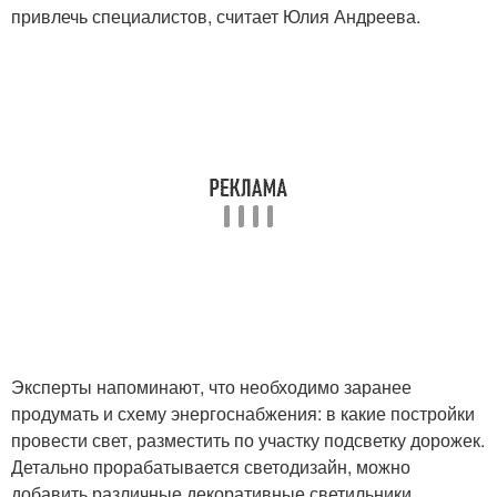
привлечь специалистов, считает Юлия Андреева.
Эксперты напоминают, что необходимо заранее
продумать и схему энергоснабжения: в какие постройки
провести свет, разместить по участку подсветку дорожек.
Детально прорабатывается светодизайн, можно
добавить различные декоративные светильники,