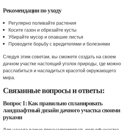
Рекомендации по уходу
Регулярно поливайте растения
Косите газон и обрезайте кусты
Убирайте мусор и опавшие листья
Проводите борьбу с вредителями и болезнями
Следуя этим советам, вы сможете создать на своем
дачном участке настоящий уголок природы, где можно
расслабиться и насладиться красотой окружающего
мира.
Связанные вопросы и ответы:
Вопрос 1: Как правильно спланировать
ландшафтный дизайн дачного участка своими
руками
Для начала важно проанализировать рельеф участка,