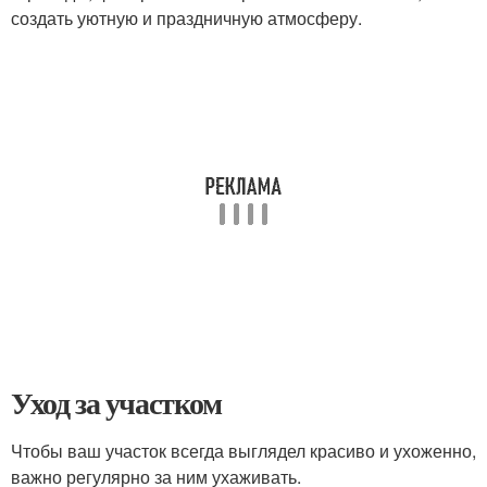
создать уютную и праздничную атмосферу.
Уход за участком
Чтобы ваш участок всегда выглядел красиво и ухоженно,
важно регулярно за ним ухаживать.