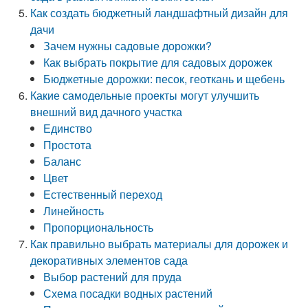
Как создать бюджетный ландшафтный дизайн для
дачи
Зачем нужны садовые дорожки?
Как выбрать покрытие для садовых дорожек
Бюджетные дорожки: песок, геоткань и щебень
Какие самодельные проекты могут улучшить
внешний вид дачного участка
Единство
Простота
Баланс
Цвет
Естественный переход
Линейность
Пропорциональность
Как правильно выбрать материалы для дорожек и
декоративных элементов сада
Выбор растений для пруда
Схема посадки водных растений