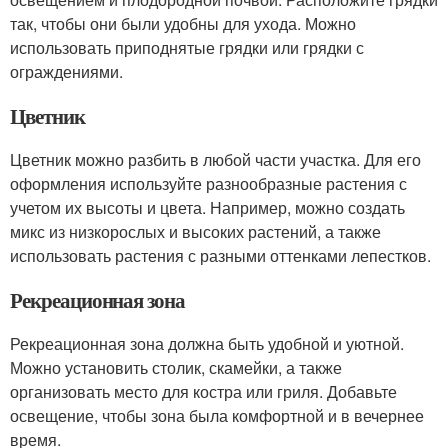
так, чтобы они были удобны для ухода. Можно
использовать приподнятые грядки или грядки с
ограждениями.
Цветник
Цветник можно разбить в любой части участка. Для его
оформления используйте разнообразные растения с
учетом их высоты и цвета. Например, можно создать
микс из низкорослых и высоких растений, а также
использовать растения с разными оттенками лепестков.
Рекреационная зона
Рекреационная зона должна быть удобной и уютной.
Можно установить столик, скамейки, а также
организовать место для костра или гриля. Добавьте
освещение, чтобы зона была комфортной и в вечернее
время.