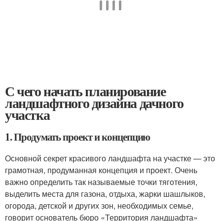
С чего начать планирование
ландшафтного дизайна дачного
участка
1. Продумать проект и концепцию
Основной секрет красивого ландшафта на участке — это
грамотная, продуманная концепция и проект. Очень
важно определить так называемые точки тяготения,
выделить места для газона, отдыха, жарки шашлыков,
огорода, детской и других зон, необходимых семье,
говорит основатель бюро «Территория ландшафта»