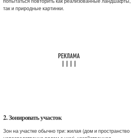
попытаться повторить как реализованные ландшафты,
так и природные картинки.
2. Зонировать участок
Зон на участке обычно три: жилая (дом и пространство