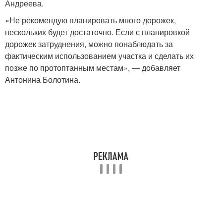
Андреева.
«Не рекомендую планировать много дорожек,
нескольких будет достаточно. Если с планировкой
дорожек затруднения, можно понаблюдать за
фактическим использованием участка и сделать их
позже по протоптанным местам», — добавляет
Антонина Болотина.