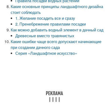
Правила посадки водных растений
Какие основные принципы ландшафтного дизайна
стоит соблюдать
1. Желание посадить все и сразу
2. Пренебрежение правилами посадки
Как можно добавить водный элемент в дачный сад
Древесные вместо травянистых
Какие ошибки чаще всего допускают начинающие
при создании дачного сада
Серия «Ландшафтное искусство»