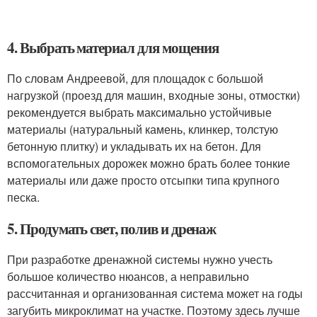
4. Выбрать материал для мощения
По словам Андреевой, для площадок с большой
нагрузкой (проезд для машин, входные зоны, отмостки)
рекомендуется выбрать максимально устойчивые
материалы (натуральный камень, клинкер, толстую
бетонную плитку) и укладывать их на бетон. Для
вспомогательных дорожек можно брать более тонкие
материалы или даже просто отсыпки типа крупного
песка.
5. Продумать свет, полив и дренаж
При разработке дренажной системы нужно учесть
большое количество нюансов, а неправильно
рассчитанная и организованная система может на годы
загубить микроклимат на участке. Поэтому здесь лучше