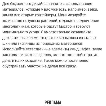
Для бюджетного дизайна начните с использования
материалов, которые у вас уже есть, например, ветки,
камни или старые контейнеры. Минимизируйте
количество покупных растений, отдавая предпочтение
многолетникам, которые растут быстро и требуют
минимального ухода. Самостоятельно создавайте
декоративные элементы, такие как вазоны из старых
шин или гирлянды из природных материалов.
Используйте естественные элементы ландшафта, такие
как холмы или existing trees, вместо того чтобы тратить
деньги на их создание. Также можно постепенно
обустраивать участок, не делая все сразу.