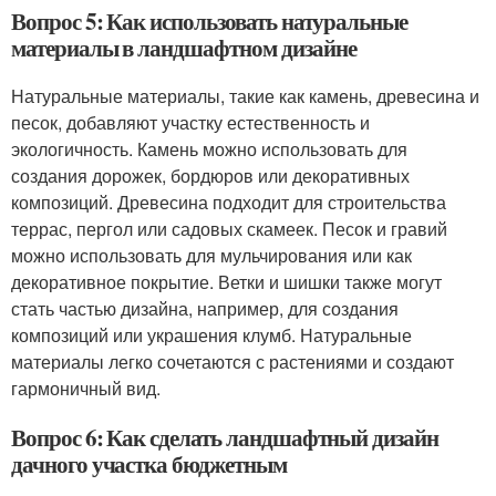
Вопрос 5: Как использовать натуральные
материалы в ландшафтном дизайне
Натуральные материалы, такие как камень, древесина и
песок, добавляют участку естественность и
экологичность. Камень можно использовать для
создания дорожек, бордюров или декоративных
композиций. Древесина подходит для строительства
террас, пергол или садовых скамеек. Песок и гравий
можно использовать для мульчирования или как
декоративное покрытие. Ветки и шишки также могут
стать частью дизайна, например, для создания
композиций или украшения клумб. Натуральные
материалы легко сочетаются с растениями и создают
гармоничный вид.
Вопрос 6: Как сделать ландшафтный дизайн
дачного участка бюджетным