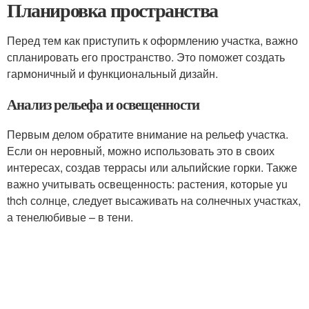
Планировка пространства
Перед тем как приступить к оформлению участка, важно
спланировать его пространство. Это поможет создать
гармоничный и функциональный дизайн.
Анализ рельефа и освещенности
Первым делом обратите внимание на рельеф участка.
Если он неровный, можно использовать это в своих
интересах, создав террасы или альпийские горки. Также
важно учитывать освещенность: растения, которые yu
thch солнце, следует высаживать на солнечных участках,
а тенелюбивые – в тени.