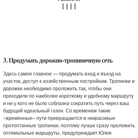
3. Продумать дорожно-тропиночную сеть
Здесь самое главное — продумать вход и въезд на
участок, доступ к хозяйственным постройкам. Тропинки и
дорожки необходимо проложить так, чтобы они
проходили по наиболее короткому и удобному маршруту
и ни у кого не было соблазна сократить путь через ваш
будущий идеальный газон. Со временем такие
«временные» пути превращаются в некрасивые
протоптанные тропинки, поэтому лучше сразу проложить
оптимальные маршруты, предупреждает Юлия