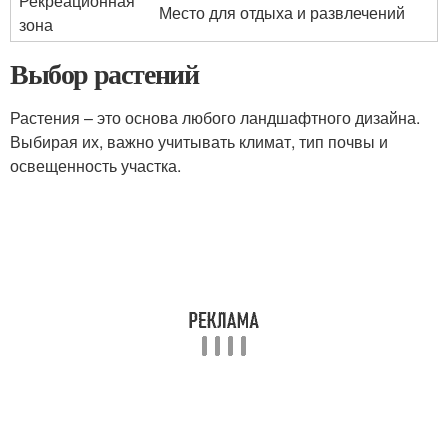
Рекреационная
Место для отдыха и развлечений
зона
Выбор растений
Растения – это основа любого ландшафтного дизайна.
Выбирая их, важно учитывать климат, тип почвы и
освещенность участка.