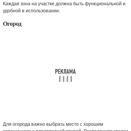
Каждая зона на участке должна быть функциональной и
удобной в использовании.
Огород
Для огорода важно выбрать место с хорошим
освещением и плодородной почвой. Расположите грядки