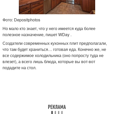
Фото: Depositphotos
Но мало кто знает, что у него имеется куда более
полезное назначение, пишет WDay .
Создатели современных кухонных плит предполагали,
что там будет храниться… готовая еда. Конечно же, не
все содержимое холодильника (оно попросту туда не
влезет), а всего лишь блюда, которые вы вот-вот
подадите на стол.