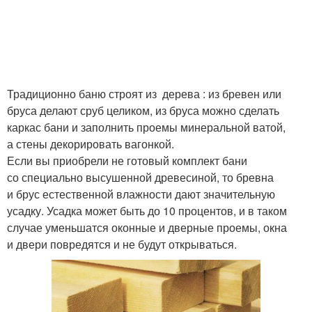
Традиционно баню строят из дерева : из бревен или
бруса делают сруб целиком, из бруса можно сделать
каркас бани и заполнить проемы минеральной ватой,
а стены декорировать вагонкой.
Если вы приобрели не готовый комплект бани
со специально высушенной древесиной, то бревна
и брус естественной влажности дают значительную
усадку. Усадка может быть до 10 процентов, и в таком
случае уменьшатся оконные и дверные проемы, окна
и двери повредятся и не будут открываться.