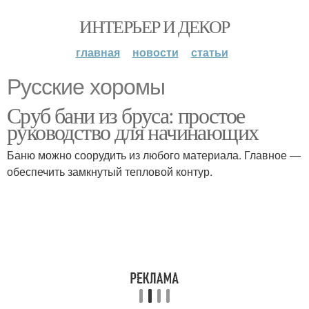
ИНТЕРЬЕР И ДЕКОР
главная
новости
статьи
Русские хоромы
Сруб бани из бруса: простое
руководство для начинающих
Баню можно соорудить из любого материала. Главное —
обеспечить замкнутый тепловой контур.