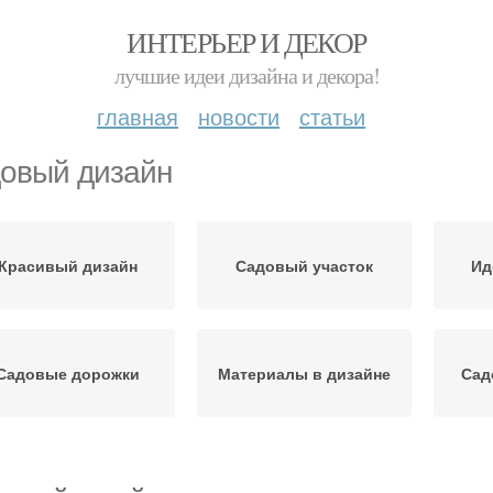
ИНТЕРЬЕР И ДЕКОР
лучшие идеи дизайна и декора!
главная
новости
статьи
овый дизайн
Красивый дизайн
Садовый участок
Ид
Садовые дорожки
Материалы в дизайне
Сад