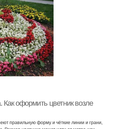
. Как оформить цветник возле
еют правильную форму и чёткие линии и грани,