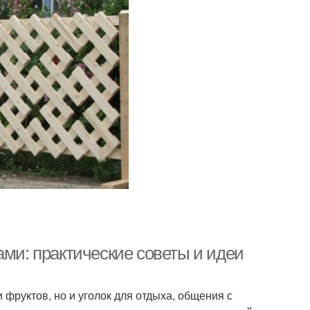
ами: практические советы и идеи
 фруктов, но и уголок для отдыха, общения с