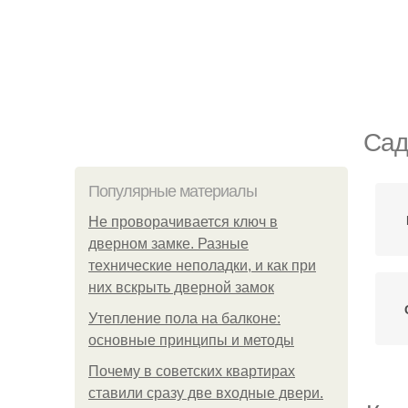
Сад
Популярные материалы
Не проворачивается ключ в
дверном замке. Разные
технические неполадки, и как при
них вскрыть дверной замок
Утепление пола на балконе:
основные принципы и методы
Почему в советских квартирах
ставили сразу две входные двери.