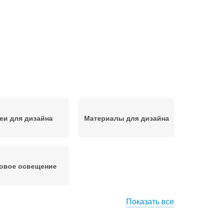
еи для дизайна
Материалы для дизайна
овое освещение
Показать все