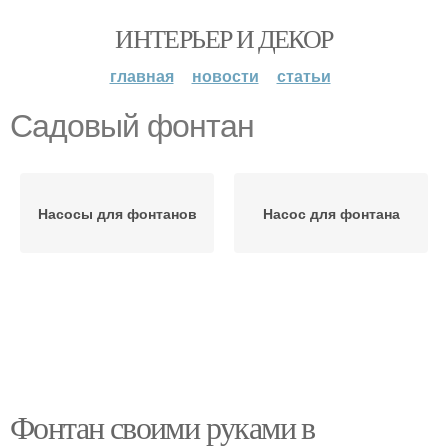
ИНТЕРЬЕР И ДЕКОР
главная
новости
статьи
Садовый фонтан
Насосы для фонтанов
Насос для фонтана
Фонтан своими руками в