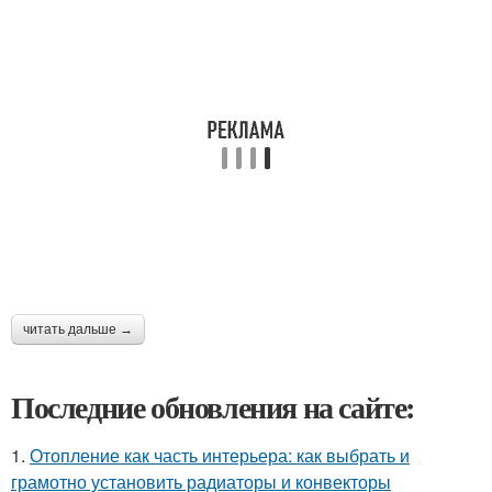
читать дальше →
Последние обновления на сайте:
1.
Отопление как часть интерьера: как выбрать и
грамотно установить радиаторы и конвекторы