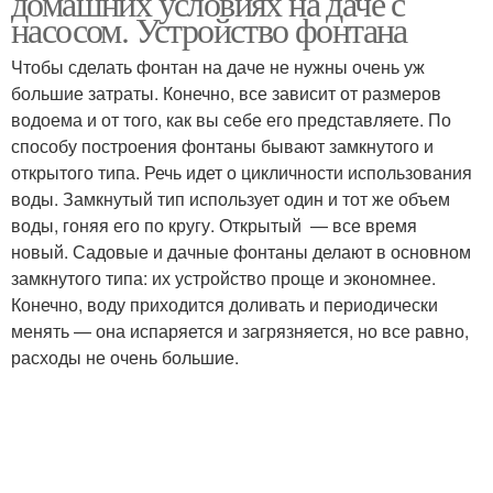
домашних условиях на даче с
насосом. Устройство фонтана
Чтобы сделать фонтан на даче не нужны очень уж
большие затраты. Конечно, все зависит от размеров
водоема и от того, как вы себе его представляете. По
способу построения фонтаны бывают замкнутого и
открытого типа. Речь идет о цикличности использования
воды. Замкнутый тип использует один и тот же объем
воды, гоняя его по кругу. Открытый — все время
новый. Садовые и дачные фонтаны делают в основном
замкнутого типа: их устройство проще и экономнее.
Конечно, воду приходится доливать и периодически
менять — она испаряется и загрязняется, но все равно,
расходы не очень большие.