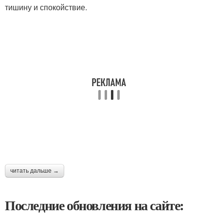
тишину и спокойствие.
читать дальше →
Последние обновления на сайте: