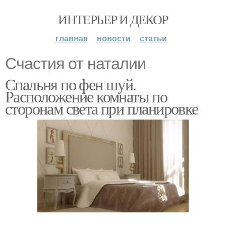
ИНТЕРЬЕР И ДЕКОР
главная
новости
статьи
Счастия от наталии
Спальня по фен шуй.
Расположение комнаты по
сторонам света при планировке