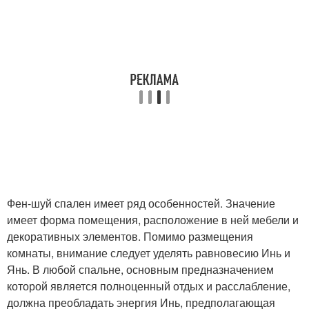
Фен-шуй спален имеет ряд особенностей. Значение
имеет форма помещения, расположение в ней мебели и
декоративных элементов. Помимо размещения
комнаты, внимание следует уделять равновесию Инь и
Янь. В любой спальне, основным предназначением
которой является полноценный отдых и расслабление,
должна преобладать энергия Инь, предполагающая