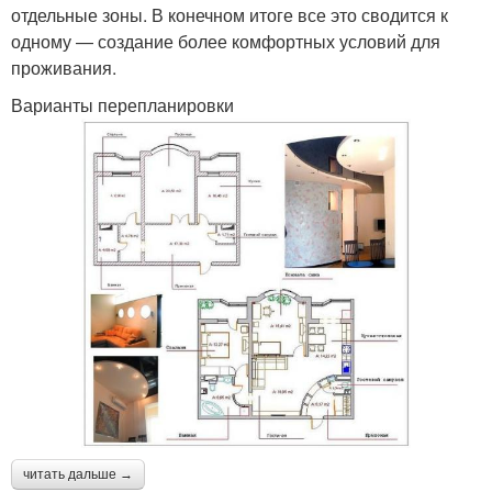
отдельные зоны. В конечном итоге все это сводится к
одному — создание более комфортных условий для
проживания.
Варианты перепланировки
читать дальше →