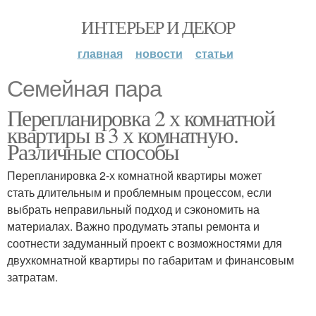
ИНТЕРЬЕР И ДЕКОР
главная
новости
статьи
Семейная пара
Перепланировка 2 х комнатной
квартиры в 3 х комнатную.
Различные способы
Перепланировка 2-х комнатной квартиры может
стать длительным и проблемным процессом, если
выбрать неправильный подход и сэкономить на
материалах. Важно продумать этапы ремонта и
соотнести задуманный проект с возможностями для
двухкомнатной квартиры по габаритам и финансовым
затратам.