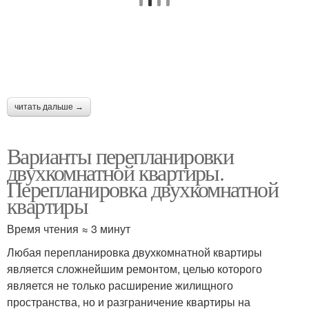
читать дальше →
Варианты перепланировки
двухкомнатной квартиры.
Перепланировка двухкомнатной
квартиры
Время чтения ≈ 3 минут
Любая перепланировка двухкомнатной квартиры
является сложнейшим ремонтом, целью которого
является не только расширение жилищного
пространства, но и разграничение квартиры на