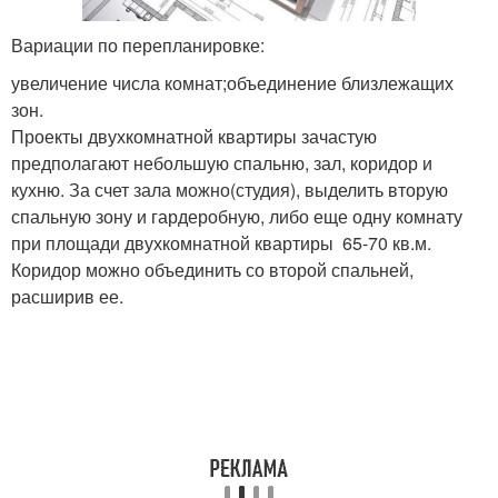
Вариации по перепланировке:
увеличение числа комнат;объединение близлежащих
зон.
Проекты двухкомнатной квартиры зачастую
предполагают небольшую спальню, зал, коридор и
кухню. За счет зала можно(студия), выделить вторую
спальную зону и гардеробную, либо еще одну комнату
при площади двухкомнатной квартиры 65-70 кв.м.
Коридор можно объединить со второй спальней,
расширив ее.