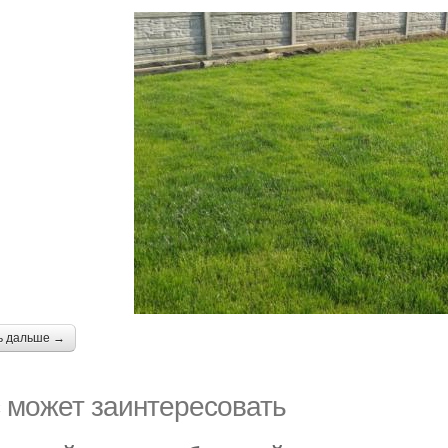
ь дальше →
 может заинтересовать