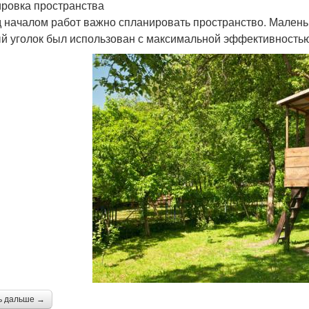
ровка пространства
 началом работ важно спланировать пространство. Маленьк
й уголок был использован с максимальной эффективностью
ь дальше →