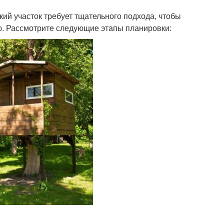
ий участок требует тщательного подхода, чтобы
. Рассмотрите следующие этапы планировки: