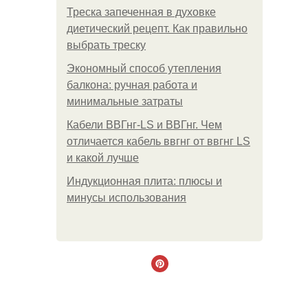
Треска запеченная в духовке
диетический рецепт. Как правильно
выбрать треску
Экономный способ утепления
балкона: ручная работа и
минимальные затраты
Кабели ВВГнг-LS и ВВГнг. Чем
отличается кабель ввгнг от ввгнг LS
и какой лучше
Индукционная плита: плюсы и
минусы использования