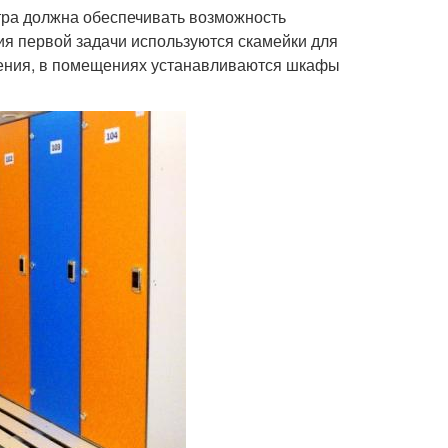
тра должна обеспечивать возможность
я первой задачи используются скамейки для
щения, в помещениях устанавливаются шкафы