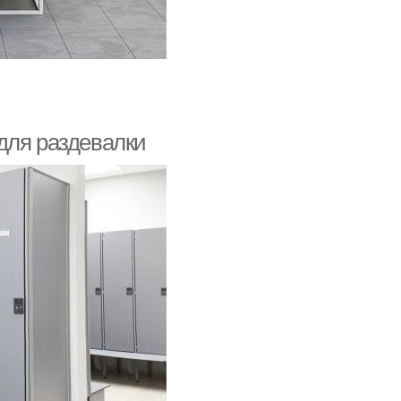
для раздевалки