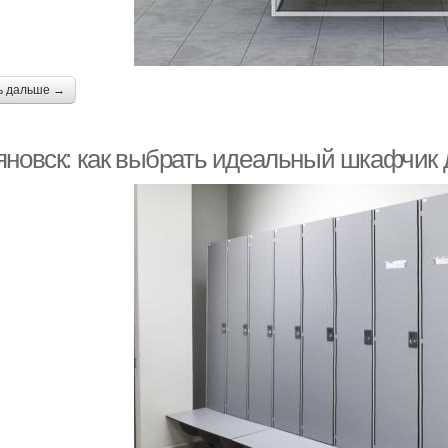
ь дальше →
яновск: как выбрать идеальный шкафчик 