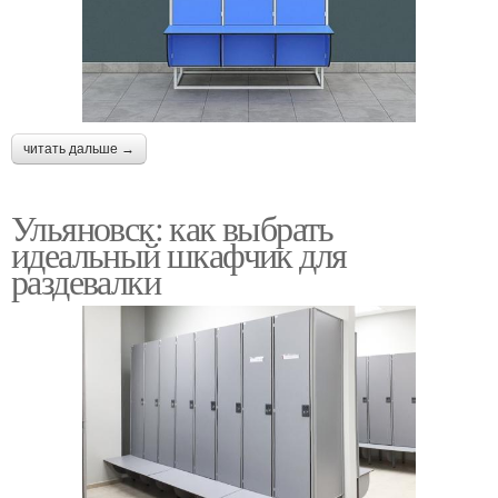
читать дальше →
Ульяновск: как выбрать
идеальный шкафчик для
раздевалки