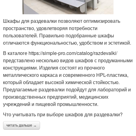
Шкафы для раздевалки позволяют оптимизировать
пространство, удовлетворяя потребности
пользователей. Правильно подобранные шкафы
отличаются функциональностью, удобством и эстетикой.
В каталоге https://simple-pro.com/catalog/razdevalki/
представлено несколько видов шкафов с продуманными
конструкциями. Изделия состоят из прочного
металлического каркаса и современного HPL-пластика,
который обладает высокой химической стойкостью.
Предлагаемые раздевалки подойдут для лабораторий и
производственных предприятий, медицинских
учреждений и пищевой промышленности.
Что учитывать при выборе шкафов для раздевалки?
читать дальше →