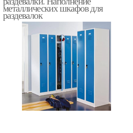
раздевалки. Наполнение
металлических шкафов для
раздевалок