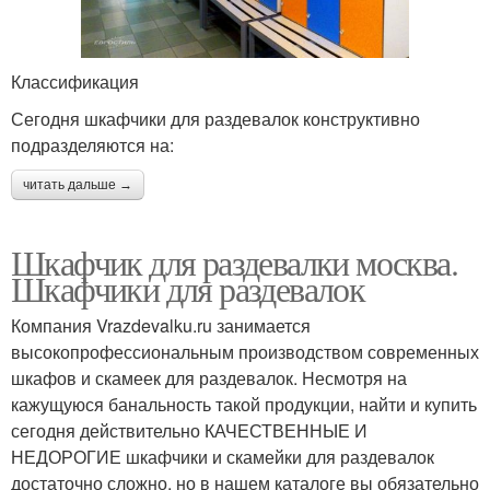
Классификация
Сегодня шкафчики для раздевалок конструктивно
подразделяются на:
читать дальше →
Шкафчик для раздевалки москва.
Шкафчики для раздевалок
Компания Vrazdevalku.ru занимается
высокопрофессиональным производством современных
шкафов и скамеек для раздевалок. Несмотря на
кажущуюся банальность такой продукции, найти и купить
сегодня действительно КАЧЕСТВЕННЫЕ И
НЕДОРОГИЕ шкафчики и скамейки для раздевалок
достаточно сложно, но в нашем каталоге вы обязательно