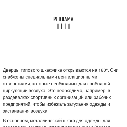
Дверцы типового шкафчика открываются на 180°. Они
снабжены специальными вентиляционными
отверстиями, которые необходимы для свободной
циркуляции воздуха. Это необходимо, например, в
раздевалках спортивных организаций или рабочих
предприятий, чтобы избежать затухания одежды и
застаивания воздуха.
В основном, металлический шкаф для одежды для