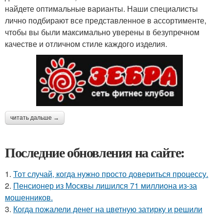
найдете оптимальные варианты. Наши специалисты
лично подбирают все представленное в ассортименте,
чтобы вы были максимально уверены в безупречном
качестве и отличном стиле каждого изделия.
читать дальше →
Последние обновления на сайте:
1.
Тот случай, когда нужно просто довериться процессу.
2.
Пенсионер из Москвы лишился 71 миллиона из-за
мошенников.
3.
Когда пожалели денег на цветную затирку и решили