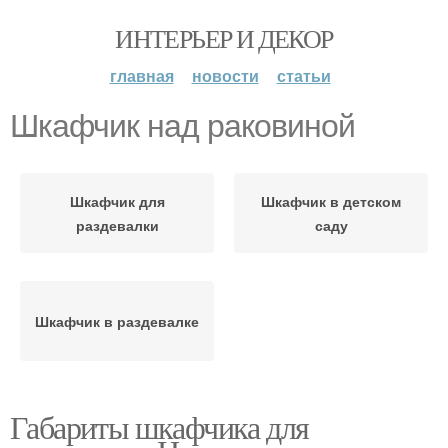
ИНТЕРЬЕР И ДЕКОР
главная
новости
статьи
Шкафчик над раковиной
Шкафчик для
Шкафчик в детском
раздевалки
саду
Шкафчик в раздевалке
Габариты шкафчика для