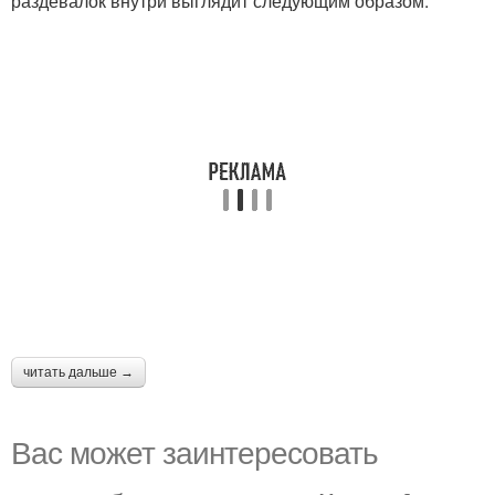
раздевалок внутри выглядит следующим образом:
читать дальше →
Вас может заинтересовать