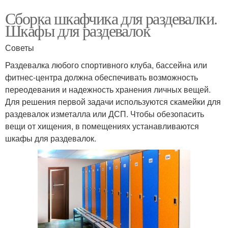
Сборка шкафчика для раздевалки.
Шкафы для раздевалок
Советы
Раздевалка любого спортивного клуба, бассейна или
фитнес-центра должна обеспечивать возможность
переодевания и надежность хранения личных вещей.
Для решения первой задачи используются скамейки для
раздевалок изметалла или ДСП. Чтобы обезопасить
вещи от хищения, в помещениях устанавливаются
шкафы для раздевалок.