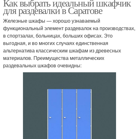
Как выбрать идеальный шкафчик
для раздевалки в Саратове
Железные шкафы — хорошо узнаваемый
функциональный элемент раздевалок на производствах,
в спортзалах, больницах, больших офисах. Это
выгодная, и во многих случаях единственная
альтернатива классическим шкафам из древесных
материалов. Преимущества металлических
раздевальных шкафов очевидны: