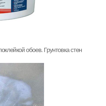
поклейкой обоев. Грунтовка стен