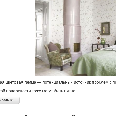
ая цветовая гамма — потенциальный источник проблем с 
кой поверхности тоже могут быть пятна
ь дальше →