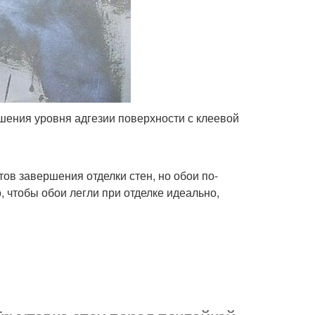
шения уровня адгезии поверхности с клеевой
ов завершения отделки стен, но обои по-
 чтобы обои легли при отделке идеально,