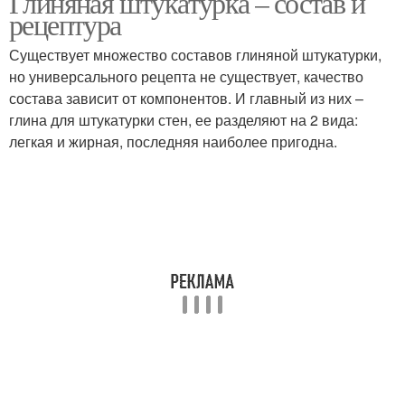
Глиняная штукатурка – состав и
рецептура
Существует множество составов глиняной штукатурки,
но универсального рецепта не существует, качество
состава зависит от компонентов. И главный из них –
глина для штукатурки стен, ее разделяют на 2 вида:
легкая и жирная, последняя наиболее пригодна.