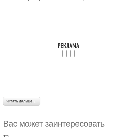
читать дальше →
Вас может заинтересовать