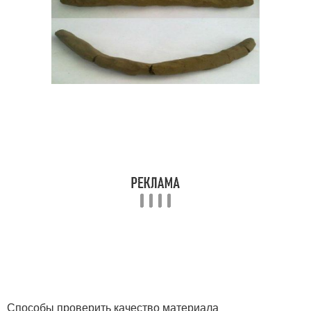
Способы проверить качество материала