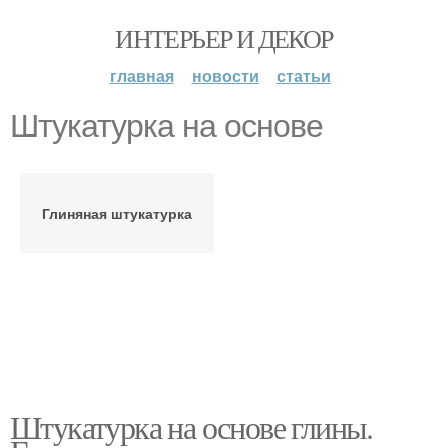
ИНТЕРЬЕР И ДЕКОР
главная
новости
статьи
Штукатурка на основе
Глиняная штукатурка
Штукатурка на основе глины.