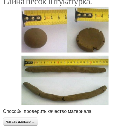
Глина песок штукатурка.
Способы проверить качество материала
читать дальше →