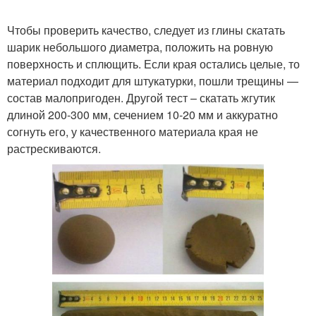
Чтобы проверить качество, следует из глины скатать
шарик небольшого диаметра, положить на ровную
поверхность и сплющить. Если края остались целые, то
материал подходит для штукатурки, пошли трещины —
состав малопригоден. Другой тест – скатать жгутик
длиной 200-300 мм, сечением 10-20 мм и аккуратно
согнуть его, у качественного материала края не
растрескиваются.