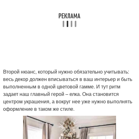
Второй нюанс, который нужно обязательно учитывать:
весь декор должен вписываться в ваш интерьер и быть
выполненным в одной цветовой гамме. И тут ритм
задает наш главный герой – елка. Она становится
центром украшения, а вокруг нее уже нужно выполнять
оформление в таком же стиле.