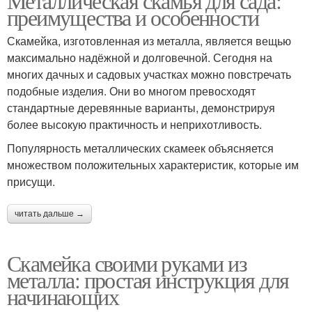
Металлическая скамья для сада:
преимущества и особенности
Скамейка, изготовленная из металла, является вещью
максимально надёжной и долговечной. Сегодня на
многих дачных и садовых участках можно повстречать
подобные изделия. Они во многом превосходят
стандартные деревянные варианты, демонстрируя
более высокую практичность и неприхотливость.
Популярность металлических скамеек объясняется
множеством положительных характеристик, которые им
присущи.
читать дальше →
Скамейка своими руками из
металла: простая инструкция для
начинающих