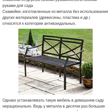
руками для сада
Скамейки, изготовленные из металла без использования
других материалов (древесины, пластика и др.)
относятся к категории антивандальных.
Однако устанавливать такую мебель в домашнем саду
нерационально. Ведь у металла в десятки раз большая