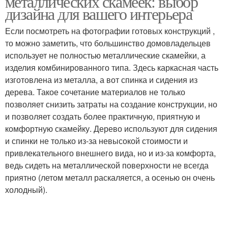
металлических скамеек: выбор
дизайна для вашего интерьера
Если посмотреть на фотографии готовых конструкций ,
то можно заметить, что большинство домовладельцев
использует не полностью металлические скамейки, а
изделия комбинированного типа. Здесь каркасная часть
изготовлена из металла, а вот спинка и сидения из
дерева. Такое сочетание материалов не только
позволяет снизить затраты на создание конструкции, но
и позволяет создать более практичную, приятную и
комфортную скамейку. Дерево используют для сидения
и спинки не только из-за невысокой стоимости и
привлекательного внешнего вида, но и из-за комфорта,
ведь сидеть на металлической поверхности не всегда
приятно (летом металл раскаляется, а осенью он очень
холодный).