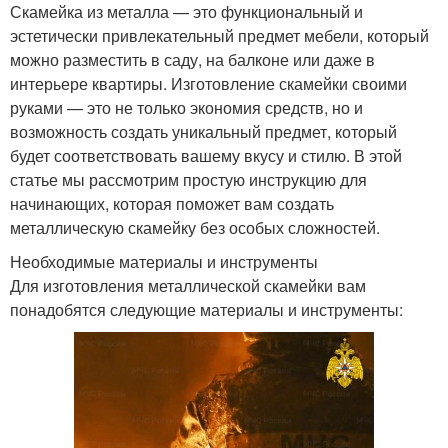
Скамейка из металла — это функциональный и
эстетически привлекательный предмет мебели, который
можно разместить в саду, на балконе или даже в
интерьере квартиры. Изготовление скамейки своими
руками — это не только экономия средств, но и
возможность создать уникальный предмет, который
будет соответствовать вашему вкусу и стилю. В этой
статье мы рассмотрим простую инструкцию для
начинающих, которая поможет вам создать
металлическую скамейку без особых сложностей.
Необходимые материалы и инструменты
Для изготовления металлической скамейки вам
понадобятся следующие материалы и инструменты: