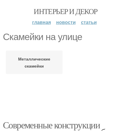
ИНТЕРЬЕР И ДЕКОР
главная
новости
статьи
Скамейки на улице
Металлические
скамейки
Современные конструкции