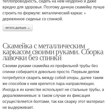
теплопроводность, сидеть на нем неудобно и даже
вредно для здоровья. Поэтому дачную скамейку лучше
строить по формуле: металлический каркас +
деревянное сиденье со спинкой.
читать дальше →
Скамейка с металлическим
каркасом своими руками. Сборка
лавочки без спинки
Своими руками скамейка из профильной трубы без
спинки собирается довольно просто. Первым делом
потребуется сварить между собой опоры, далее таким
же способом к ним крепится пара направляющих.
Иногда в их качестве используют не стальные трубы, а
дюралюминиевые: в таком случае их фиксация
осуществляется болтами, так как сварку этот материал
не выдерживает.