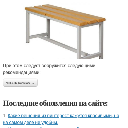
При этом следует вооружится следующими
рекомендациями:
читать дальше →
Последние обновления на сайте:
1.
Какие решения из пинтерест кажутся красивыми, но
на самом деле не удобны.