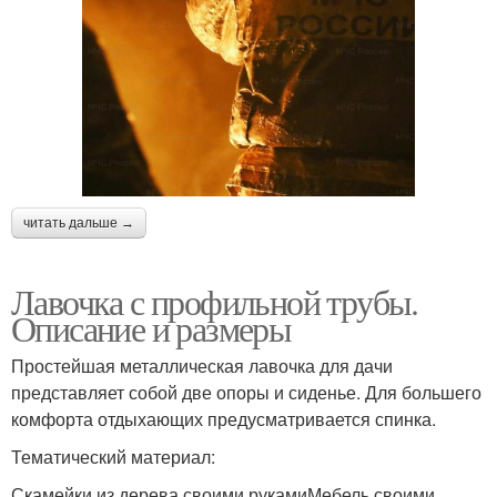
читать дальше →
Лавочка с профильной трубы.
Описание и размеры
Простейшая металлическая лавочка для дачи
представляет собой две опоры и сиденье. Для большего
комфорта отдыхающих предусматривается спинка.
Тематический материал:
Скамейки из дерева своими рукамиМебель своими