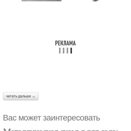
читать дальше →
Вас может заинтересовать