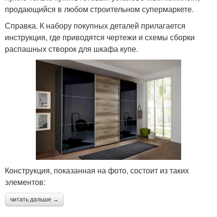
продающийся в любом строительном супермаркете.
Справка. К набору покупных деталей прилагается
инструкция, где приводятся чертежи и схемы сборки
распашных створок для шкафа купе.
Конструкция, показанная на фото, состоит из таких
элементов:
читать дальше →