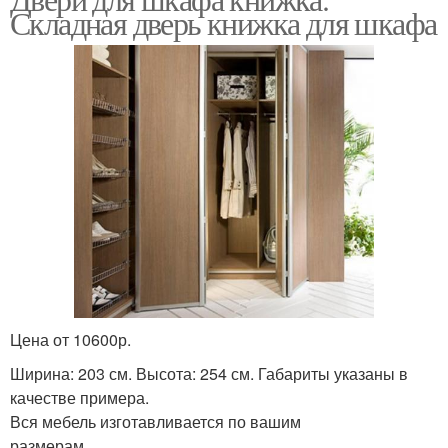
Складная дверь книжка для шкафа
Цена от 10600р.
Ширина: 203 см. Высота: 254 см. Габариты указаны в
качестве примера.
Вся мебель изготавливается по вашим
размерам.