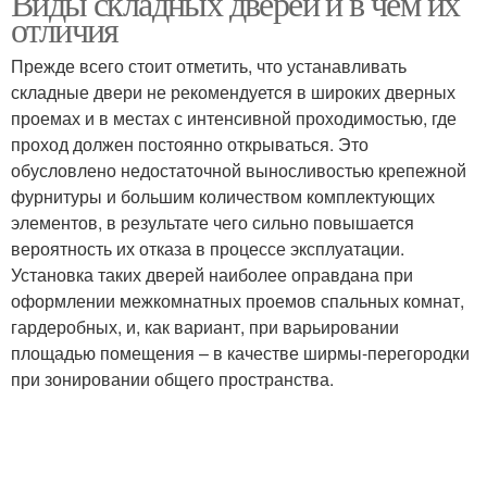
Виды складных дверей и в чем их
отличия
Прежде всего стоит отметить, что устанавливать
складные двери не рекомендуется в широких дверных
проемах и в местах с интенсивной проходимостью, где
проход должен постоянно открываться. Это
обусловлено недостаточной выносливостью крепежной
фурнитуры и большим количеством комплектующих
элементов, в результате чего сильно повышается
вероятность их отказа в процессе эксплуатации.
Установка таких дверей наиболее оправдана при
оформлении межкомнатных проемов спальных комнат,
гардеробных, и, как вариант, при варьировании
площадью помещения – в качестве ширмы-перегородки
при зонировании общего пространства.