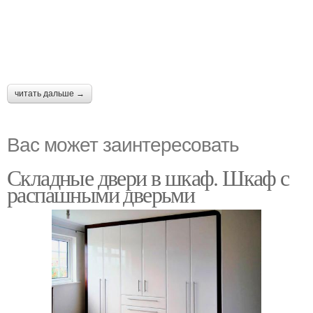
читать дальше →
Вас может заинтересовать
Складные двери в шкаф. Шкаф с
распашными дверьми