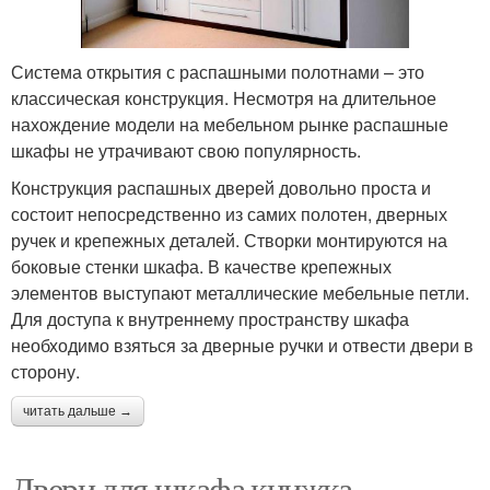
Система открытия с распашными полотнами – это
классическая конструкция. Несмотря на длительное
нахождение модели на мебельном рынке распашные
шкафы не утрачивают свою популярность.
Конструкция распашных дверей довольно проста и
состоит непосредственно из самих полотен, дверных
ручек и крепежных деталей. Створки монтируются на
боковые стенки шкафа. В качестве крепежных
элементов выступают металлические мебельные петли.
Для доступа к внутреннему пространству шкафа
необходимо взяться за дверные ручки и отвести двери в
сторону.
читать дальше →
Двери для шкафа книжка.