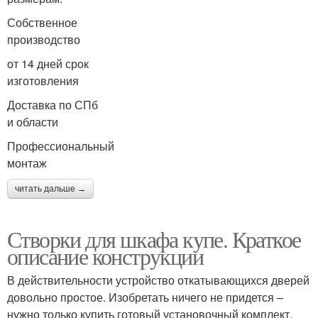
Собственное
производство
от 14 дней срок
изготовления
Доставка по СПб
и области
Профессиональный
монтаж
читать дальше →
Створки для шкафа купе. Краткое
описание конструкции
В действительности устройство откатывающихся дверей
довольно простое. Изобретать ничего не придется –
нужно только купить готовый установочный комплект,