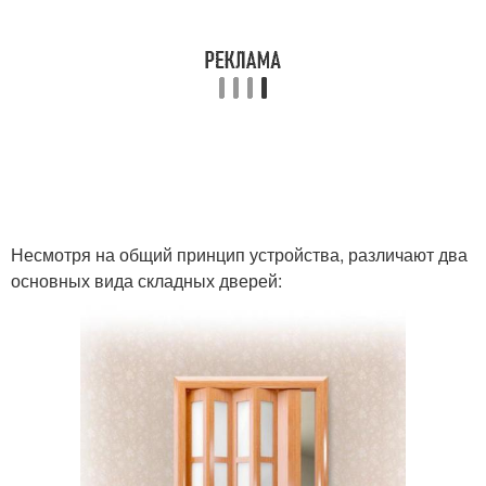
Несмотря на общий принцип устройства, различают два
основных вида складных дверей: