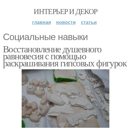
ИНТЕРЬЕР И ДЕКОР
главная
новости
статьи
Социальные навыки
Восстановление душевного
равновесия с помощью
раскрашивания гипсовых фигурок