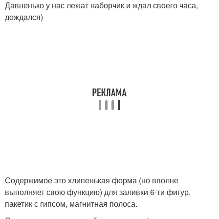
Давненько у нас лежат наборчик и ждал своего часа,
дождался)
Содержимое это хлипенькая форма (но вполне
выполняет свою функцию) для заливки 6-ти фигур,
пакетик с гипсом, магнитная полоса.