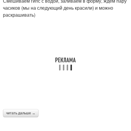
Смешиваем гипс с водой, заливаем в форму, ждем пару
часиков (мы на следующий день красили) и можно
раскрашивать)
читать дальше →