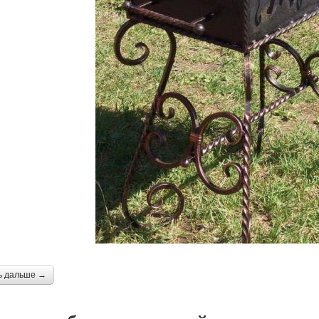
ь дальше →