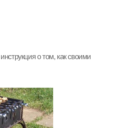
инструкция о том, как своими