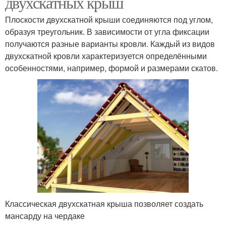
двухскатных крыш
Плоскости двухскатной крыши соединяются под углом,
образуя треугольник. В зависимости от угла фиксации
получаются разные варианты кровли. Каждый из видов
двухскатной кровли характеризуется определёнными
особенностями, например, формой и размерами скатов.
Классическая двухскатная крыша позволяет создать
мансарду на чердаке