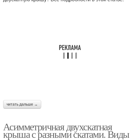
читать дальше →
Асимметричная двухскатная
крыша с разными скатами. Виды