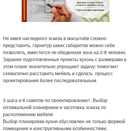
Не имея наглядного эскиза в масштабе сложно
представить, гарнитур каких габаритов можно себе
позволить, вместится ли обеденная зона на 2-8 человек.
Заранее подготовленные проекты кухонь с размерами в
этом плане значительно упрощают задачу: помогают
схематично расставить мебель и сделать процесс
проектирования более последовательным.
3 шага и 6 советов по проектированию1. Выбор
оптимальной планировки и заготовка эскиза по
расположению мебели
Выбор планировки кухни обусловлен не только формой
помещения и конструктивными особенностями.