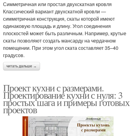
Симметричная или простая двухскатная кровля
Классический вариант двухскатной кровли —
симметричная конструкция, скаты которой имеют
одинаковую площадь и длину. Угол соединения
плоскостей может быть различным. Например, крутые
скаты позволяют создать мансарду на чердачном
помещении. При этом угол ската составляет 35–40
градусов.
читать дальше →
Проект кухни с размерами.
Проектирование кухни с нуля: 3
простых шага и примеры готовых
проектов