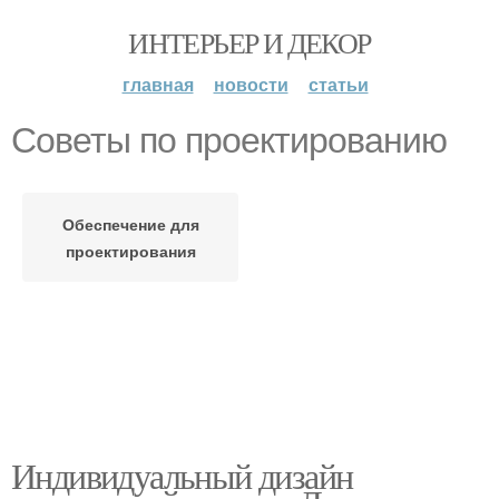
ИНТЕРЬЕР И ДЕКОР
главная
новости
статьи
Советы по проектированию
Обеспечение для
проектирования
Индивидуальный дизайн