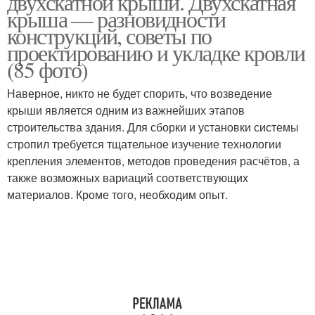
двухскатной крыши. Двухскатная
крыша — разновидности
конструкций, советы по
проектированию и укладке кровли
(85 фото)
Наверное, никто не будет спорить, что возведение
крыши является одним из важнейших этапов
строительства здания. Для сборки и установки системы
стропил требуется тщательное изучение технологии
крепления элементов, методов проведения расчётов, а
также возможных вариаций соответствующих
материалов. Кроме того, необходим опыт.